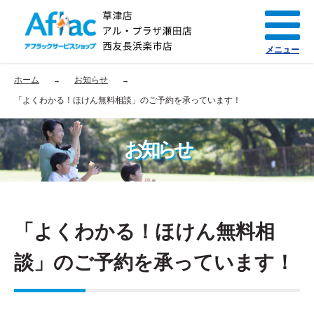
メニュー
ホーム
お知らせ
「よくわかる！ほけん無料相談」のご予約を承っています！
お知らせ
「よくわかる！ほけん無料相
談」のご予約を承っています！