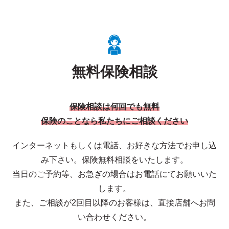
無料保険相談
保険相談は何回でも無料
保険のことなら私たちにご相談ください
インターネットもしくは電話、お好きな方法でお申し込
み下さい。保険無料相談をいたします。
当日のご予約等、お急ぎの場合はお電話にてお願いいた
します。
また、ご相談が2回目以降のお客様は、直接店舗へお問
い合わせください。