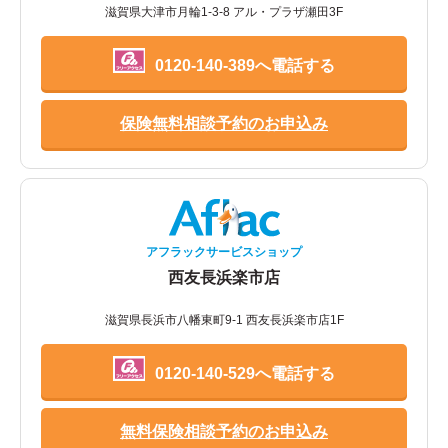
滋賀県大津市月輪1-3-8 アル・プラザ瀬田3F
0120-140-389へ電話する
保険無料相談予約のお申込み
アフラックサービスショップ
西友長浜楽市店
滋賀県長浜市八幡東町9-1 西友長浜楽市店1F
0120-140-529へ電話する
無料保険相談予約のお申込み