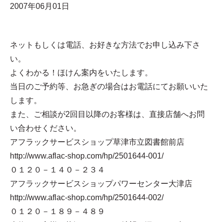
2007年06月01日
ネットもしくは電話、お好きな方法でお申し込み下さ
い。
よくわかる！ほけん案内をいたします。
当日のご予約等、お急ぎの場合はお電話にてお願いいた
します。
また、ご相談が2回目以降のお客様は、直接店舗へお問
い合わせください。
アフラックサービスショップ草津市立図書館前店
http://www.aflac-shop.com/hp/2501644-001/
０１２０－１４０－２３４
アフラックサービスショップパワーセンター大津店
http://www.aflac-shop.com/hp/2501644-002/
０１２０－１８９－４８９