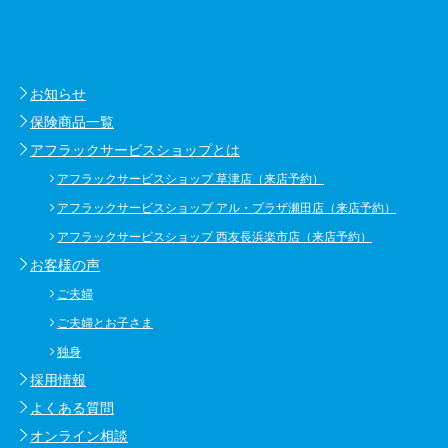
お知らせ
保険商品一覧
アフラックサービスショップとは
アフラックサービスショップ 草津店（来店予約）
アフラックサービスショップ アル・プラザ瀬田店（来店予約）
アフラックサービスショップ 西友長浜楽市店（来店予約）
お客様の声
ご夫婦
ご夫婦とお子さま
独身
採用情報
よくある質問
オンライン相談