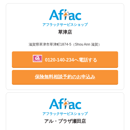
アフラックサービスショップ
草津店
滋賀県草津市草津町1874-5（Shou Ann 滋賀）
0120-140-234へ電話する
保険無料相談予約のお申込み
アフラックサービスショップ
アル・プラザ瀬田店