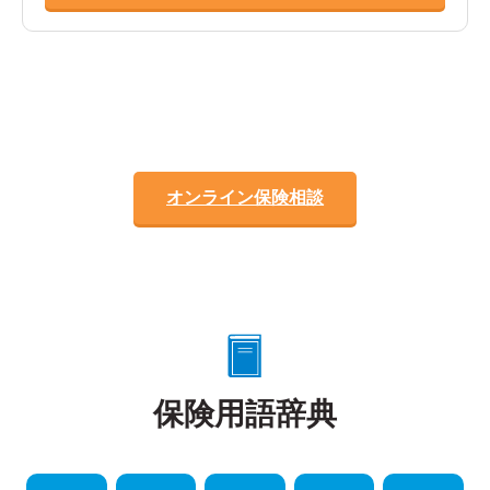
オンライン保険相談
保険用語辞典