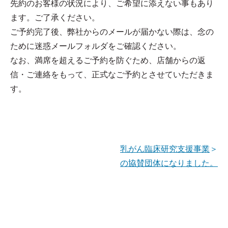
先約のお客様の状況により、ご希望に添えない事もあり
ます。ご了承ください。
ご予約完了後、弊社からのメールが届かない際は、念の
ために迷惑メールフォルダをご確認ください。
なお、満席を超えるご予約を防ぐため、店舗からの返
信・ご連絡をもって、正式なご予約とさせていただきま
す。
乳がん臨床研究支援事業
＞
の協賛団体になりました。