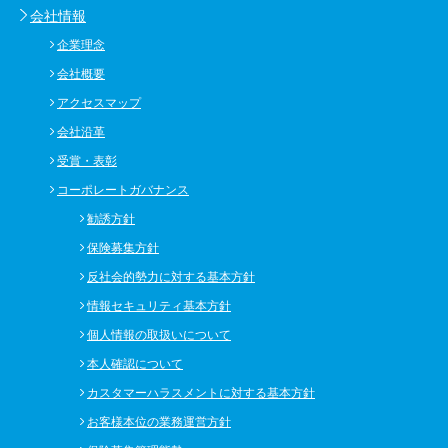
会社情報
企業理念
会社概要
アクセスマップ
会社沿革
受賞・表彰
コーポレートガバナンス
勧誘方針
保険募集方針
反社会的勢力に対する基本方針
情報セキュリティ基本方針
個人情報の取扱いについて
本人確認について
カスタマーハラスメントに対する基本方針
お客様本位の業務運営方針