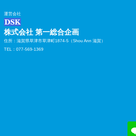
運営会社
株式会社 第一総合企画
住所：滋賀県草津市草津町1874-5（Shou Ann 滋賀）
TEL：077-569-1369