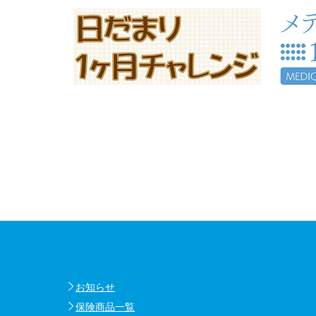
お知らせ
保険商品一覧