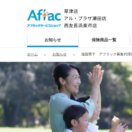
お知らせ
保険商品一覧
ホーム
お知らせ
滋賀県下 アフラック募集代理店(