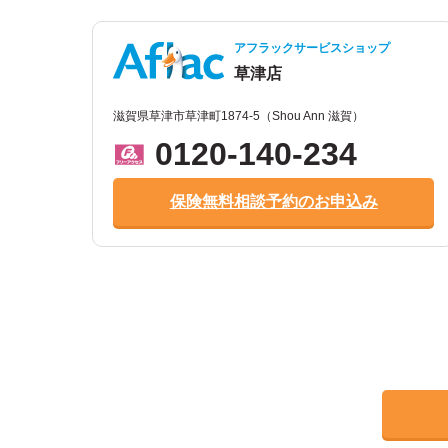
アフラックサービスショップ
草津店
滋賀県草津市草津町1874-5（Shou Ann 滋賀）
0120-140-234
保険無料相談予約のお申込み