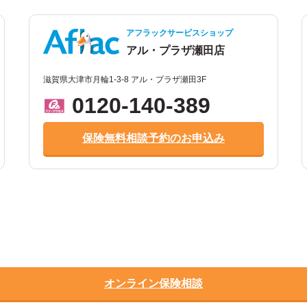
アフラックサービスショップ
アル・プラザ瀬田店
滋賀県大津市月輪1-3-8 アル・プラザ瀬田3F
0120-140-389
保険無料相談予約のお申込み
オンライン保険相談