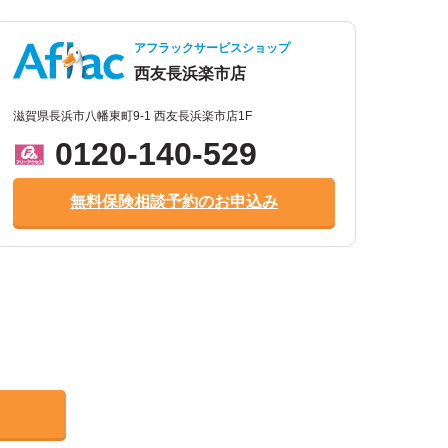
アフラックサービスショップ
西友長浜楽市店
滋賀県長浜市八幡東町9-1 西友長浜楽市店1F
0120-140-529
無料保険相談予約のお申込み