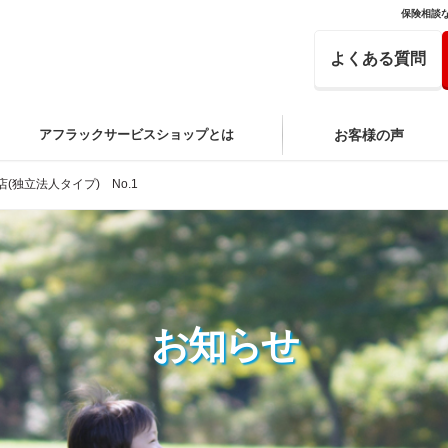
保険相談
よくある質問
アフラックサービスショップとは
お客様の声
独立法人タイプ) No.1
お知らせ