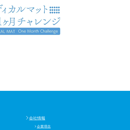
会社情報
企業理念