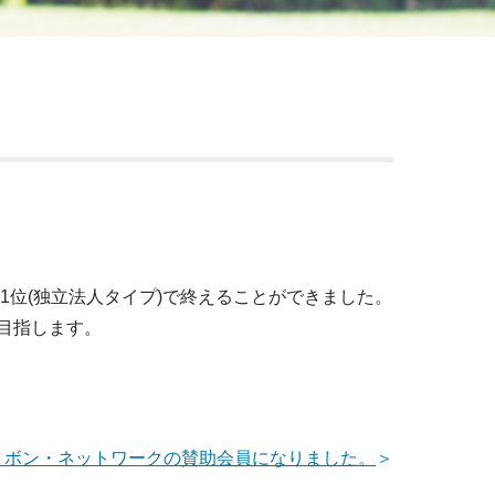
1位(独立法人タイプ)で終えることができました。
目指します。
リボン・ネットワークの賛助会員になりました。
＞