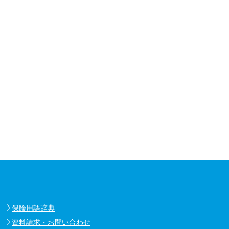
保険用語辞典
資料請求・お問い合わせ