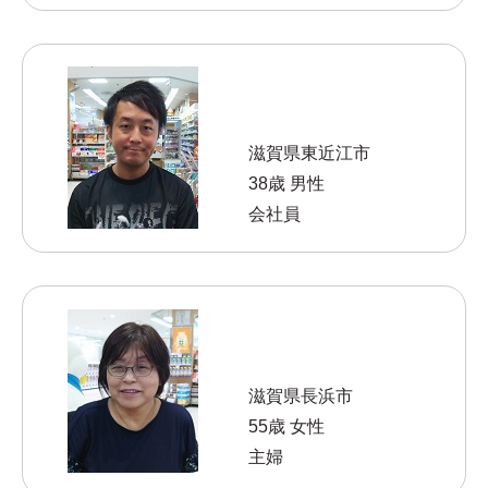
滋賀県東近江市
38歳 男性
会社員
滋賀県長浜市
55歳 女性
主婦