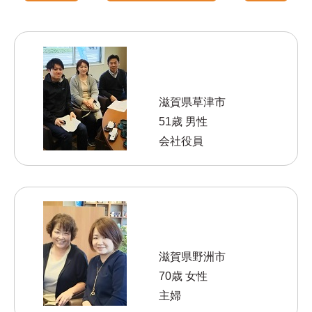
滋賀県草津市
51歳 男性
会社役員
滋賀県野洲市
70歳 女性
主婦