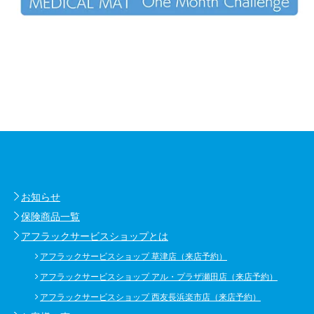
お知らせ
保険商品一覧
アフラックサービスショップとは
アフラックサービスショップ 草津店（来店予約）
アフラックサービスショップ アル・プラザ瀬田店（来店予約）
アフラックサービスショップ 西友長浜楽市店（来店予約）