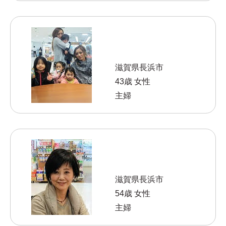
滋賀県長浜市
43歳 女性
主婦
滋賀県長浜市
54歳 女性
主婦