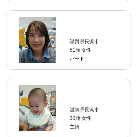
滋賀県長浜市
51歳 女性
パート
滋賀県長浜市
30歳 女性
主婦