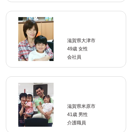
滋賀県大津市
49歳 女性
会社員
滋賀県米原市
41歳 男性
介護職員