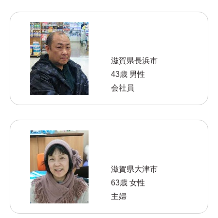
滋賀県長浜市
43歳 男性
会社員
滋賀県大津市
63歳 女性
主婦