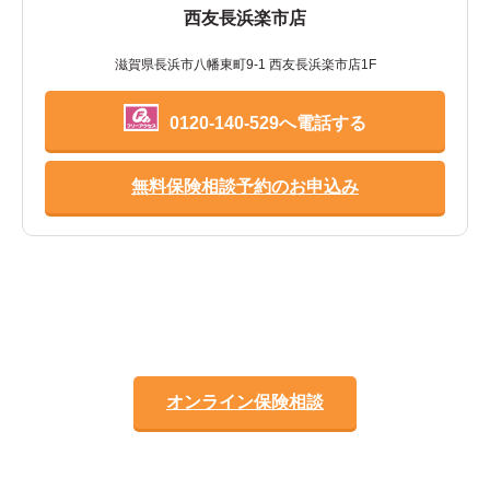
西友長浜楽市店
滋賀県長浜市八幡東町9-1 西友長浜楽市店1F
0120-140-529へ電話する
無料保険相談予約のお申込み
オンライン保険相談