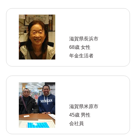
滋賀県長浜市
68歳 女性
年金生活者
滋賀県米原市
45歳 男性
会社員