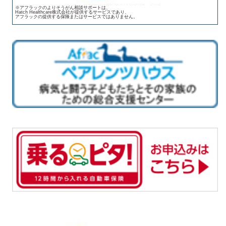
※アフラックのよりそうがん相談サポートは、
Hatch Healthcare株式会社が提供するサービスであり、
アフラックの提供する保険またはサービスではありません。