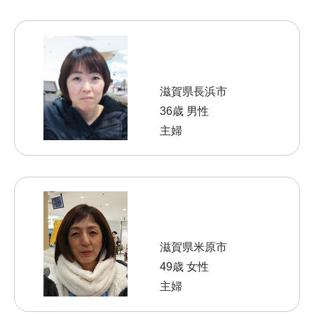
滋賀県長浜市
36歳 男性
主婦
滋賀県米原市
49歳 女性
主婦