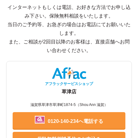
インターネットもしくは電話、お好きな方法でお申し込
み下さい。保険無料相談をいたします。
当日のご予約等、お急ぎの場合はお電話にてお願いいた
します。
また、ご相談が2回目以降のお客様は、直接店舗へお問
い合わせください。
アフラックサービスショップ
草津店
滋賀県草津市草津町1874-5（Shou Ann 滋賀）
0120-140-234へ電話する