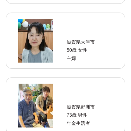
滋賀県大津市
50歳 女性
主婦
滋賀県野洲市
73歳 男性
年金生活者