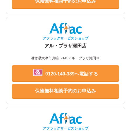
保険無料相談予約のお申込み
アフラックサービスショップ
アル・プラザ瀬田店
滋賀県大津市月輪1-3-8 アル・プラザ瀬田3F
0120-140-389へ電話する
保険無料相談予約のお申込み
アフラックサービスショップ