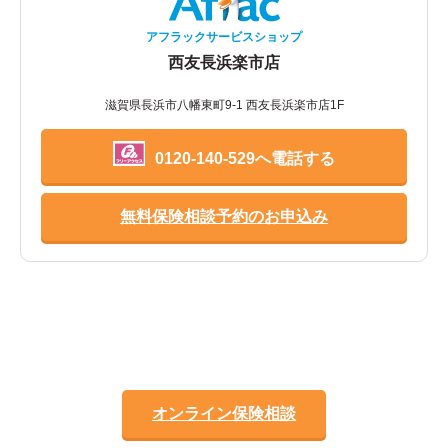
アフラックサービスショップ
西友長浜楽市店
滋賀県長浜市八幡東町9-1 西友長浜楽市店1F
0120-140-529へ電話する
無料保険相談予約のお申込み
オンライン保険相談