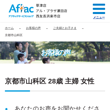
メニュー
ホーム
お客様の声
ご夫婦とお子さま
京都市山科区
お客様の声
京都市山科区 28歳 主婦 女性
あなたのお声をお聞かせくださ