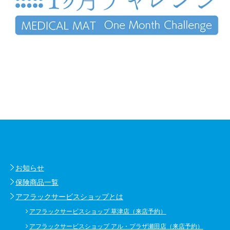
お知らせ
保険商品一覧
アフラックサービスショップとは
アフラックサービスショップ 草津店（来店予約）
アフラックサービスショップ アル・プラザ瀬田店（来店予約）