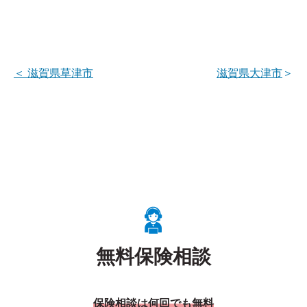
＜
滋賀県草津市
滋賀県大津市
＞
無料保険相談
保険相談は何回でも無料