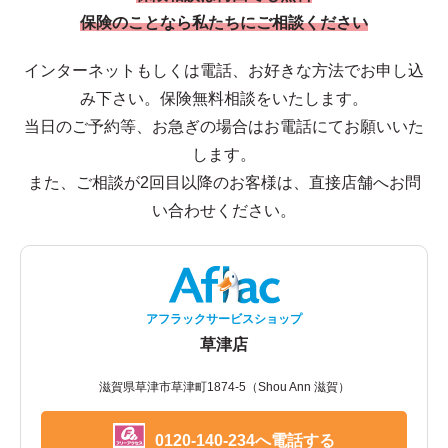
保険のことなら私たちにご相談ください
インターネットもしくは電話、お好きな方法でお申し込
み下さい。保険無料相談をいたします。
当日のご予約等、お急ぎの場合はお電話にてお願いいた
します。
また、ご相談が2回目以降のお客様は、直接店舗へお問
い合わせください。
アフラックサービスショップ
草津店
滋賀県草津市草津町1874-5（Shou Ann 滋賀）
0120-140-234へ電話する