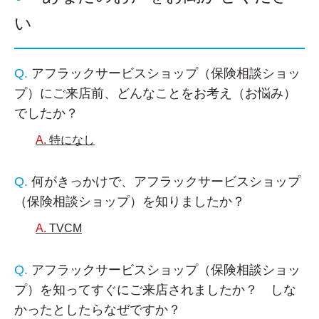
い
アフラックサービスショップ（保険相談ショッ
プ）にご来店前、どんなことをお考え（お悩み）
でしたか？
特になし
何がきっかけで、アフラックサービスショップ
（保険相談ショップ）を知りましたか？
TVCM
アフラックサービスショップ（保険相談ショッ
プ）を知ってすぐにご来店されましたか？ しな
かったとしたらなぜですか？