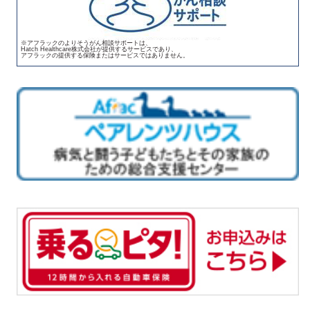
※アフラックのよりそうがん相談サポートは、
Hatch Healthcare株式会社が提供するサービスであり、
アフラックの提供する保険またはサービスではありません。