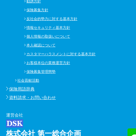
勧誘方針
保険募集方針
反社会的勢力に対する基本方針
情報セキュリティ基本方針
個人情報の取扱いについて
本人確認について
カスタマーハラスメントに対する基本方針
お客様本位の業務運営方針
保険募集管理態勢
社会貢献活動
保険用語辞典
資料請求・お問い合わせ
運営会社
株式会社 第一総合企画