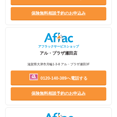
保険無料相談予約のお申込み
アフラックサービスショップ
アル・プラザ瀬田店
滋賀県大津市月輪1-3-8 アル・プラザ瀬田3F
0120-140-389へ電話する
保険無料相談予約のお申込み