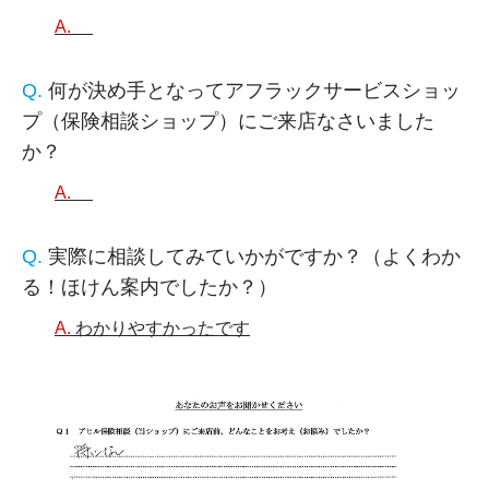
何が決め手となってアフラックサービスショッ
プ（保険相談ショップ）にご来店なさいました
か？
実際に相談してみていかがですか？（よくわか
る！ほけん案内でしたか？）
わかりやすかったです