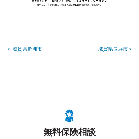
＜
滋賀県野洲市
滋賀県長浜市
＞
無料保険相談