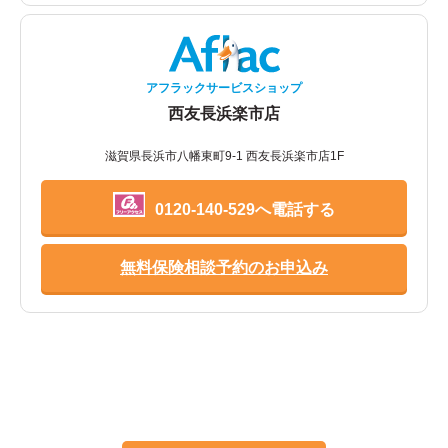
アフラックサービスショップ
西友長浜楽市店
滋賀県長浜市八幡東町9-1 西友長浜楽市店1F
0120-140-529へ電話する
無料保険相談予約のお申込み