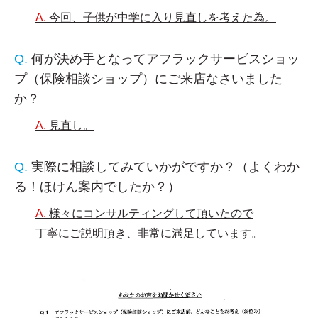
今回、子供が中学に入り見直しを考えた為。
何が決め手となってアフラックサービスショッ
プ（保険相談ショップ）にご来店なさいました
か？
見直し。
実際に相談してみていかがですか？（よくわか
る！ほけん案内でしたか？）
様々にコンサルティングして頂いたので
丁寧にご説明頂き、非常に満足しています。