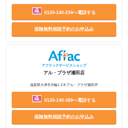
0120-140-234へ電話する
保険無料相談予約のお申込み
アフラックサービスショップ
アル・プラザ瀬田店
滋賀県大津市月輪1-3-8 アル・プラザ瀬田3F
0120-140-389へ電話する
保険無料相談予約のお申込み