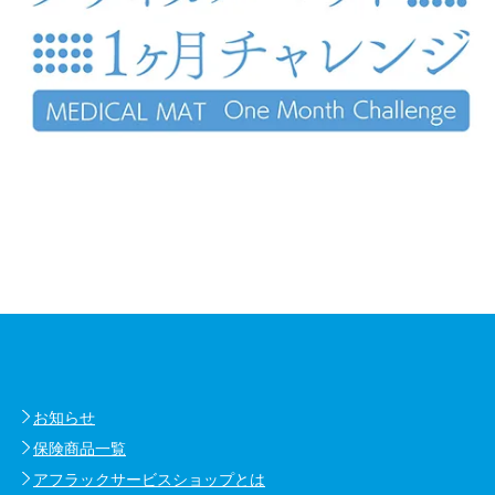
お知らせ
保険商品一覧
アフラックサービスショップとは