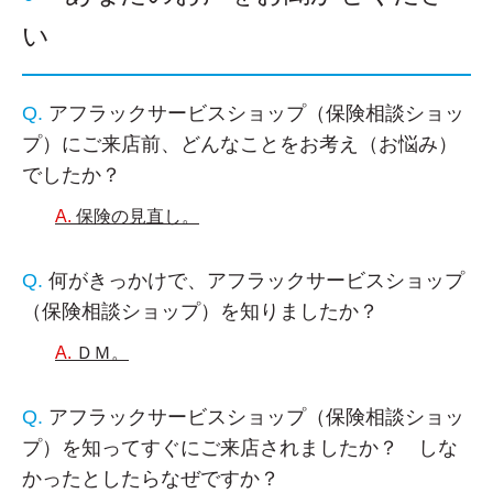
い
アフラックサービスショップ（保険相談ショッ
プ）にご来店前、どんなことをお考え（お悩み）
でしたか？
保険の見直し。
何がきっかけで、アフラックサービスショップ
（保険相談ショップ）を知りましたか？
ＤＭ。
アフラックサービスショップ（保険相談ショッ
プ）を知ってすぐにご来店されましたか？ しな
かったとしたらなぜですか？