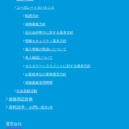
コーポレートガバナンス
勧誘方針
保険募集方針
反社会的勢力に対する基本方針
情報セキュリティ基本方針
個人情報の取扱いについて
本人確認について
カスタマーハラスメントに対する基本方針
お客様本位の業務運営方針
保険募集管理態勢
社会貢献活動
保険用語辞典
資料請求・お問い合わせ
運営会社