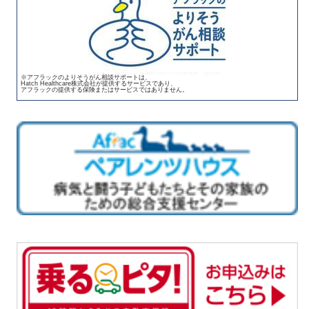
※アフラックのよりそうがん相談サポートは、
Hatch Healthcare株式会社が提供するサービスであり、
アフラックの提供する保険またはサービスではありません。