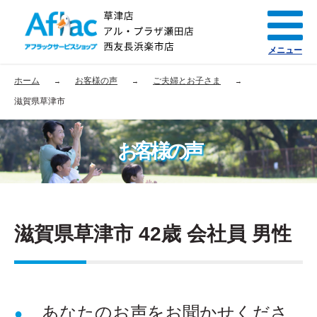
メニュー
ホーム
お客様の声
ご夫婦とお子さま
滋賀県草津市
お客様の声
滋賀県草津市 42歳 会社員 男性
あなたのお声をお聞かせくださ