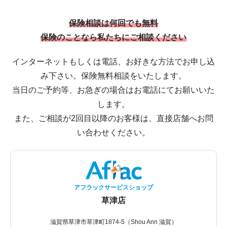
保険相談は何回でも無料
保険のことなら私たちにご相談ください
インターネットもしくは電話、お好きな方法でお申し込
み下さい。保険無料相談をいたします。
当日のご予約等、お急ぎの場合はお電話にてお願いいた
します。
また、ご相談が2回目以降のお客様は、直接店舗へお問
い合わせください。
アフラックサービスショップ
草津店
滋賀県草津市草津町1874-5（Shou Ann 滋賀）