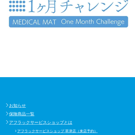
お知らせ
保険商品一覧
アフラックサービスショップとは
アフラックサービスショップ 草津店（来店予約）