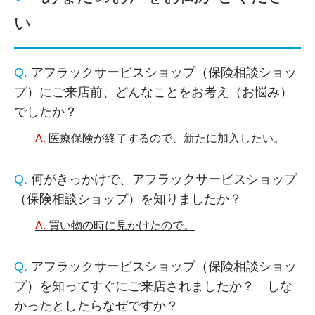
い
アフラックサービスショップ（保険相談ショッ
プ）にご来店前、どんなことをお考え（お悩み）
でしたか？
医療保険が終了するので、新たに加入したい。
何がきっかけで、アフラックサービスショップ
（保険相談ショップ）を知りましたか？
買い物の時に見かけたので。
アフラックサービスショップ（保険相談ショッ
プ）を知ってすぐにご来店されましたか？ しな
かったとしたらなぜですか？