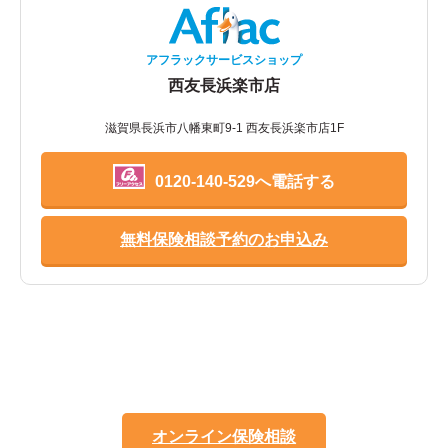
アフラックサービスショップ
西友長浜楽市店
滋賀県長浜市八幡東町9-1 西友長浜楽市店1F
0120-140-529へ電話する
無料保険相談予約のお申込み
オンライン保険相談