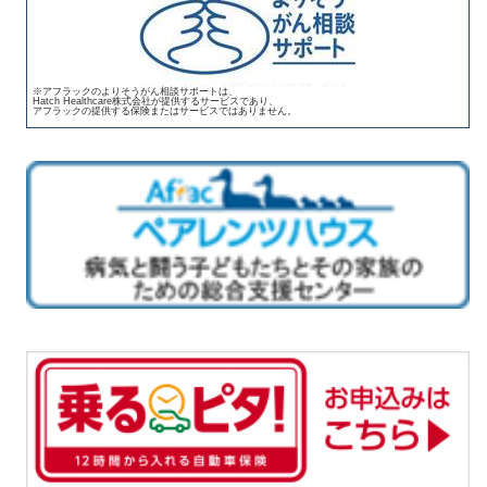
※アフラックのよりそうがん相談サポートは、
Hatch Healthcare株式会社が提供するサービスであり、
アフラックの提供する保険またはサービスではありません。