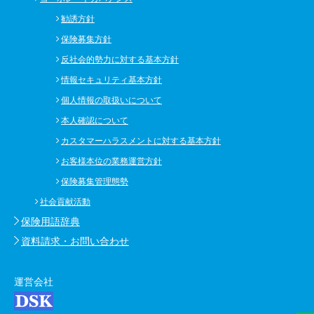
勧誘方針
保険募集方針
反社会的勢力に対する基本方針
情報セキュリティ基本方針
個人情報の取扱いについて
本人確認について
カスタマーハラスメントに対する基本方針
お客様本位の業務運営方針
保険募集管理態勢
社会貢献活動
保険用語辞典
資料請求・お問い合わせ
運営会社