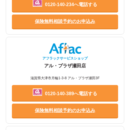
0120-140-234へ電話する
保険無料相談予約のお申込み
アフラックサービスショップ
アル・プラザ瀬田店
滋賀県大津市月輪1-3-8 アル・プラザ瀬田3F
0120-140-389へ電話する
保険無料相談予約のお申込み