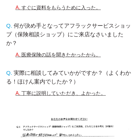
すぐに資料をもらうために入った。
何が決め手となってアフラックサービスショッ
プ（保険相談ショップ）にご来店なさいました
か？
医療保険の話を聞きたかったから。
実際に相談してみていかがですか？（よくわか
る！ほけん案内でしたか？）
丁寧に説明していただき、よかった。