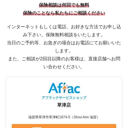
保険相談は何回でも無料
保険のことなら私たちにご相談ください
インターネットもしくは電話、お好きな方法でお申し込
み下さい。保険無料相談をいたします。
当日のご予約等、お急ぎの場合はお電話にてお願いいた
します。
また、ご相談が2回目以降のお客様は、直接店舗へお問
い合わせください。
アフラックサービスショップ
草津店
滋賀県草津市草津町1874-5（Shou Ann 滋賀）