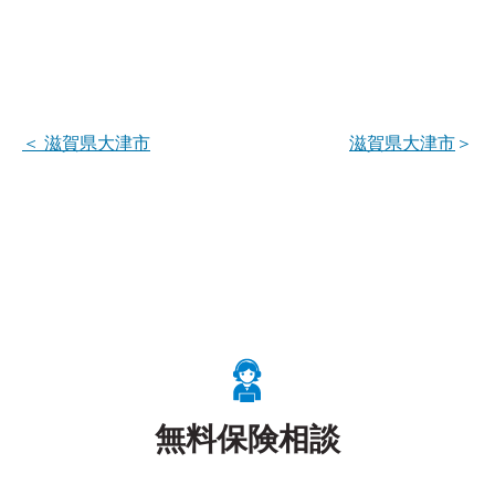
＜
滋賀県大津市
滋賀県大津市
＞
無料保険相談