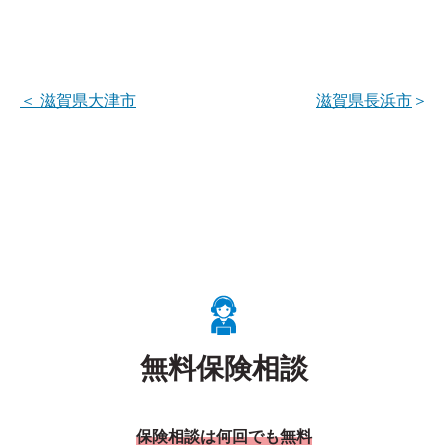
＜
滋賀県大津市
滋賀県長浜市
＞
無料保険相談
保険相談は何回でも無料