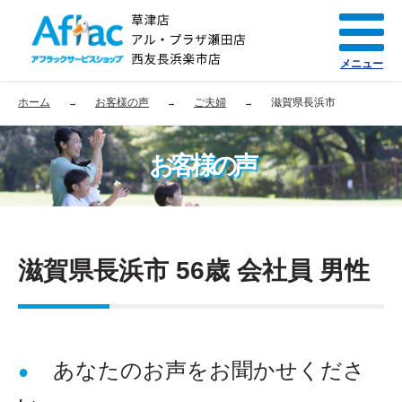
メニュー
ホーム
お客様の声
ご夫婦
滋賀県長浜市
お客様の声
滋賀県長浜市 56歳 会社員 男性
あなたのお声をお聞かせくださ