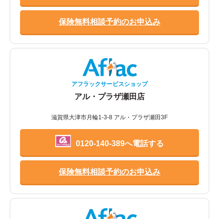
保険無料相談予約のお申込み
アフラックサービスショップ
アル・プラザ瀬田店
滋賀県大津市月輪1-3-8 アル・プラザ瀬田3F
0120-140-389へ電話する
保険無料相談予約のお申込み