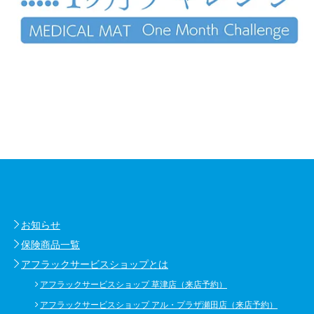
お知らせ
保険商品一覧
アフラックサービスショップとは
アフラックサービスショップ 草津店（来店予約）
アフラックサービスショップ アル・プラザ瀬田店（来店予約）