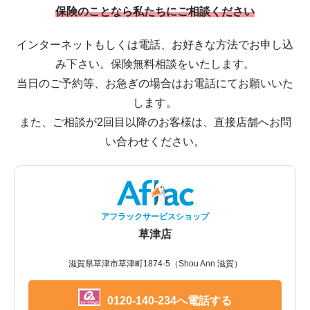
保険のことなら私たちにご相談ください
インターネットもしくは電話、お好きな方法でお申し込
み下さい。保険無料相談をいたします。
当日のご予約等、お急ぎの場合はお電話にてお願いいた
します。
また、ご相談が2回目以降のお客様は、直接店舗へお問
い合わせください。
アフラックサービスショップ
草津店
滋賀県草津市草津町1874-5（Shou Ann 滋賀）
0120-140-234へ電話する