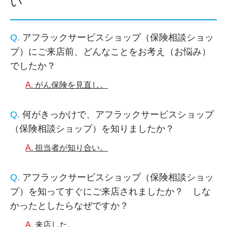
い
アフラックサービスショップ（保険相談ショッ
プ）にご来店前、どんなことをお考え（お悩み）
でしたか？
がん保険を見直し。
何がきっかけで、アフラックサービスショップ
（保険相談ショップ）を知りましたか？
担当者が知り合い。
アフラックサービスショップ（保険相談ショッ
プ）を知ってすぐにご来店されましたか？ しな
かったとしたらなぜですか？
来店した。