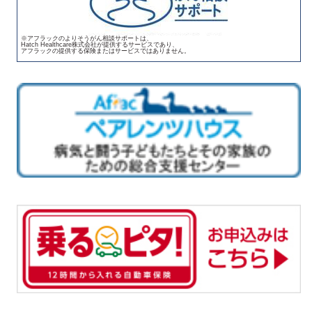
※アフラックのよりそうがん相談サポートは、
Hatch Healthcare株式会社が提供するサービスであり、
アフラックの提供する保険またはサービスではありません。