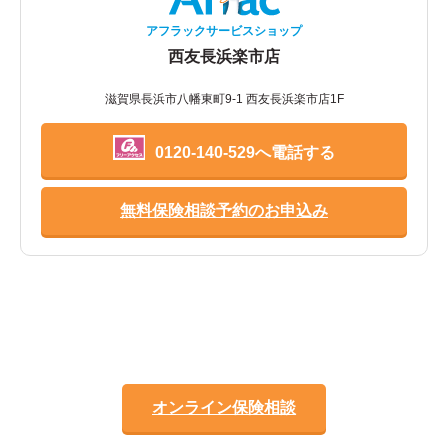
アフラックサービスショップ
西友長浜楽市店
滋賀県長浜市八幡東町9-1 西友長浜楽市店1F
0120-140-529へ電話する
無料保険相談予約のお申込み
オンライン保険相談