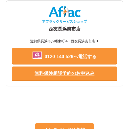
アフラックサービスショップ
西友長浜楽市店
滋賀県長浜市八幡東町9-1 西友長浜楽市店1F
0120-140-529へ電話する
無料保険相談予約のお申込み