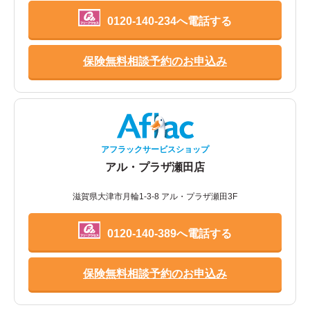
0120-140-234へ電話する
保険無料相談予約のお申込み
アフラックサービスショップ
アル・プラザ瀬田店
滋賀県大津市月輪1-3-8 アル・プラザ瀬田3F
0120-140-389へ電話する
保険無料相談予約のお申込み