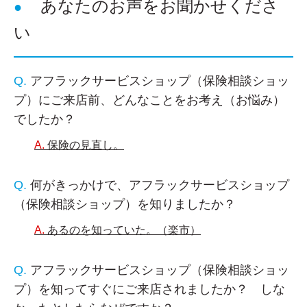
あなたのお声をお聞かせくださ
い
アフラックサービスショップ（保険相談ショッ
プ）にご来店前、どんなことをお考え（お悩み）
でしたか？
保険の見直し。
何がきっかけで、アフラックサービスショップ
（保険相談ショップ）を知りましたか？
あるのを知っていた。（楽市）
アフラックサービスショップ（保険相談ショッ
プ）を知ってすぐにご来店されましたか？ しな