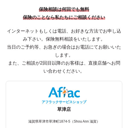
保険相談は何回でも無料
保険のことなら私たちにご相談ください
インターネットもしくは電話、お好きな方法でお申し込
み下さい。保険無料相談をいたします。
当日のご予約等、お急ぎの場合はお電話にてお願いいた
します。
また、ご相談が2回目以降のお客様は、直接店舗へお問
い合わせください。
アフラックサービスショップ
草津店
滋賀県草津市草津町1874-5（Shou Ann 滋賀）