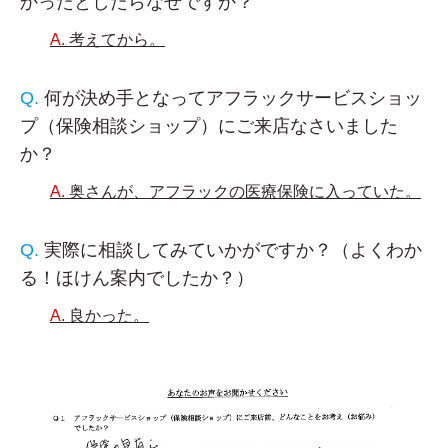
かったとしたらなぜですか？
考えてから。
何が決め手となってアフラックサービスショッ
プ（保険相談ショップ）にご来店なさいました
か？
奥さんが、アフラックの医療保険に入っていた。
実際に相談してみていかがですか？（よくわか
る！ほけん案内でしたか？）
良かった。