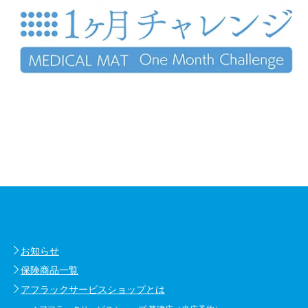
お知らせ
保険商品一覧
アフラックサービスショップとは