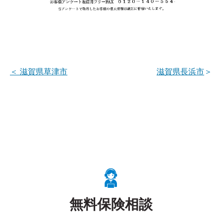
＜
滋賀県草津市
滋賀県長浜市
＞
無料保険相談