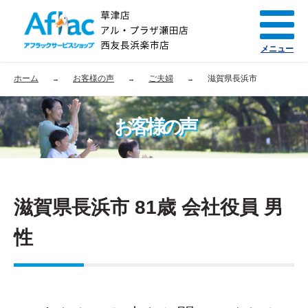
メニュー
ホーム
お客様の声
ご夫婦
滋賀県長浜市
お客様の声
滋賀県長浜市 81歳 会社役員 男
性