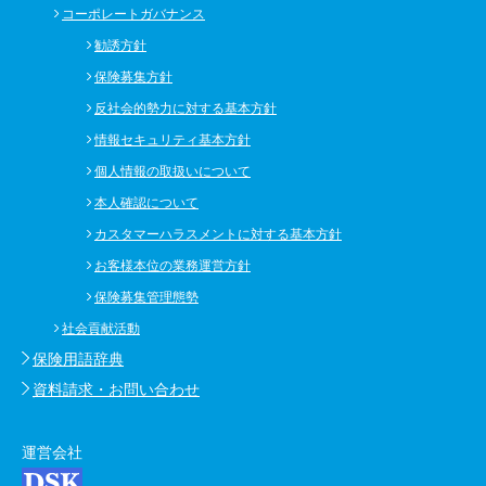
コーポレートガバナンス
勧誘方針
保険募集方針
反社会的勢力に対する基本方針
情報セキュリティ基本方針
個人情報の取扱いについて
本人確認について
カスタマーハラスメントに対する基本方針
お客様本位の業務運営方針
保険募集管理態勢
社会貢献活動
保険用語辞典
資料請求・お問い合わせ
運営会社