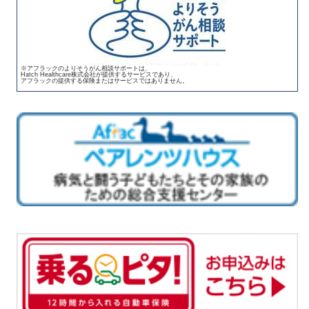
※アフラックのよりそうがん相談サポートは、
Hatch Healthcare株式会社が提供するサービスであり、
アフラックの提供する保険またはサービスではありません。