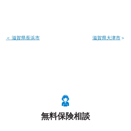
＜
滋賀県長浜市
滋賀県大津市
＞
無料保険相談