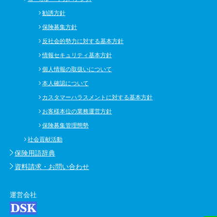
勧誘方針
保険募集方針
反社会的勢力に対する基本方針
情報セキュリティ基本方針
個人情報の取扱いについて
本人確認について
カスタマーハラスメントに対する基本方針
お客様本位の業務運営方針
保険募集管理態勢
社会貢献活動
保険用語辞典
資料請求・お問い合わせ
運営会社