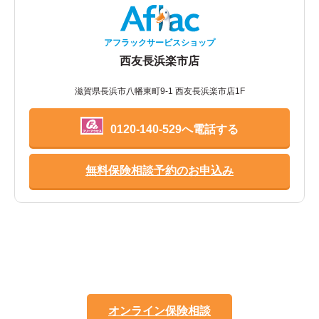
アフラックサービスショップ
西友長浜楽市店
滋賀県長浜市八幡東町9-1 西友長浜楽市店1F
0120-140-529へ電話する
無料保険相談予約のお申込み
オンライン保険相談