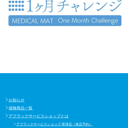
お知らせ
保険商品一覧
アフラックサービスショップとは
アフラックサービスショップ 草津店（来店予約）