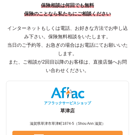
保険相談は何回でも無料
保険のことなら私たちにご相談ください
インターネットもしくは電話、お好きな方法でお申し込
み下さい。保険無料相談をいたします。
当日のご予約等、お急ぎの場合はお電話にてお願いいた
します。
また、ご相談が2回目以降のお客様は、直接店舗へお問
い合わせください。
アフラックサービスショップ
草津店
滋賀県草津市草津町1874-5（Shou Ann 滋賀）