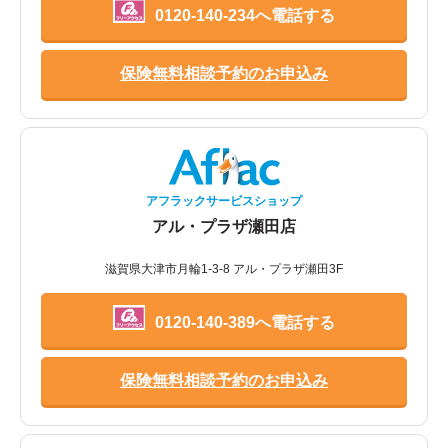
0120-140-234へ電話する
保険無料相談予約のお申込み
アフラックサービスショップ
アル・プラザ瀬田店
滋賀県大津市月輪1-3-8 アル・プラザ瀬田3F
0120-140-389へ電話する
保険無料相談予約のお申込み