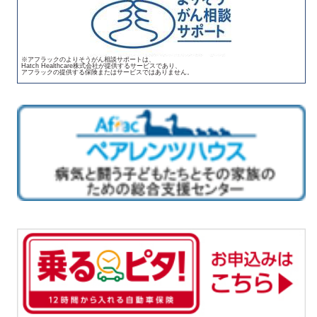
※アフラックのよりそうがん相談サポートは、
Hatch Healthcare株式会社が提供するサービスであり、
アフラックの提供する保険またはサービスではありません。