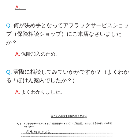
何が決め手となってアフラックサービスショッ
プ（保険相談ショップ）にご来店なさいました
か？
保険加入のため。
実際に相談してみていかがですか？（よくわか
る！ほけん案内でしたか？）
よくわかりました。