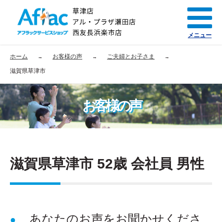
メニュー
ホーム
お客様の声
ご夫婦とお子さま
滋賀県草津市
お客様の声
滋賀県草津市 52歳 会社員 男性
あなたのお声をお聞かせくださ