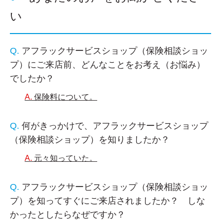
い
アフラックサービスショップ（保険相談ショッ
プ）にご来店前、どんなことをお考え（お悩み）
でしたか？
保険料について。
何がきっかけで、アフラックサービスショップ
（保険相談ショップ）を知りましたか？
元々知っていた。
アフラックサービスショップ（保険相談ショッ
プ）を知ってすぐにご来店されましたか？ しな
かったとしたらなぜですか？