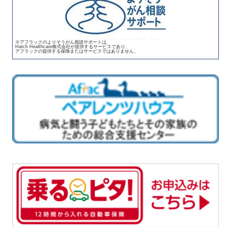
※アフラックのよりそうがん相談サポートは、
Hatch Healthcare株式会社が提供するサービスであり、
アフラックの提供する保険またはサービスではありません。