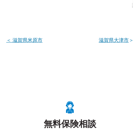
＜
滋賀県米原市
滋賀県大津市
＞
無料保険相談