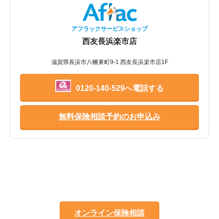
アフラックサービスショップ
西友長浜楽市店
滋賀県長浜市八幡東町9-1 西友長浜楽市店1F
0120-140-529へ電話する
無料保険相談予約のお申込み
オンライン保険相談