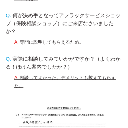
何が決め手となってアフラックサービスショッ
プ（保険相談ショップ）にご来店なさいました
か？
専門に説明してもらえるため。
実際に相談してみていかがですか？（よくわか
る！ほけん案内でしたか？）
相談してよかった。デメリットも教えてもらえ
た。