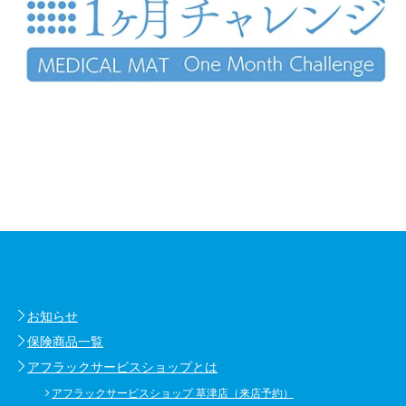
お知らせ
保険商品一覧
アフラックサービスショップとは
アフラックサービスショップ 草津店（来店予約）