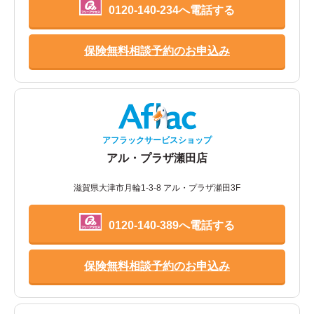
0120-140-234へ電話する
保険無料相談予約のお申込み
アフラックサービスショップ
アル・プラザ瀬田店
滋賀県大津市月輪1-3-8 アル・プラザ瀬田3F
0120-140-389へ電話する
保険無料相談予約のお申込み