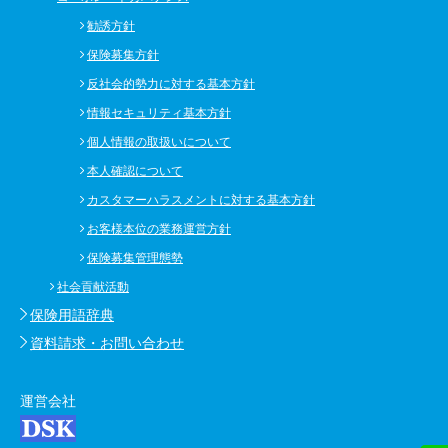
勧誘方針
保険募集方針
反社会的勢力に対する基本方針
情報セキュリティ基本方針
個人情報の取扱いについて
本人確認について
カスタマーハラスメントに対する基本方針
お客様本位の業務運営方針
保険募集管理態勢
社会貢献活動
保険用語辞典
資料請求・お問い合わせ
運営会社