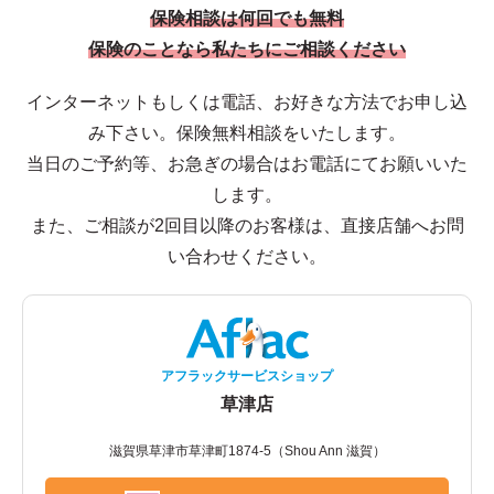
保険相談は何回でも無料
保険のことなら私たちにご相談ください
インターネットもしくは電話、お好きな方法でお申し込
み下さい。保険無料相談をいたします。
当日のご予約等、お急ぎの場合はお電話にてお願いいた
します。
また、ご相談が2回目以降のお客様は、直接店舗へお問
い合わせください。
アフラックサービスショップ
草津店
滋賀県草津市草津町1874-5（Shou Ann 滋賀）