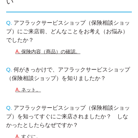
い
アフラックサービスショップ（保険相談ショッ
プ）にご来店前、どんなことをお考え（お悩み）
でしたか？
保険内容（商品）の確認。
何がきっかけで、アフラックサービスショップ
（保険相談ショップ）を知りましたか？
ネット。
アフラックサービスショップ（保険相談ショッ
プ）を知ってすぐにご来店されましたか？ しな
かったとしたらなぜですか？
すぐに。