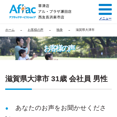
メニュー
ホーム
お客様の声
独身
滋賀県大津市
お客様の声
滋賀県大津市 31歳 会社員 男性
あなたのお声をお聞かせくださ