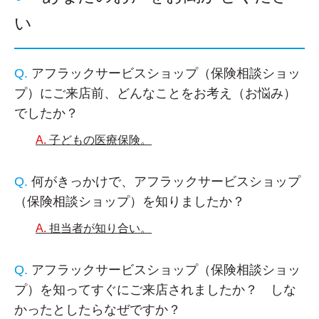
い
アフラックサービスショップ（保険相談ショッ
プ）にご来店前、どんなことをお考え（お悩み）
でしたか？
子どもの医療保険。
何がきっかけで、アフラックサービスショップ
（保険相談ショップ）を知りましたか？
担当者が知り合い。
アフラックサービスショップ（保険相談ショッ
プ）を知ってすぐにご来店されましたか？ しな
かったとしたらなぜですか？