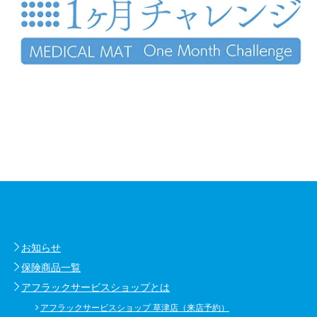
お知らせ
保険商品一覧
アフラックサービスショップとは
アフラックサービスショップ 草津店（来店予約）