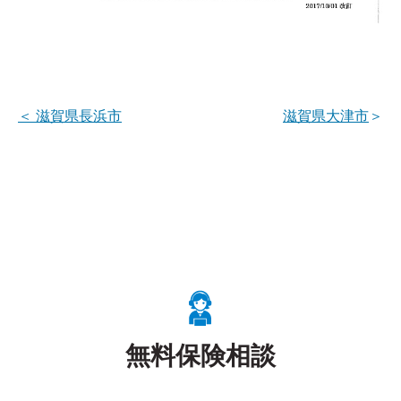
＜
滋賀県長浜市
滋賀県大津市
＞
無料保険相談