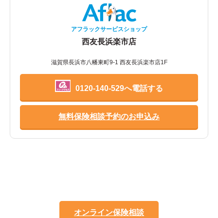
アフラックサービスショップ
西友長浜楽市店
滋賀県長浜市八幡東町9-1 西友長浜楽市店1F
0120-140-529へ電話する
無料保険相談予約のお申込み
オンライン保険相談