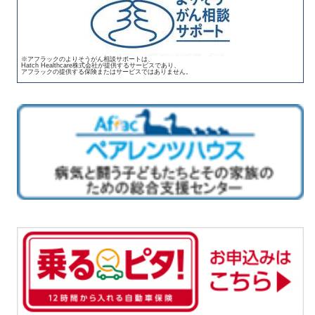
※アフラックのよりそうがん相談サポートは、
Hatch Healthcare株式会社が提供するサービスであり、
アフラックの提供する保険またはサービスではありません。