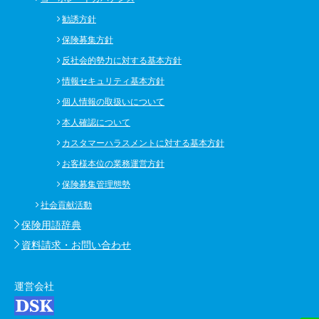
勧誘方針
保険募集方針
反社会的勢力に対する基本方針
情報セキュリティ基本方針
個人情報の取扱いについて
本人確認について
カスタマーハラスメントに対する基本方針
お客様本位の業務運営方針
保険募集管理態勢
社会貢献活動
保険用語辞典
資料請求・お問い合わせ
運営会社