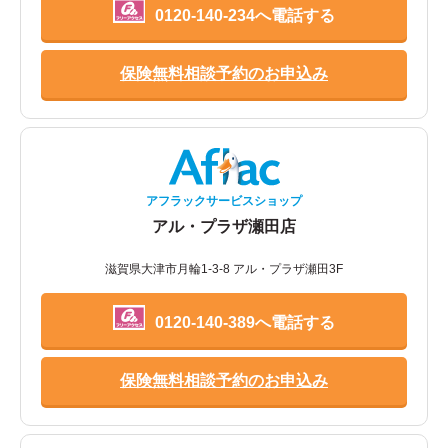
0120-140-234へ電話する
保険無料相談予約のお申込み
アフラックサービスショップ
アル・プラザ瀬田店
滋賀県大津市月輪1-3-8 アル・プラザ瀬田3F
0120-140-389へ電話する
保険無料相談予約のお申込み