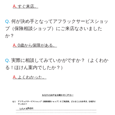
すぐ来店。
何が決め手となってアフラックサービスショッ
プ（保険相談ショップ）にご来店なさいました
か？
0歳から保障がある。
実際に相談してみていかがですか？（よくわか
る！ほけん案内でしたか？）
よくわかった。