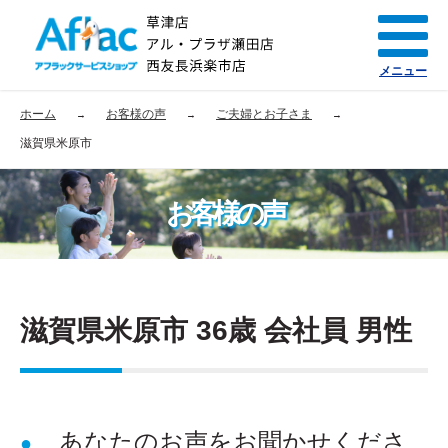
メニュー
ホーム
お客様の声
ご夫婦とお子さま
滋賀県米原市
お客様の声
滋賀県米原市 36歳 会社員 男性
あなたのお声をお聞かせくださ