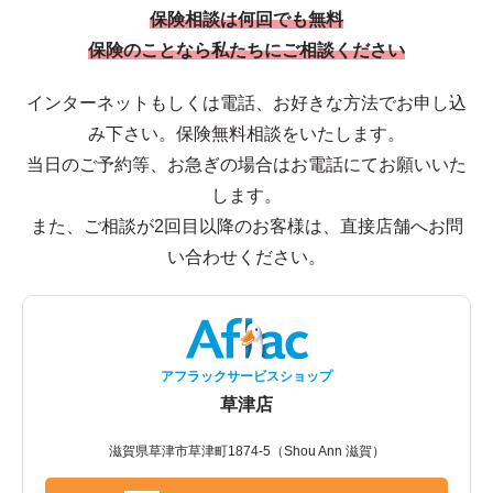
保険相談は何回でも無料
保険のことなら私たちにご相談ください
インターネットもしくは電話、お好きな方法でお申し込
み下さい。保険無料相談をいたします。
当日のご予約等、お急ぎの場合はお電話にてお願いいた
します。
また、ご相談が2回目以降のお客様は、直接店舗へお問
い合わせください。
アフラックサービスショップ
草津店
滋賀県草津市草津町1874-5（Shou Ann 滋賀）