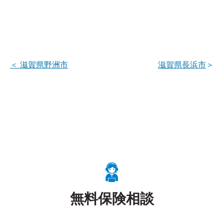
＜
滋賀県野洲市
滋賀県長浜市
＞
無料保険相談