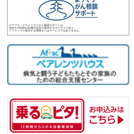
※アフラックのよりそうがん相談サポートは、
Hatch Healthcare株式会社が提供するサービスであり、
アフラックの提供する保険またはサービスではありません。