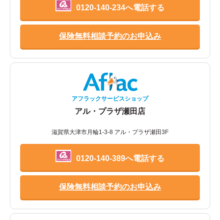
0120-140-234へ電話する
保険無料相談予約のお申込み
アフラックサービスショップ
アル・プラザ瀬田店
滋賀県大津市月輪1-3-8 アル・プラザ瀬田3F
0120-140-389へ電話する
保険無料相談予約のお申込み