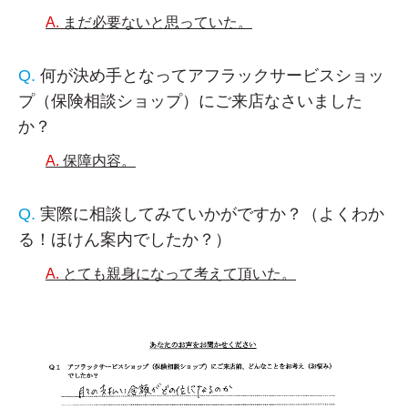
まだ必要ないと思っていた。
何が決め手となってアフラックサービスショッ
プ（保険相談ショップ）にご来店なさいました
か？
保障内容。
実際に相談してみていかがですか？（よくわか
る！ほけん案内でしたか？）
とても親身になって考えて頂いた。