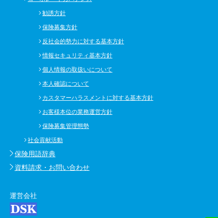
勧誘方針
保険募集方針
反社会的勢力に対する基本方針
情報セキュリティ基本方針
個人情報の取扱いについて
本人確認について
カスタマーハラスメントに対する基本方針
お客様本位の業務運営方針
保険募集管理態勢
社会貢献活動
保険用語辞典
資料請求・お問い合わせ
運営会社