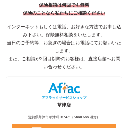
保険相談は何回でも無料
保険のことなら私たちにご相談ください
インターネットもしくは電話、お好きな方法でお申し込
み下さい。保険無料相談をいたします。
当日のご予約等、お急ぎの場合はお電話にてお願いいた
します。
また、ご相談が2回目以降のお客様は、直接店舗へお問
い合わせください。
アフラックサービスショップ
草津店
滋賀県草津市草津町1874-5（Shou Ann 滋賀）