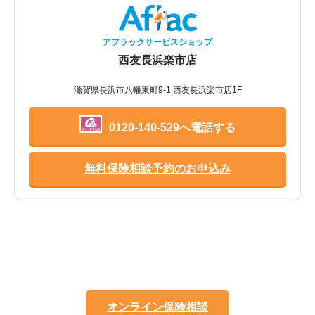
アフラックサービスショップ
西友長浜楽市店
滋賀県長浜市八幡東町9-1 西友長浜楽市店1F
0120-140-529へ電話する
無料保険相談予約のお申込み
オンライン保険相談