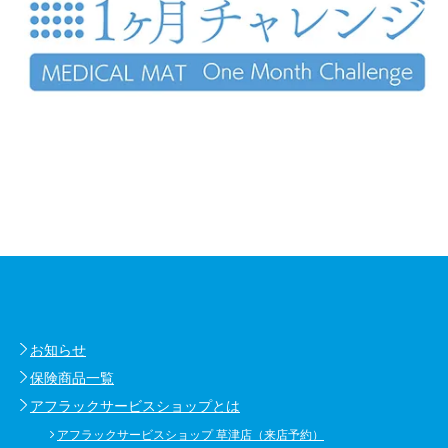
お知らせ
保険商品一覧
アフラックサービスショップとは
アフラックサービスショップ 草津店（来店予約）