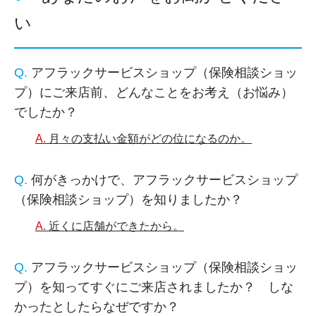
い
アフラックサービスショップ（保険相談ショッ
プ）にご来店前、どんなことをお考え（お悩み）
でしたか？
月々の支払い金額がどの位になるのか。
何がきっかけで、アフラックサービスショップ
（保険相談ショップ）を知りましたか？
近くに店舗ができたから。
アフラックサービスショップ（保険相談ショッ
プ）を知ってすぐにご来店されましたか？ しな
かったとしたらなぜですか？