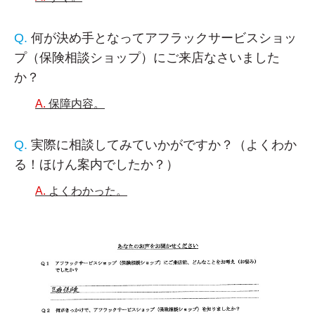
何が決め手となってアフラックサービスショッ
プ（保険相談ショップ）にご来店なさいました
か？
保障内容。
実際に相談してみていかがですか？（よくわか
る！ほけん案内でしたか？）
よくわかった。