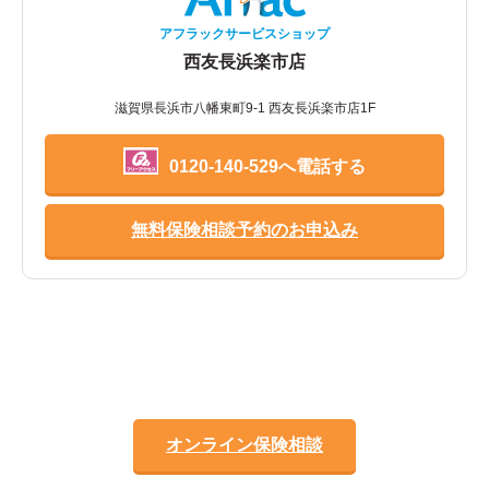
アフラックサービスショップ
西友長浜楽市店
滋賀県長浜市八幡東町9-1 西友長浜楽市店1F
0120-140-529へ電話する
無料保険相談予約のお申込み
オンライン保険相談