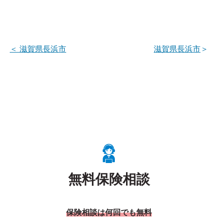
＜
滋賀県長浜市
滋賀県長浜市
＞
無料保険相談
保険相談は何回でも無料