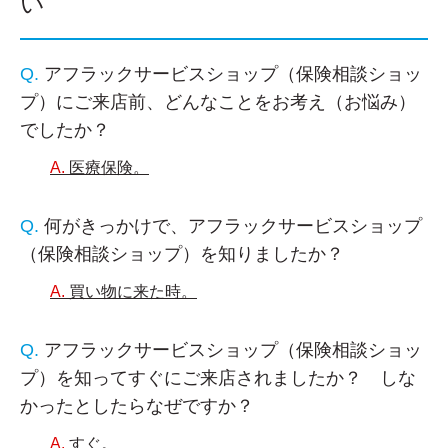
い
アフラックサービスショップ（保険相談ショッ
プ）にご来店前、どんなことをお考え（お悩み）
でしたか？
医療保険。
何がきっかけで、アフラックサービスショップ
（保険相談ショップ）を知りましたか？
買い物に来た時。
アフラックサービスショップ（保険相談ショッ
プ）を知ってすぐにご来店されましたか？ しな
かったとしたらなぜですか？
すぐ。