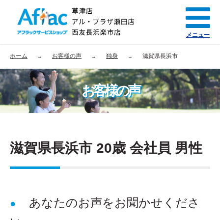
メニュー
ホーム
お客様の声
独身
滋賀県長浜市
お客様の声
滋賀県長浜市 20歳 会社員 男性
あなたのお声をお聞かせくださ