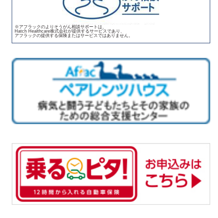
※アフラックのよりそうがん相談サポートは、
Hatch Healthcare株式会社が提供するサービスであり、
アフラックの提供する保険またはサービスではありません。