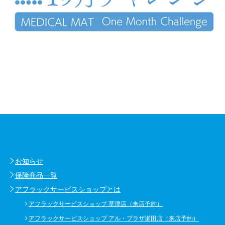
お知らせ
保険商品一覧
アフラックサービスショップとは
アフラックサービスショップ 草津店（来店予約）
アフラックサービスショップ アル・プラザ瀬田店（来店予約）