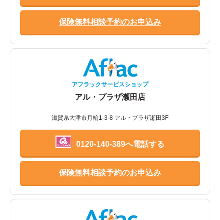
保険無料相談予約のお申込み
アフラックサービスショップ
アル・プラザ瀬田店
滋賀県大津市月輪1-3-8 アル・プラザ瀬田3F
0120-140-389へ電話する
保険無料相談予約のお申込み