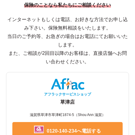
保険のことなら私たちにご相談ください
インターネットもしくは電話、お好きな方法でお申し込
み下さい。保険無料相談をいたします。
当日のご予約等、お急ぎの場合はお電話にてお願いいた
します。
また、ご相談が2回目以降のお客様は、直接店舗へお問
い合わせください。
アフラックサービスショップ
草津店
滋賀県草津市草津町1874-5（Shou Ann 滋賀）
0120-140-234へ電話する