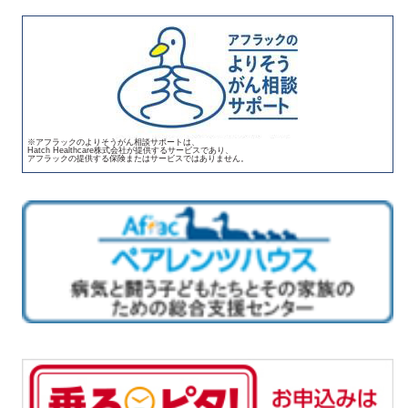
※アフラックのよりそうがん相談サポートは、
Hatch Healthcare株式会社が提供するサービスであり、
アフラックの提供する保険またはサービスではありません。