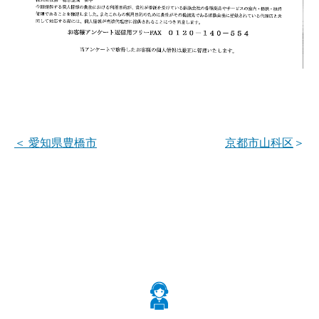
＜
愛知県豊橋市
京都市山科区
＞