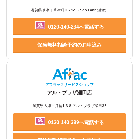
滋賀県草津市草津町1874-5（Shou Ann 滋賀）
0120-140-234へ電話する
保険無料相談予約のお申込み
アフラックサービスショップ
アル・プラザ瀬田店
滋賀県大津市月輪1-3-8 アル・プラザ瀬田3F
0120-140-389へ電話する