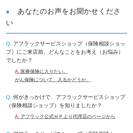
あなたのお声をお聞かせくださ
い
アフラックサービスショップ（保険相談ショッ
プ）にご来店前、どんなことをお考え（お悩み）
でしたか？
医療保険に入りたい。
がん保険について、入るかどうか。
何がきっかけで、アフラックサービスショップ
（保険相談ショップ）を知りましたか？
アフラック公式ＨＰより代理店のページから