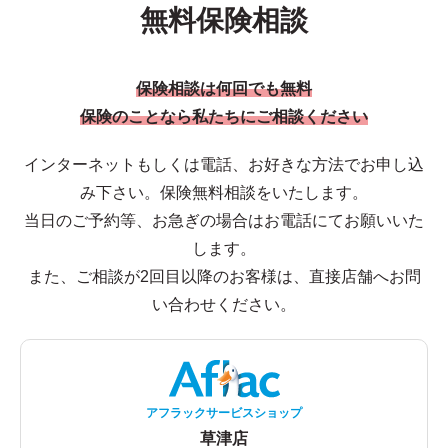
無料保険相談
保険相談は何回でも無料
保険のことなら私たちにご相談ください
インターネットもしくは電話、お好きな方法でお申し込
み下さい。保険無料相談をいたします。
当日のご予約等、お急ぎの場合はお電話にてお願いいた
します。
また、ご相談が2回目以降のお客様は、直接店舗へお問
い合わせください。
アフラックサービスショップ
草津店