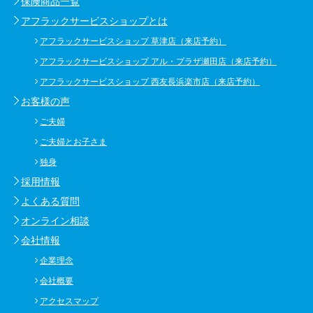
保険商品一覧
アフラックサービスショップとは
アフラックサービスショップ 草津店（来店予約）
アフラックサービスショップ アル・プラザ瀬田店（来店予約）
アフラックサービスショップ 西友長浜楽市店（来店予約）
お客様の声
ご夫婦
ご夫婦とお子さま
独身
採用情報
よくある質問
オンライン相談
会社情報
企業理念
会社概要
アクセスマップ