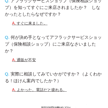
アフラックサービスショップ（保険相談ショッ
プ）を知ってすぐにご来店されましたか？ しな
かったとしたらなぜですか？
すぐに来ました。
何が決め手となってアフラックサービスショッ
プ（保険相談ショップ）にご来店なさいました
か？
通販が不安
実際に相談してみていかがですか？（よくわか
る！ほけん案内でしたか？）
よかった。電話だと疲れる。