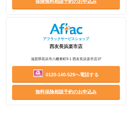
保険無料相談予約のお申込み
アフラックサービスショップ
西友長浜楽市店
滋賀県長浜市八幡東町9-1 西友長浜楽市店1F
0120-140-529へ電話する
無料保険相談予約のお申込み