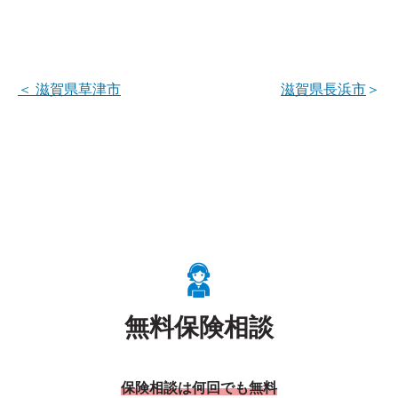
＜
滋賀県草津市
滋賀県長浜市
＞
無料保険相談
保険相談は何回でも無料