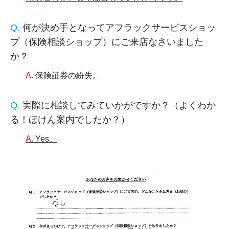
何が決め手となってアフラックサービスショッ
プ（保険相談ショップ）にご来店なさいました
か？
保険証券の紛失。
実際に相談してみていかがですか？（よくわか
る！ほけん案内でしたか？）
Yes。