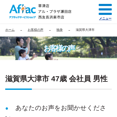
メニュー
ホーム
お客様の声
独身
滋賀県大津市
お客様の声
滋賀県大津市 47歳 会社員 男性
あなたのお声をお聞かせくださ