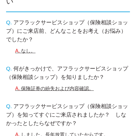
い
アフラックサービスショップ（保険相談ショッ
プ）にご来店前、どんなことをお考え（お悩み）
でしたか？
なし。
何がきっかけで、アフラックサービスショップ
（保険相談ショップ）を知りましたか？
保険証券の紛失および内容確認。
アフラックサービスショップ（保険相談ショッ
プ）を知ってすぐにご来店されましたか？ しな
かったとしたらなぜですか？
しました。長年放置していたからです。