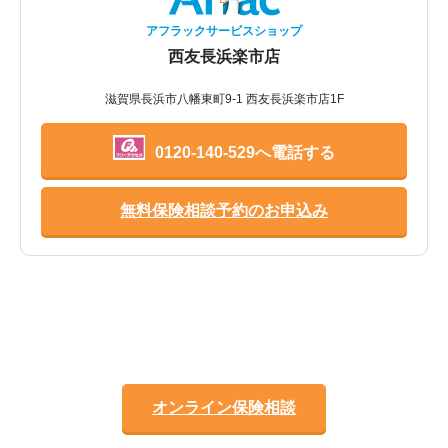
アフラックサービスショップ
西友長浜楽市店
滋賀県長浜市八幡東町9-1 西友長浜楽市店1F
0120-140-529へ電話する
無料保険相談予約のお申込み
オンライン保険相談