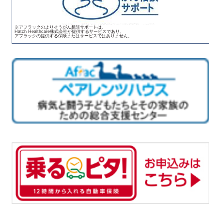
※アフラックのよりそうがん相談サポートは、
Hatch Healthcare株式会社が提供するサービスであり、
アフラックの提供する保険またはサービスではありません。