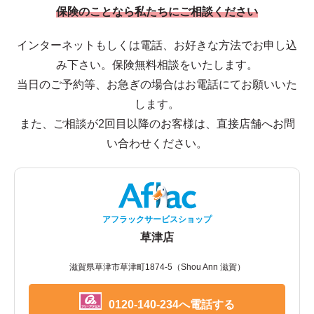
保険のことなら私たちにご相談ください
インターネットもしくは電話、お好きな方法でお申し込
み下さい。保険無料相談をいたします。
当日のご予約等、お急ぎの場合はお電話にてお願いいた
します。
また、ご相談が2回目以降のお客様は、直接店舗へお問
い合わせください。
アフラックサービスショップ
草津店
滋賀県草津市草津町1874-5（Shou Ann 滋賀）
0120-140-234へ電話する