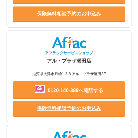
保険無料相談予約のお申込み
アフラックサービスショップ
アル・プラザ瀬田店
滋賀県大津市月輪1-3-8 アル・プラザ瀬田3F
0120-140-389へ電話する
保険無料相談予約のお申込み