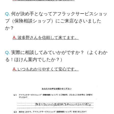
何が決め手となってアフラックサービスショッ
プ（保険相談ショップ）にご来店なさいました
か？
波多野さんを信頼して来てます。
実際に相談してみていかがですか？（よくわか
る！ほけん案内でしたか？）
いつもわかりやすくて安心です。