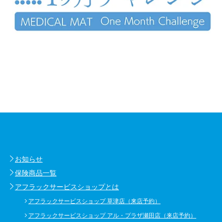
お知らせ
保険商品一覧
アフラックサービスショップとは
アフラックサービスショップ 草津店（来店予約）
アフラックサービスショップ アル・プラザ瀬田店（来店予約）