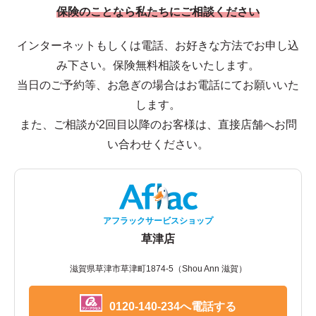
保険のことなら私たちにご相談ください
インターネットもしくは電話、お好きな方法でお申し込
み下さい。保険無料相談をいたします。
当日のご予約等、お急ぎの場合はお電話にてお願いいた
します。
また、ご相談が2回目以降のお客様は、直接店舗へお問
い合わせください。
アフラックサービスショップ
草津店
滋賀県草津市草津町1874-5（Shou Ann 滋賀）
0120-140-234へ電話する