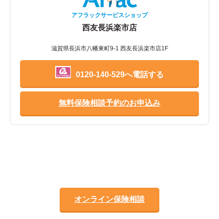
アフラックサービスショップ
西友長浜楽市店
滋賀県長浜市八幡東町9-1 西友長浜楽市店1F
0120-140-529へ電話する
無料保険相談予約のお申込み
オンライン保険相談