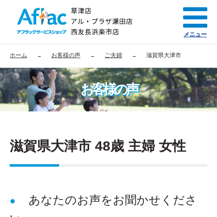
メニュー
ホーム
お客様の声
ご夫婦
滋賀県大津市
お客様の声
滋賀県大津市 48歳 主婦 女性
あなたのお声をお聞かせくださ