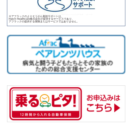
※アフラックのよりそうがん相談サポートは、
Hatch Healthcare株式会社が提供するサービスであり、
アフラックの提供する保険またはサービスではありません。