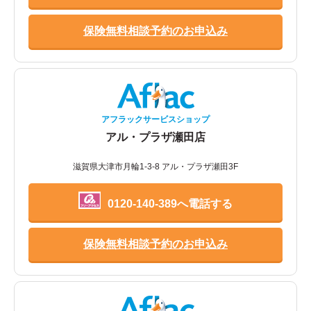
保険無料相談予約のお申込み
アフラックサービスショップ
アル・プラザ瀬田店
滋賀県大津市月輪1-3-8 アル・プラザ瀬田3F
0120-140-389へ電話する
保険無料相談予約のお申込み