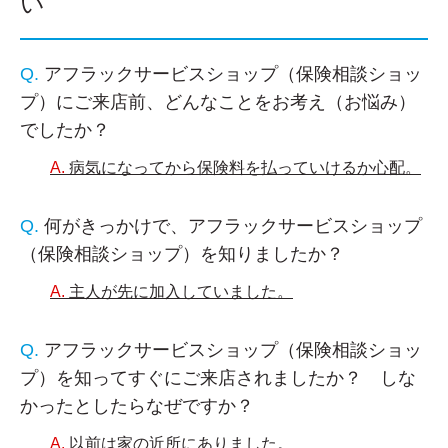
い
アフラックサービスショップ（保険相談ショッ
プ）にご来店前、どんなことをお考え（お悩み）
でしたか？
病気になってから保険料を払っていけるか心配。
何がきっかけで、アフラックサービスショップ
（保険相談ショップ）を知りましたか？
主人が先に加入していました。
アフラックサービスショップ（保険相談ショッ
プ）を知ってすぐにご来店されましたか？ しな
かったとしたらなぜですか？
以前は家の近所にありました。