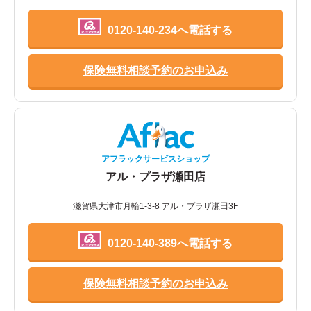
0120-140-234へ電話する
保険無料相談予約のお申込み
アフラックサービスショップ
アル・プラザ瀬田店
滋賀県大津市月輪1-3-8 アル・プラザ瀬田3F
0120-140-389へ電話する
保険無料相談予約のお申込み