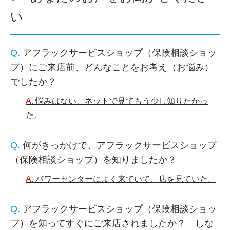
い
アフラックサービスショップ（保険相談ショッ
プ）にご来店前、どんなことをお考え（お悩み）
でしたか？
悩みはない、ネットで見てもう少し知りたかっ
た。
何がきっかけで、アフラックサービスショップ
（保険相談ショップ）を知りましたか？
パワーセンターによく来ていて、店を見ていた。
アフラックサービスショップ（保険相談ショッ
プ）を知ってすぐにご来店されましたか？ しな