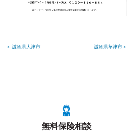
＜
滋賀県大津市
滋賀県草津市
＞
無料保険相談