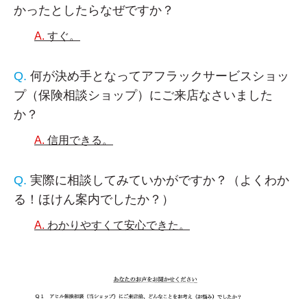
かったとしたらなぜですか？
すぐ。
何が決め手となってアフラックサービスショッ
プ（保険相談ショップ）にご来店なさいました
か？
信用できる。
実際に相談してみていかがですか？（よくわか
る！ほけん案内でしたか？）
わかりやすくて安心できた。