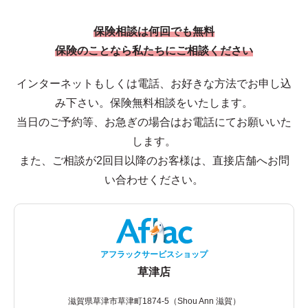
保険相談は何回でも無料
保険のことなら私たちにご相談ください
インターネットもしくは電話、お好きな方法でお申し込
み下さい。保険無料相談をいたします。
当日のご予約等、お急ぎの場合はお電話にてお願いいた
します。
また、ご相談が2回目以降のお客様は、直接店舗へお問
い合わせください。
アフラックサービスショップ
草津店
滋賀県草津市草津町1874-5（Shou Ann 滋賀）