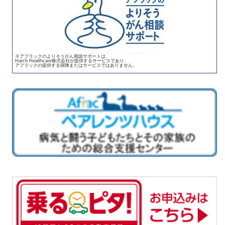
※アフラックのよりそうがん相談サポートは、
Hatch Healthcare株式会社が提供するサービスであり、
アフラックの提供する保険またはサービスではありません。