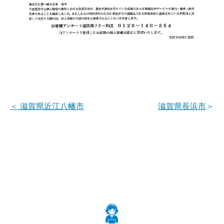
＜
滋賀県近江八幡市
滋賀県長浜市
＞