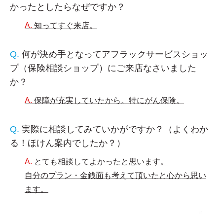
かったとしたらなぜですか？
知ってすぐ来店。
何が決め手となってアフラックサービスショッ
プ（保険相談ショップ）にご来店なさいました
か？
保障が充実していたから。特にがん保険。
実際に相談してみていかがですか？（よくわか
る！ほけん案内でしたか？）
とても相談してよかったと思います。
自分のプラン・金銭面も考えて頂いたと心から思い
ます。