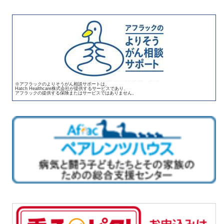
※アフラックのよりそうがん相談サポートは、
Hatch Healthcare株式会社が提供するサービスであり、
アフラックの提供する保険またはサービスではありません。