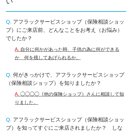
い
アフラックサービスショップ（保険相談ショッ
プ）にご来店前、どんなことをお考え（お悩み）
でしたか？
自分に何かがあった時、子供の為に何ができる
か 何を残してあげられるか。
何がきっかけで、アフラックサービスショップ
（保険相談ショップ）を知りましたか？
◯◯◯◯（他の保険ショップ）さんに相談して知
りました。
アフラックサービスショップ（保険相談ショッ
プ）を知ってすぐにご来店されましたか？ しな