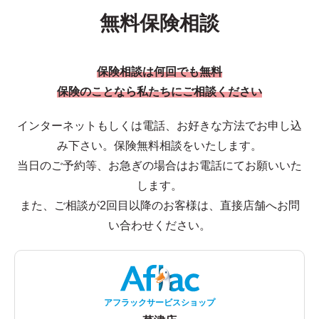
無料保険相談
保険相談は何回でも無料
保険のことなら私たちにご相談ください
インターネットもしくは電話、お好きな方法でお申し込
み下さい。保険無料相談をいたします。
当日のご予約等、お急ぎの場合はお電話にてお願いいた
します。
また、ご相談が2回目以降のお客様は、直接店舗へお問
い合わせください。
アフラックサービスショップ