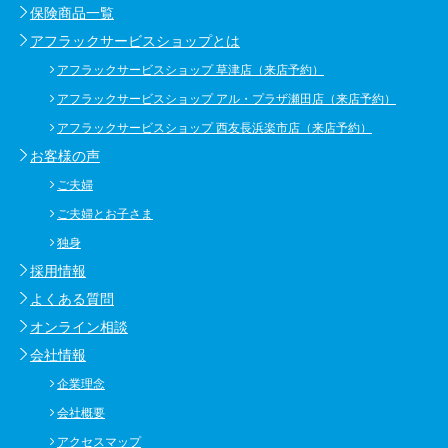
保険商品一覧
アフラックサービスショップとは
アフラックサービスショップ 草津店（来店予約）
アフラックサービスショップ アル・プラザ瀬田店（来店予約）
アフラックサービスショップ 西友長浜楽市店（来店予約）
お客様の声
ご夫婦
ご夫婦とお子さま
独身
採用情報
よくある質問
オンライン相談
会社情報
企業理念
会社概要
アクセスマップ