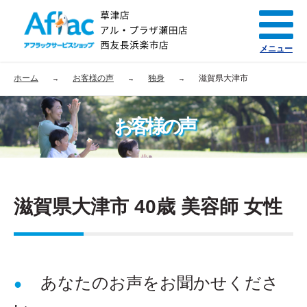
メニュー
ホーム
お客様の声
独身
滋賀県大津市
お客様の声
滋賀県大津市 40歳 美容師 女性
あなたのお声をお聞かせくださ