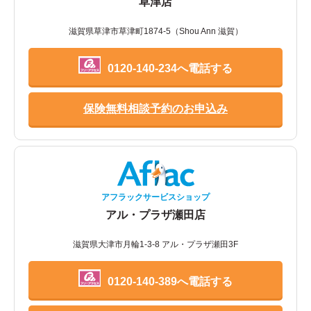
草津店
滋賀県草津市草津町1874-5（Shou Ann 滋賀）
0120-140-234へ電話する
保険無料相談予約のお申込み
アフラックサービスショップ
アル・プラザ瀬田店
滋賀県大津市月輪1-3-8 アル・プラザ瀬田3F
0120-140-389へ電話する