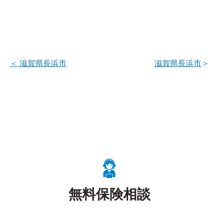
＜
滋賀県長浜市
滋賀県長浜市
＞
無料保険相談