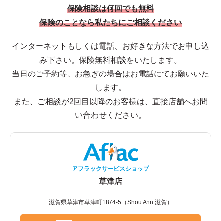
保険相談は何回でも無料
保険のことなら私たちにご相談ください
インターネットもしくは電話、お好きな方法でお申し込
み下さい。保険無料相談をいたします。
当日のご予約等、お急ぎの場合はお電話にてお願いいた
します。
また、ご相談が2回目以降のお客様は、直接店舗へお問
い合わせください。
アフラックサービスショップ
草津店
滋賀県草津市草津町1874-5（Shou Ann 滋賀）