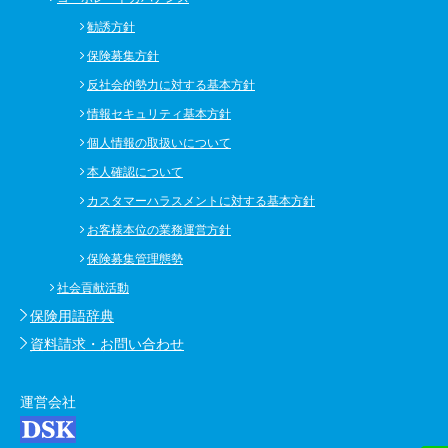
勧誘方針
保険募集方針
反社会的勢力に対する基本方針
情報セキュリティ基本方針
個人情報の取扱いについて
本人確認について
カスタマーハラスメントに対する基本方針
お客様本位の業務運営方針
保険募集管理態勢
社会貢献活動
保険用語辞典
資料請求・お問い合わせ
運営会社