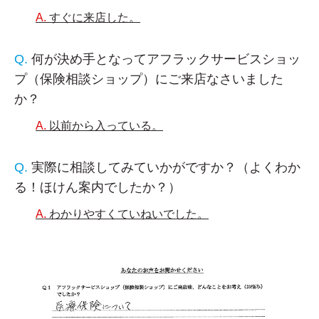
すぐに来店した。
何が決め手となってアフラックサービスショッ
プ（保険相談ショップ）にご来店なさいました
か？
以前から入っている。
実際に相談してみていかがですか？（よくわか
る！ほけん案内でしたか？）
わかりやすくていねいでした。