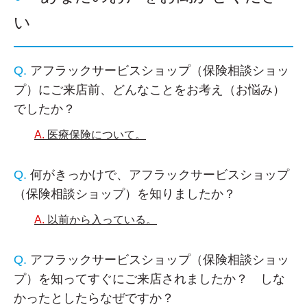
い
アフラックサービスショップ（保険相談ショッ
プ）にご来店前、どんなことをお考え（お悩み）
でしたか？
医療保険について。
何がきっかけで、アフラックサービスショップ
（保険相談ショップ）を知りましたか？
以前から入っている。
アフラックサービスショップ（保険相談ショッ
プ）を知ってすぐにご来店されましたか？ しな
かったとしたらなぜですか？