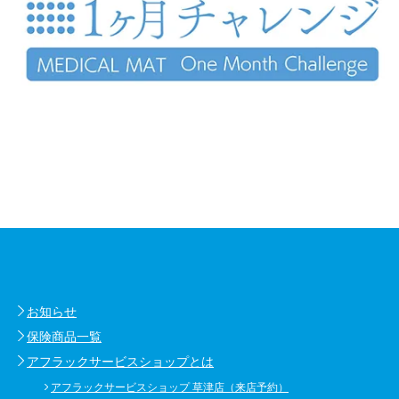
お知らせ
保険商品一覧
アフラックサービスショップとは
アフラックサービスショップ 草津店（来店予約）