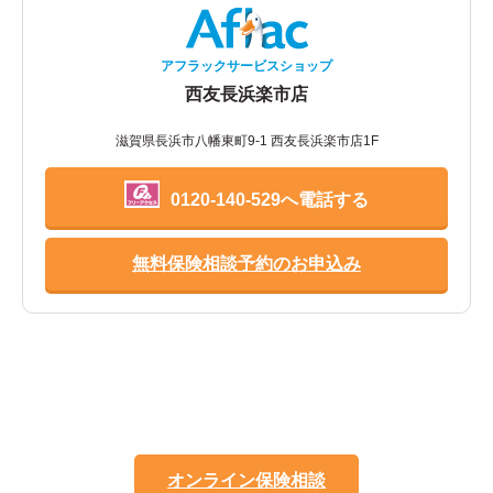
アフラックサービスショップ
西友長浜楽市店
滋賀県長浜市八幡東町9-1 西友長浜楽市店1F
0120-140-529へ電話する
無料保険相談予約のお申込み
オンライン保険相談