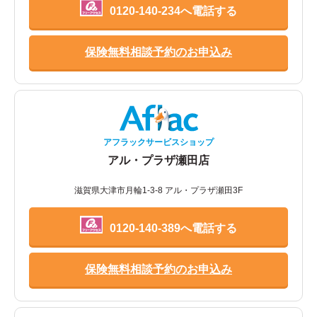
0120-140-234へ電話する
保険無料相談予約のお申込み
アフラックサービスショップ
アル・プラザ瀬田店
滋賀県大津市月輪1-3-8 アル・プラザ瀬田3F
0120-140-389へ電話する
保険無料相談予約のお申込み