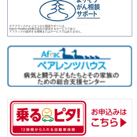
※アフラックのよりそうがん相談サポートは、
Hatch Healthcare株式会社が提供するサービスであり、
アフラックの提供する保険またはサービスではありません。