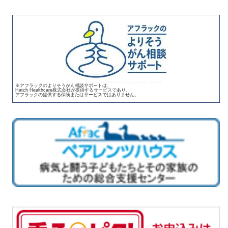
※アフラックのよりそうがん相談サポートは、
Hatch Healthcare株式会社が提供するサービスであり、
アフラックの提供する保険またはサービスではありません。