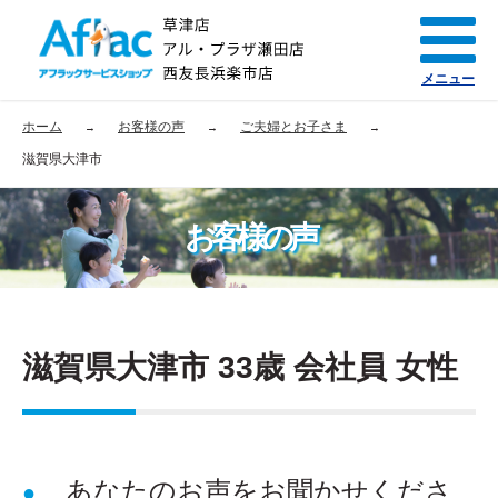
メニュー
ホーム
お客様の声
ご夫婦とお子さま
滋賀県大津市
お客様の声
滋賀県大津市 33歳 会社員 女性
あなたのお声をお聞かせくださ