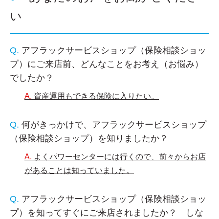
い
アフラックサービスショップ（保険相談ショッ
プ）にご来店前、どんなことをお考え（お悩み）
でしたか？
資産運用もできる保険に入りたい。
何がきっかけで、アフラックサービスショップ
（保険相談ショップ）を知りましたか？
よくパワーセンターには行くので、前々からお店
があることは知っていました。
アフラックサービスショップ（保険相談ショッ
プ）を知ってすぐにご来店されましたか？ しな