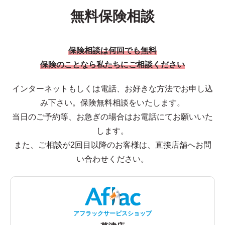
無料保険相談
保険相談は何回でも無料
保険のことなら私たちにご相談ください
インターネットもしくは電話、お好きな方法でお申し込
み下さい。保険無料相談をいたします。
当日のご予約等、お急ぎの場合はお電話にてお願いいた
します。
また、ご相談が2回目以降のお客様は、直接店舗へお問
い合わせください。
アフラックサービスショップ