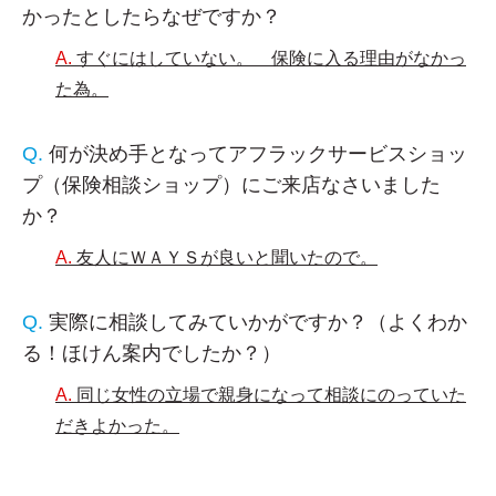
かったとしたらなぜですか？
すぐにはしていない。 保険に入る理由がなかっ
た為。
何が決め手となってアフラックサービスショッ
プ（保険相談ショップ）にご来店なさいました
か？
友人にＷＡＹＳが良いと聞いたので。
実際に相談してみていかがですか？（よくわか
る！ほけん案内でしたか？）
同じ女性の立場で親身になって相談にのっていた
だきよかった。