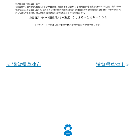
＜
滋賀県草津市
滋賀県草津市
＞