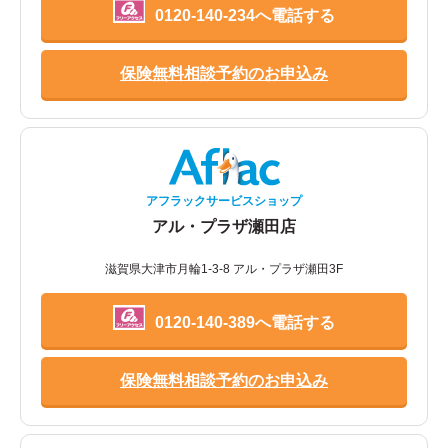
0120-140-234へ電話する
保険無料相談予約のお申込み
アフラックサービスショップ
アル・プラザ瀬田店
滋賀県大津市月輪1-3-8 アル・プラザ瀬田3F
0120-140-389へ電話する
保険無料相談予約のお申込み