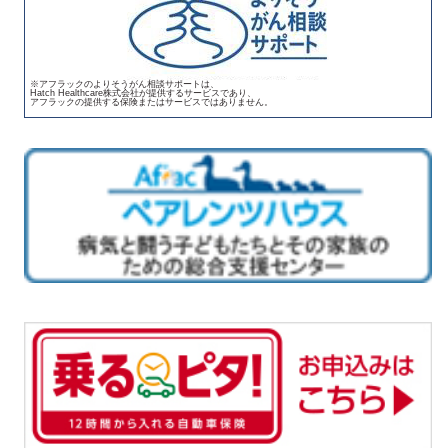
※アフラックのよりそうがん相談サポートは、
Hatch Healthcare株式会社が提供するサービスであり、
アフラックの提供する保険またはサービスではありません。