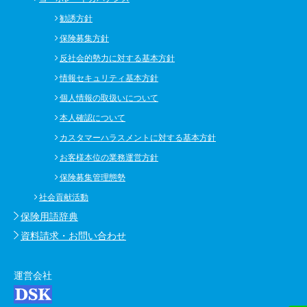
勧誘方針
保険募集方針
反社会的勢力に対する基本方針
情報セキュリティ基本方針
個人情報の取扱いについて
本人確認について
カスタマーハラスメントに対する基本方針
お客様本位の業務運営方針
保険募集管理態勢
社会貢献活動
保険用語辞典
資料請求・お問い合わせ
運営会社