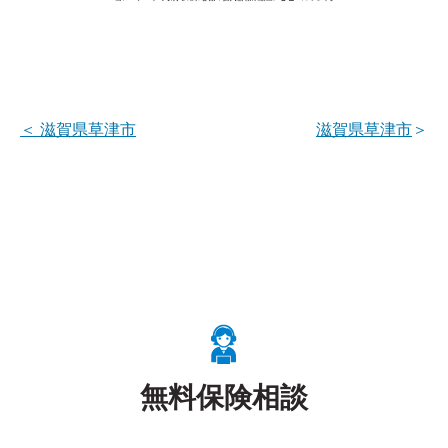
＜
滋賀県草津市
滋賀県草津市
＞
無料保険相談