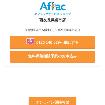
アフラックサービスショップ
西友長浜楽市店
滋賀県長浜市八幡東町9-1 西友長浜楽市店1F
0120-140-529へ電話する
無料保険相談予約のお申込み
オンライン保険相談