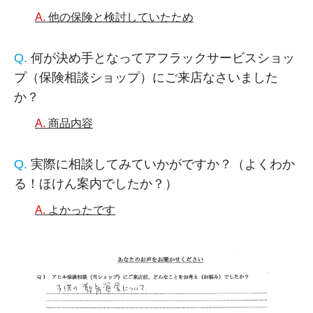
他の保険と検討していたため
何が決め手となってアフラックサービスショッ
プ（保険相談ショップ）にご来店なさいました
か？
商品内容
実際に相談してみていかがですか？（よくわか
る！ほけん案内でしたか？）
よかったです