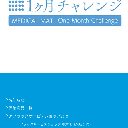
お知らせ
保険商品一覧
アフラックサービスショップとは
アフラックサービスショップ 草津店（来店予約）