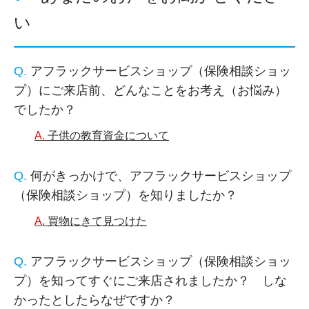
い
アフラックサービスショップ（保険相談ショッ
プ）にご来店前、どんなことをお考え（お悩み）
でしたか？
子供の教育資金について
何がきっかけで、アフラックサービスショップ
（保険相談ショップ）を知りましたか？
買物にきて見つけた
アフラックサービスショップ（保険相談ショッ
プ）を知ってすぐにご来店されましたか？ しな
かったとしたらなぜですか？