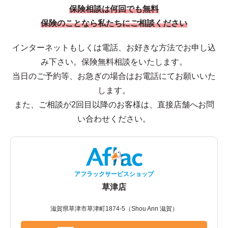
保険相談は何回でも無料
保険のことなら私たちにご相談ください
インターネットもしくは電話、お好きな方法でお申し込
み下さい。保険無料相談をいたします。
当日のご予約等、お急ぎの場合はお電話にてお願いいた
します。
また、ご相談が2回目以降のお客様は、直接店舗へお問
い合わせください。
アフラックサービスショップ
草津店
滋賀県草津市草津町1874-5（Shou Ann 滋賀）