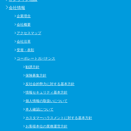
会社情報
企業理念
会社概要
アクセスマップ
会社沿革
受賞・表彰
コーポレートガバナンス
勧誘方針
保険募集方針
反社会的勢力に対する基本方針
情報セキュリティ基本方針
個人情報の取扱いについて
本人確認について
カスタマーハラスメントに対する基本方針
お客様本位の業務運営方針