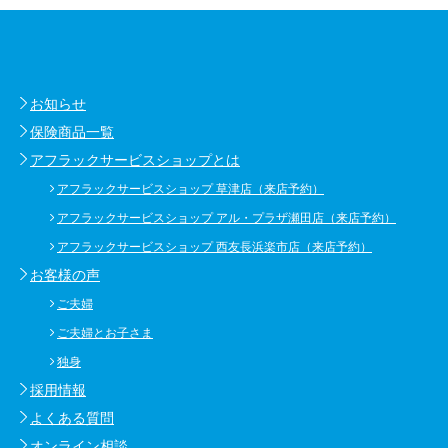
お知らせ
保険商品一覧
アフラックサービスショップとは
アフラックサービスショップ 草津店（来店予約）
アフラックサービスショップ アル・プラザ瀬田店（来店予約）
アフラックサービスショップ 西友長浜楽市店（来店予約）
お客様の声
ご夫婦
ご夫婦とお子さま
独身
採用情報
よくある質問
オンライン相談