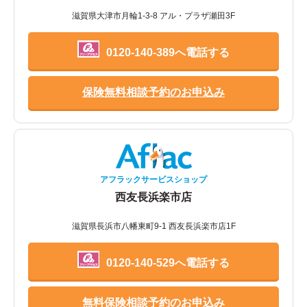
滋賀県大津市月輪1-3-8 アル・プラザ瀬田3F
0120-140-389へ電話する
保険無料相談予約のお申込み
アフラックサービスショップ
西友長浜楽市店
滋賀県長浜市八幡東町9-1 西友長浜楽市店1F
0120-140-529へ電話する
無料保険相談予約のお申込み