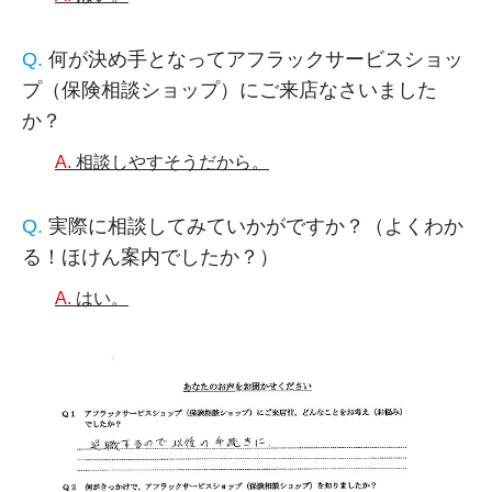
何が決め手となってアフラックサービスショッ
プ（保険相談ショップ）にご来店なさいました
か？
相談しやすそうだから。
実際に相談してみていかがですか？（よくわか
る！ほけん案内でしたか？）
はい。