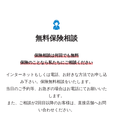
無料保険相談
保険相談は何回でも無料
保険のことなら私たちにご相談ください
インターネットもしくは電話、お好きな方法でお申し込
み下さい。保険無料相談をいたします。
当日のご予約等、お急ぎの場合はお電話にてお願いいた
します。
また、ご相談が2回目以降のお客様は、直接店舗へお問
い合わせください。