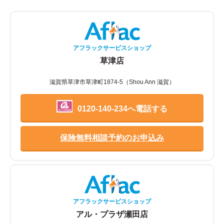
アフラックサービスショップ
草津店
滋賀県草津市草津町1874-5（Shou Ann 滋賀）
0120-140-234へ電話する
保険無料相談予約のお申込み
アフラックサービスショップ
アル・プラザ瀬田店