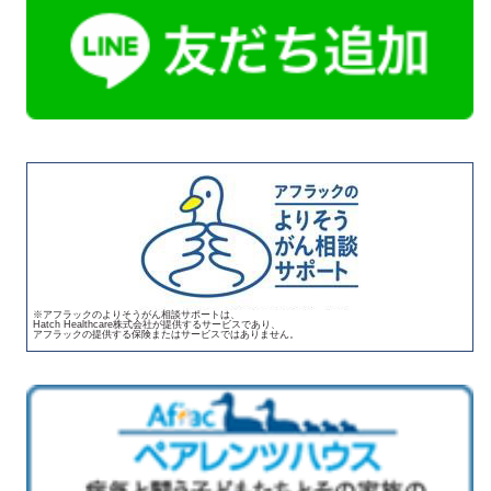
※アフラックのよりそうがん相談サポートは、
Hatch Healthcare株式会社が提供するサービスであり、
アフラックの提供する保険またはサービスではありません。