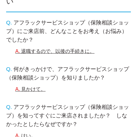
い
アフラックサービスショップ（保険相談ショッ
プ）にご来店前、どんなことをお考え（お悩み）
でしたか？
退職するので、以後の手続きに。
何がきっかけで、アフラックサービスショップ
（保険相談ショップ）を知りましたか？
見かけて。
アフラックサービスショップ（保険相談ショッ
プ）を知ってすぐにご来店されましたか？ しな
かったとしたらなぜですか？
はい。