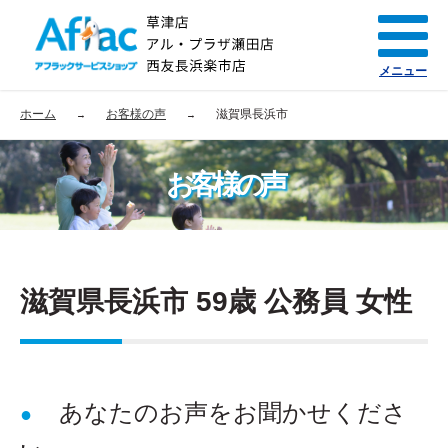
メニュー
ホーム
お客様の声
滋賀県長浜市
お客様の声
滋賀県長浜市 59歳 公務員 女性
あなたのお声をお聞かせくださ