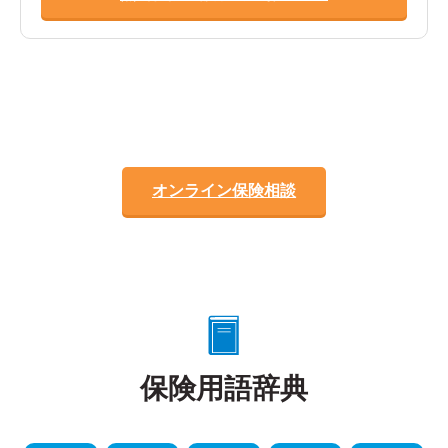
オンライン保険相談
保険用語辞典