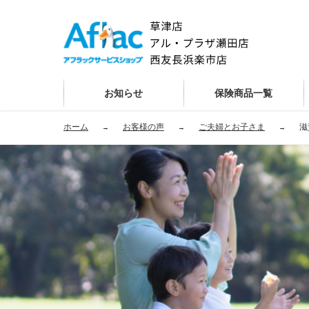
お知らせ
保険商品一覧
ホーム
お客様の声
ご夫婦とお子さま
滋