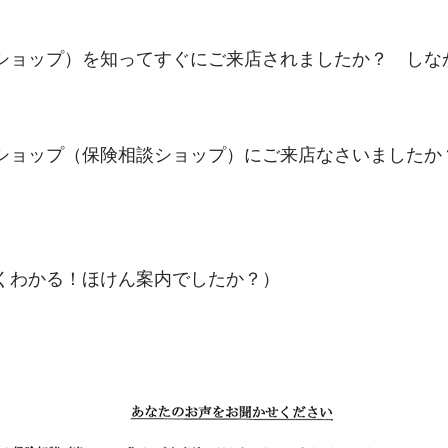
ショップ）を知ってすぐにご来店されましたか？ しな
ショップ（保険相談ショップ）にご来店なさいましたか
くわかる！ほけん案内でしたか？）