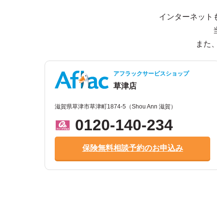
インターネット
また
アフラックサービスショップ
草津店
滋賀県草津市草津町1874-5（Shou Ann 滋賀）
0120-140-234
保険無料相談予約のお申込み