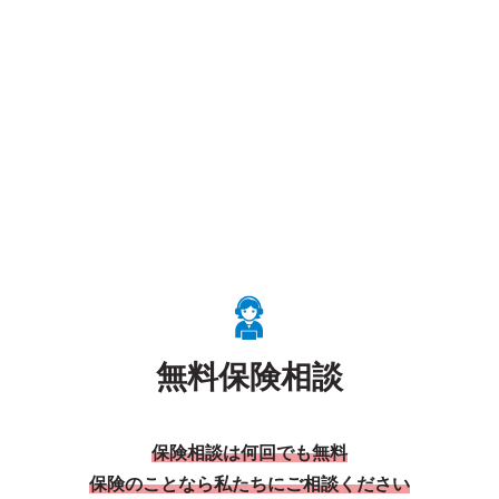
無料保険相談
保険相談は何回でも無料
保険のことなら私たちにご相談ください