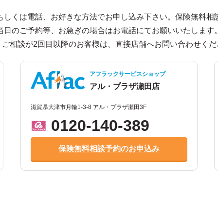
もしくは電話、お好きな方法でお申し込み下さい。保険無料相
当日のご予約等、お急ぎの場合はお電話にてお願いいたします
、ご相談が2回目以降のお客様は、直接店舗へお問い合わせくだ
アフラックサービスショップ
アル・プラザ瀬田店
滋賀県大津市月輪1-3-8 アル・プラザ瀬田3F
0120-140-389
保険無料相談予約のお申込み