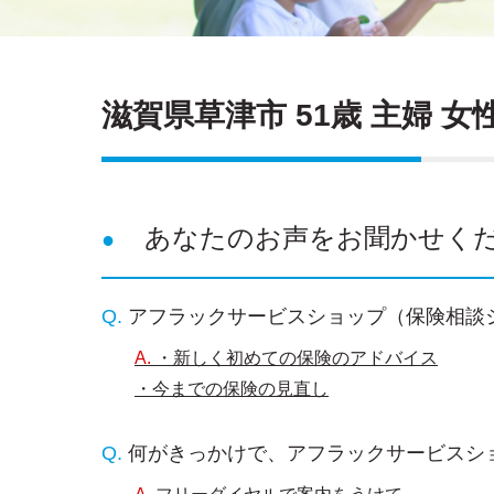
滋賀県草津市 51歳 主婦 女
あなたのお声をお聞かせく
アフラックサービスショップ（保険相談
・新しく初めての保険のアドバイス
・今までの保険の見直し
何がきっかけで、アフラックサービスシ