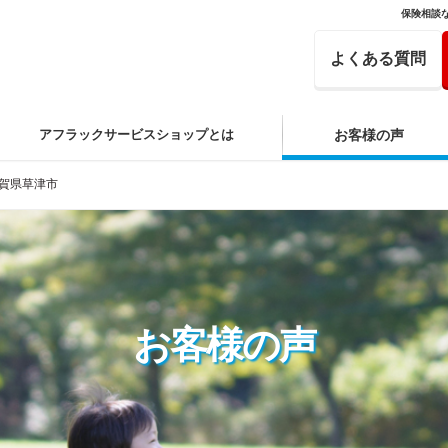
保険相談
よくある質問
アフラックサービスショップとは
お客様の声
賀県草津市
お客様の声