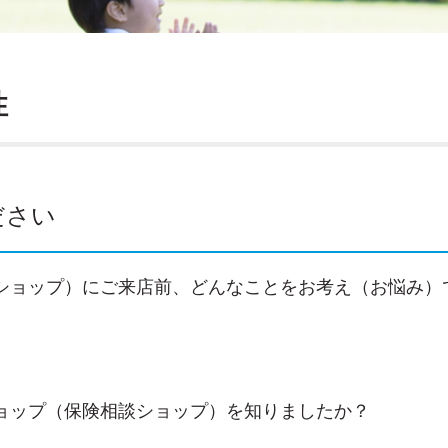
性
ださい
ショップ）にご来店前、どんなことをお考え（お悩み）
ョップ（保険相談ショップ）を知りましたか？