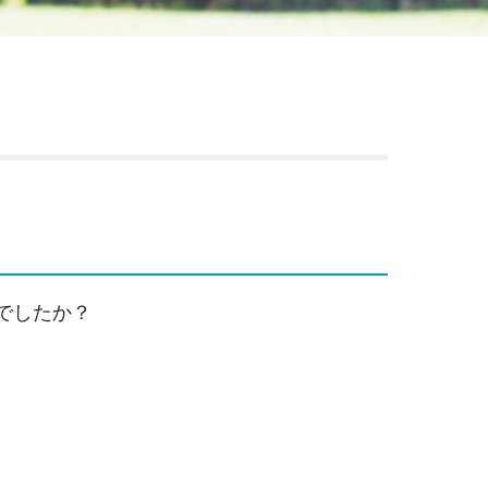
でしたか？