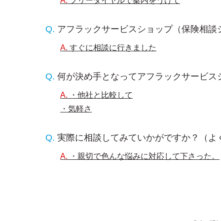
フリーダイヤルで案内をうけて
アフラックサービスショップ（保険相談
すぐに相談に行きました
何が決め手となってアフラックサービス
・他社と比較して
・気軽さ
実際に相談してみていかがですか？（よ
・親切で色んな悩みに対応して下さった。