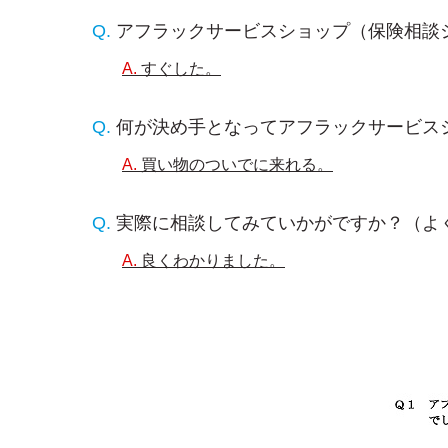
アフラックサービスショップ（保険相談
すぐした。
何が決め手となってアフラックサービス
買い物のついでに来れる。
実際に相談してみていかがですか？（よ
良くわかりました。