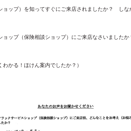
ショップ）を知ってすぐにご来店されましたか？ しな
ショップ（保険相談ショップ）にご来店なさいましたか
くわかる！ほけん案内でしたか？）