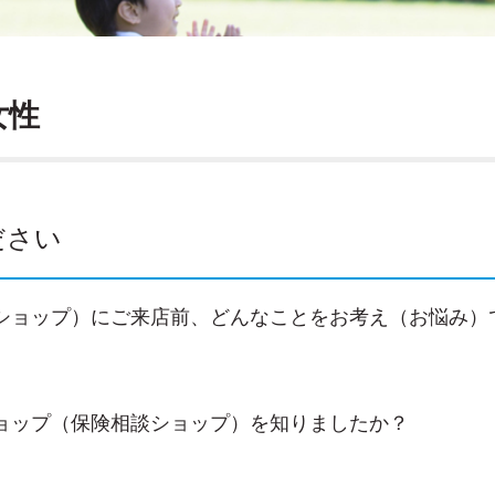
女性
ださい
ショップ）にご来店前、どんなことをお考え（お悩み）
ョップ（保険相談ショップ）を知りましたか？