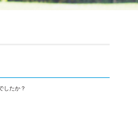
でしたか？