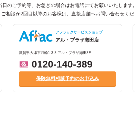
当日のご予約等、お急ぎの場合はお電話にてお願いいたします
、ご相談が2回目以降のお客様は、直接店舗へお問い合わせくだ
アフラックサービスショップ
アル・プラザ瀬田店
滋賀県大津市月輪1-3-8 アル・プラザ瀬田3F
0120-140-389
保険無料相談予約のお申込み