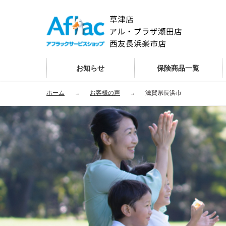
お知らせ
保険商品一覧
ホーム
お客様の声
滋賀県長浜市