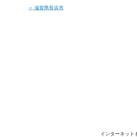
＜
滋賀県長浜市
インターネット