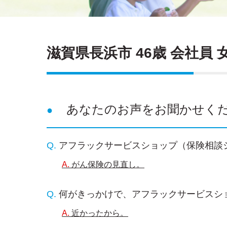
滋賀県長浜市 46歳 会社員 
あなたのお声をお聞かせく
アフラックサービスショップ（保険相談
がん保険の見直し。
何がきっかけで、アフラックサービスシ
近かったから。