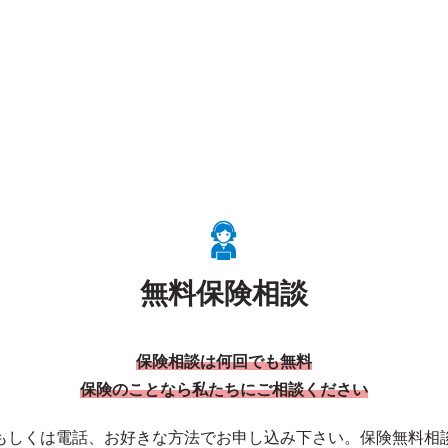
無料保険相談
保険相談は何回でも無料
保険のことなら私たちにご相談ください
もしくは電話、お好きな方法でお申し込み下さい。保険無料相