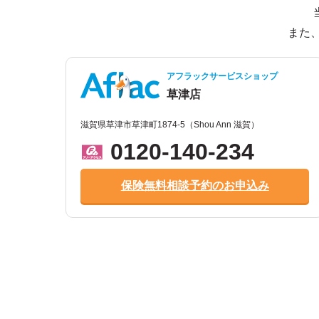
また
アフラックサービスショップ
草津店
滋賀県草津市草津町1874-5（Shou Ann 滋賀）
0120-140-234
保険無料相談予約のお申込み