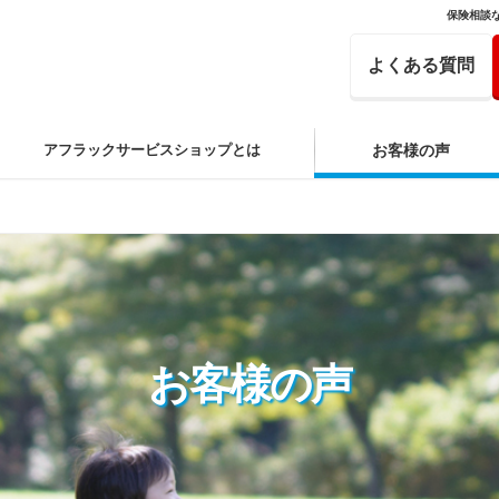
保険相談
よくある質問
アフラックサービスショップとは
お客様の声
お客様の声