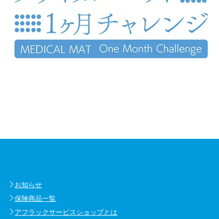
お知らせ
保険商品一覧
アフラックサービスショップとは