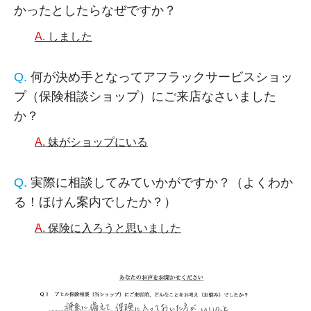
かったとしたらなぜですか？
しました
何が決め手となってアフラックサービスショッ
プ（保険相談ショップ）にご来店なさいました
か？
妹がショップにいる
実際に相談してみていかがですか？（よくわか
る！ほけん案内でしたか？）
保険に入ろうと思いました