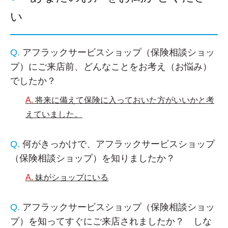
い
アフラックサービスショップ（保険相談ショッ
プ）にご来店前、どんなことをお考え（お悩み）
でしたか？
将来に備えて保険に入っておいた方がいいかと考
えていました。
何がきっかけで、アフラックサービスショップ
（保険相談ショップ）を知りましたか？
妹がショップにいる
アフラックサービスショップ（保険相談ショッ
プ）を知ってすぐにご来店されましたか？ しな