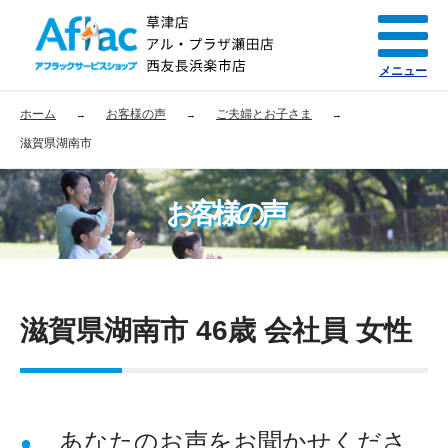
メニュー
ホーム
お客様の声
ご夫婦とお子さま
滋賀県湖南市
お客様の声
滋賀県湖南市 46歳 会社員 女性
あなたのお声をお聞かせくださ