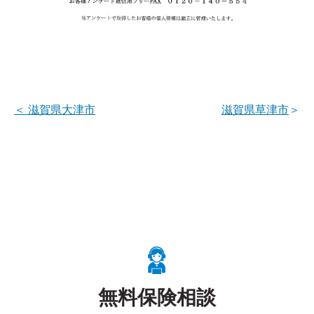
＜
滋賀県大津市
滋賀県草津市
＞
無料保険相談