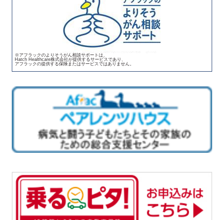
※アフラックのよりそうがん相談サポートは、
Hatch Healthcare株式会社が提供するサービスであり、
アフラックの提供する保険またはサービスではありません。