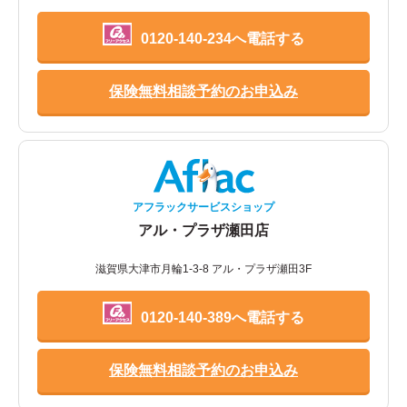
0120-140-234へ電話する
保険無料相談予約のお申込み
アフラックサービスショップ
アル・プラザ瀬田店
滋賀県大津市月輪1-3-8 アル・プラザ瀬田3F
0120-140-389へ電話する
保険無料相談予約のお申込み