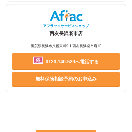
アフラックサービスショップ
西友長浜楽市店
滋賀県長浜市八幡東町9-1 西友長浜楽市店1F
0120-140-529へ電話する
無料保険相談予約のお申込み