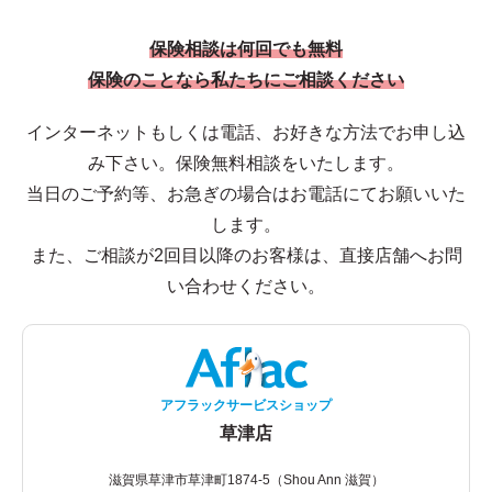
保険相談は何回でも無料
保険のことなら私たちにご相談ください
インターネットもしくは電話、お好きな方法でお申し込
み下さい。保険無料相談をいたします。
当日のご予約等、お急ぎの場合はお電話にてお願いいた
します。
また、ご相談が2回目以降のお客様は、直接店舗へお問
い合わせください。
アフラックサービスショップ
草津店
滋賀県草津市草津町1874-5（Shou Ann 滋賀）