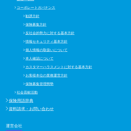
コーポレートガバナンス
勧誘方針
保険募集方針
反社会的勢力に対する基本方針
情報セキュリティ基本方針
個人情報の取扱いについて
本人確認について
カスタマーハラスメントに対する基本方針
お客様本位の業務運営方針
保険募集管理態勢
社会貢献活動
保険用語辞典
資料請求・お問い合わせ
運営会社