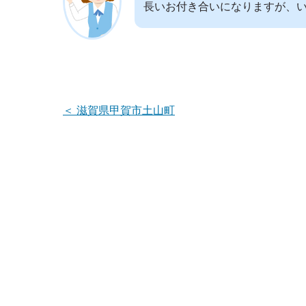
長いお付き合いになりますが、
＜
滋賀県甲賀市土山町