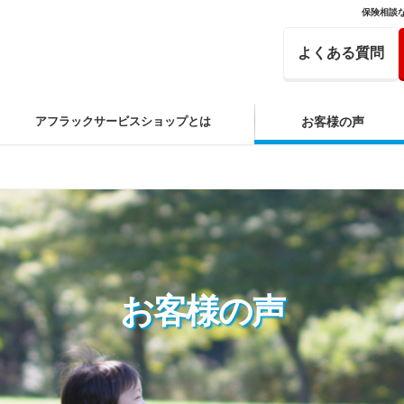
保険相談
よくある質問
アフラックサービスショップとは
お客様の声
お客様の声