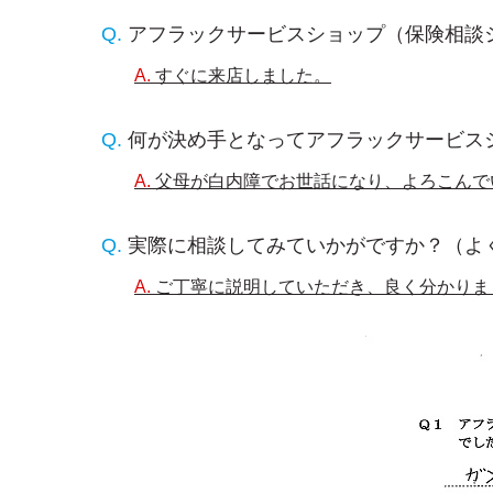
アフラックサービスショップ（保険相談
すぐに来店しました。
何が決め手となってアフラックサービス
父母が白内障でお世話になり、よろこんで
実際に相談してみていかがですか？（よ
ご丁寧に説明していただき、良く分かりま