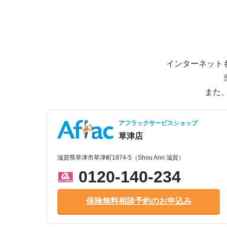
インターネット
また
アフラックサービスショップ
草津店
滋賀県草津市草津町1874-5（Shou Ann 滋賀）
0120-140-234
保険無料相談予約のお申込み