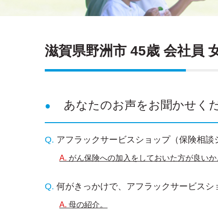
滋賀県野洲市 45歳 会社員 
あなたのお声をお聞かせく
アフラックサービスショップ（保険相談
がん保険への加入をしておいた方が良いか
何がきっかけで、アフラックサービスシ
母の紹介。