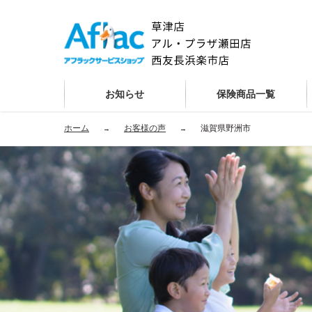
お知らせ
保険商品一覧
ホーム
お客様の声
滋賀県野洲市