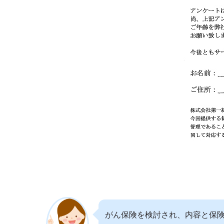
がん保険を検討され、内容と保