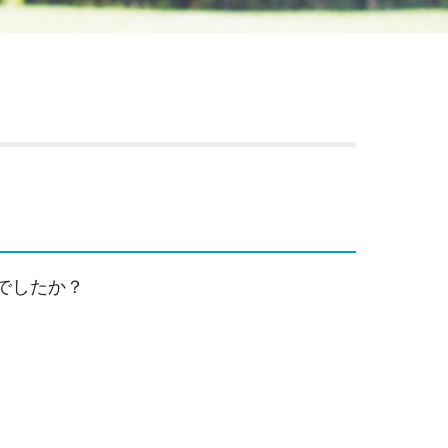
でしたか？