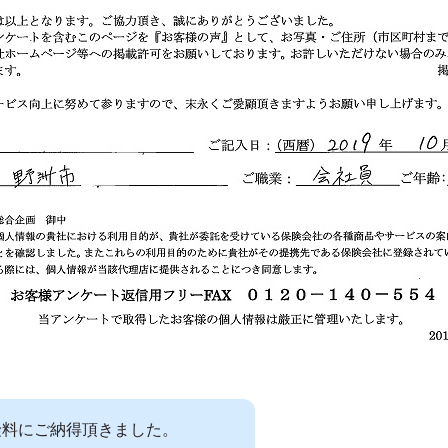
険料にご納得頂きました。