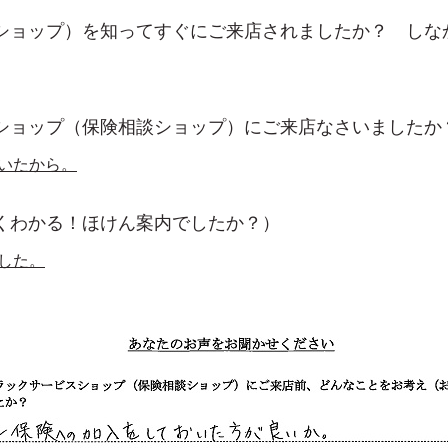
ショップ）を知ってすぐにご来店されましたか？ しな
ショップ（保険相談ショップ）にご来店なさいましたか
いたから。
くわかる！ほけん案内でしたか？）
した。