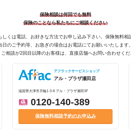
保険相談は何回でも無料
保険のことなら私たちにご相談ください
もしくは電話、お好きな方法でお申し込み下さい。保険無料相
当日のご予約等、お急ぎの場合はお電話にてお願いいたします
、ご相談が2回目以降のお客様は、直接店舗へお問い合わせくだ
アフラックサービスショップ
アル・プラザ瀬田店
滋賀県大津市月輪1-3-8 アル・プラザ瀬田3F
0120-140-389
保険無料相談予約のお申込み