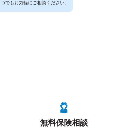
いつでもお気軽にご相談ください。
無料保険相談