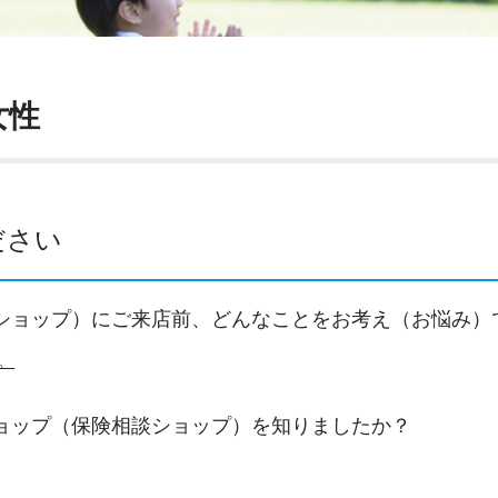
女性
ださい
ショップ）にご来店前、どんなことをお考え（お悩み）
。
ョップ（保険相談ショップ）を知りましたか？