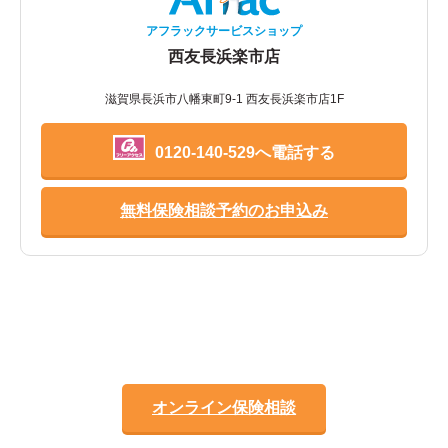
アフラックサービスショップ
西友長浜楽市店
滋賀県長浜市八幡東町9-1 西友長浜楽市店1F
0120-140-529へ電話する
無料保険相談予約のお申込み
オンライン保険相談