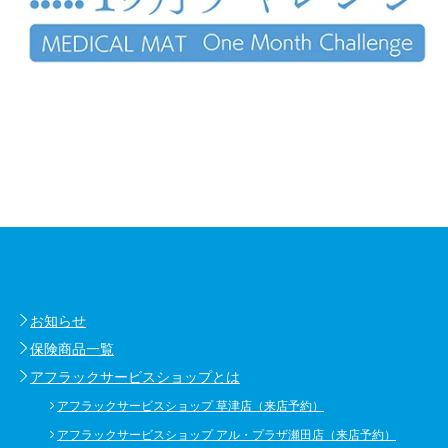
お知らせ
保険商品一覧
アフラックサービスショップとは
アフラックサービスショップ 草津店（来店予約）
アフラックサービスショップ アル・プラザ瀬田店（来店予約）