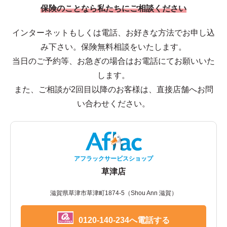
保険のことなら私たちにご相談ください
インターネットもしくは電話、お好きな方法でお申し込
み下さい。保険無料相談をいたします。
当日のご予約等、お急ぎの場合はお電話にてお願いいた
します。
また、ご相談が2回目以降のお客様は、直接店舗へお問
い合わせください。
アフラックサービスショップ
草津店
滋賀県草津市草津町1874-5（Shou Ann 滋賀）
0120-140-234へ電話する