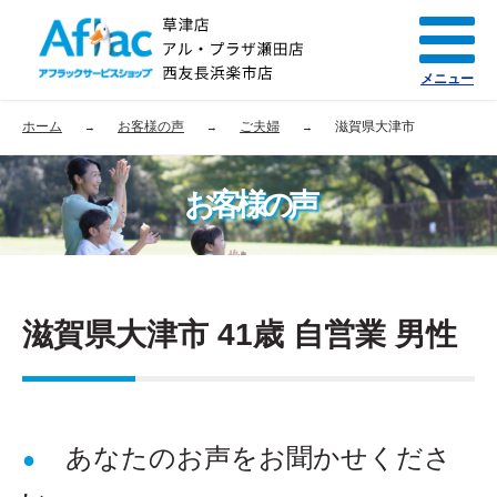
メニュー
ホーム
お客様の声
ご夫婦
滋賀県大津市
お客様の声
滋賀県大津市 41歳 自営業 男性
あなたのお声をお聞かせくださ