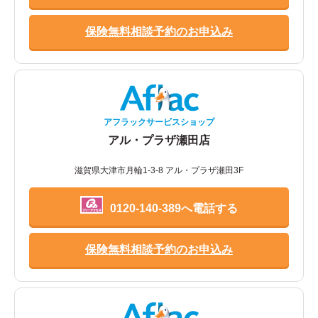
保険無料相談予約のお申込み
アフラックサービスショップ
アル・プラザ瀬田店
滋賀県大津市月輪1-3-8 アル・プラザ瀬田3F
0120-140-389へ電話する
保険無料相談予約のお申込み