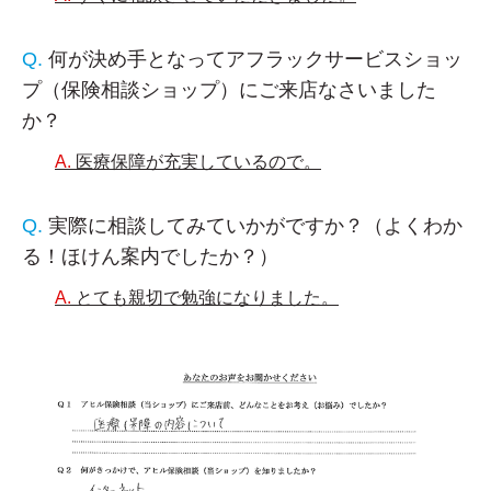
何が決め手となってアフラックサービスショッ
プ（保険相談ショップ）にご来店なさいました
か？
医療保障が充実しているので。
実際に相談してみていかがですか？（よくわか
る！ほけん案内でしたか？）
とても親切で勉強になりました。