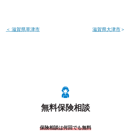
＜
滋賀県草津市
滋賀県大津市
＞
無料保険相談
保険相談は何回でも無料