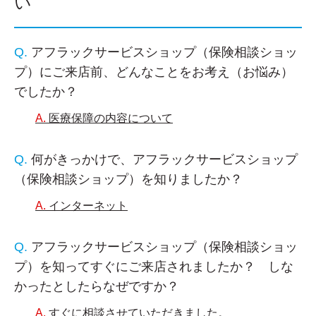
い
アフラックサービスショップ（保険相談ショッ
プ）にご来店前、どんなことをお考え（お悩み）
でしたか？
医療保障の内容について
何がきっかけで、アフラックサービスショップ
（保険相談ショップ）を知りましたか？
インターネット
アフラックサービスショップ（保険相談ショッ
プ）を知ってすぐにご来店されましたか？ しな
かったとしたらなぜですか？
すぐに相談させていただきました。