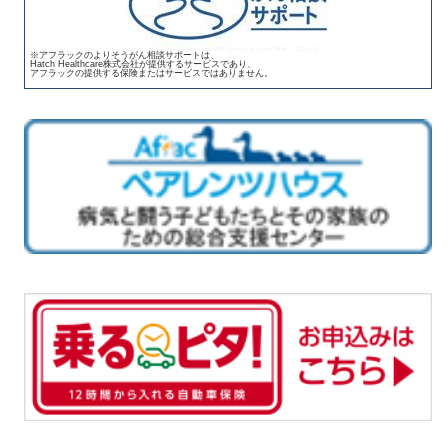
※アフラックのよりそうがん相談サポートは、
Hatch Healthcare株式会社が提供するサービスであり、
アフラックの提供する保険またはサービスではありません。