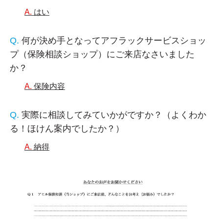
はい
何が決め手となってアフラックサービスショッ
プ（保険相談ショップ）にご来店なさいました
か？
保険内容
実際に相談してみていかがですか？（よくわか
る！ほけん案内でしたか？）
納得