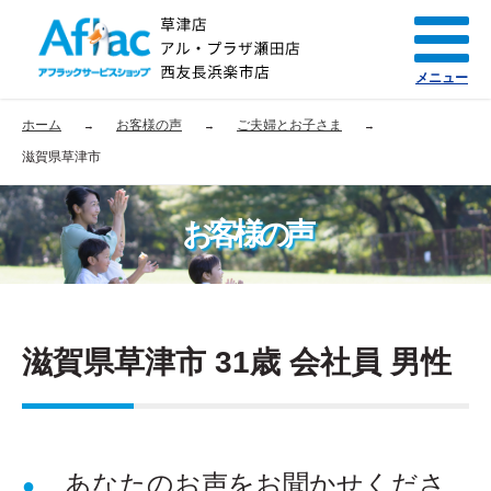
メニュー
ホーム
お客様の声
ご夫婦とお子さま
滋賀県草津市
お客様の声
滋賀県草津市 31歳 会社員 男性
あなたのお声をお聞かせくださ