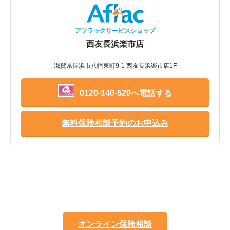
アフラックサービスショップ
西友長浜楽市店
滋賀県長浜市八幡東町9-1 西友長浜楽市店1F
0120-140-529へ電話する
無料保険相談予約のお申込み
オンライン保険相談