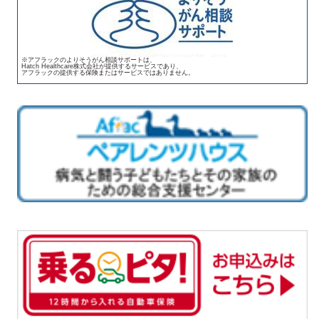
※アフラックのよりそうがん相談サポートは、
Hatch Healthcare株式会社が提供するサービスであり、
アフラックの提供する保険またはサービスではありません。