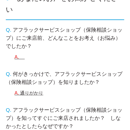
い
アフラックサービスショップ（保険相談ショッ
プ）にご来店前、どんなことをお考え（お悩み）
でしたか？
何がきっかけで、アフラックサービスショップ
（保険相談ショップ）を知りましたか？
通りがかり
アフラックサービスショップ（保険相談ショッ
プ）を知ってすぐにご来店されましたか？ しな
かったとしたらなぜですか？