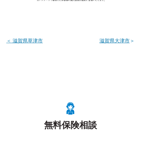
＜
滋賀県草津市
滋賀県大津市
＞
無料保険相談