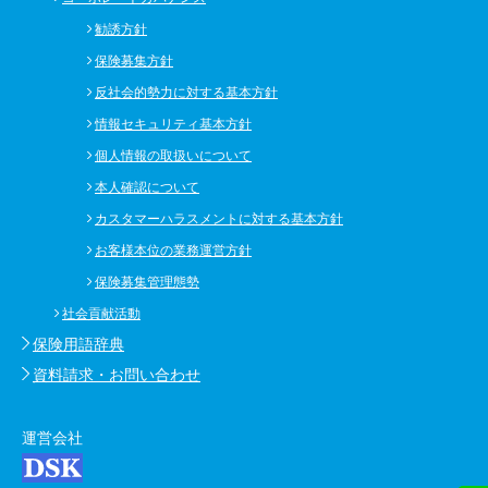
勧誘方針
保険募集方針
反社会的勢力に対する基本方針
情報セキュリティ基本方針
個人情報の取扱いについて
本人確認について
カスタマーハラスメントに対する基本方針
お客様本位の業務運営方針
保険募集管理態勢
社会貢献活動
保険用語辞典
資料請求・お問い合わせ
運営会社