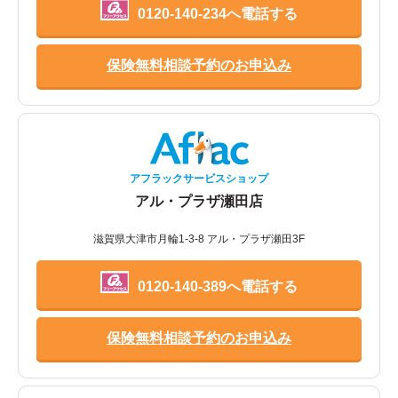
0120-140-234へ電話する
保険無料相談予約のお申込み
アフラックサービスショップ
アル・プラザ瀬田店
滋賀県大津市月輪1-3-8 アル・プラザ瀬田3F
0120-140-389へ電話する
保険無料相談予約のお申込み