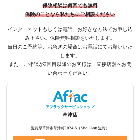
保険相談は何回でも無料
保険のことなら私たちにご相談ください
インターネットもしくは電話、お好きな方法でお申し込
み下さい。保険無料相談をいたします。
当日のご予約等、お急ぎの場合はお電話にてお願いいた
します。
また、ご相談が2回目以降のお客様は、直接店舗へお問
い合わせください。
アフラックサービスショップ
草津店
滋賀県草津市草津町1874-5（Shou Ann 滋賀）