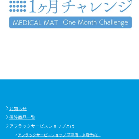
お知らせ
保険商品一覧
アフラックサービスショップとは
アフラックサービスショップ 草津店（来店予約）