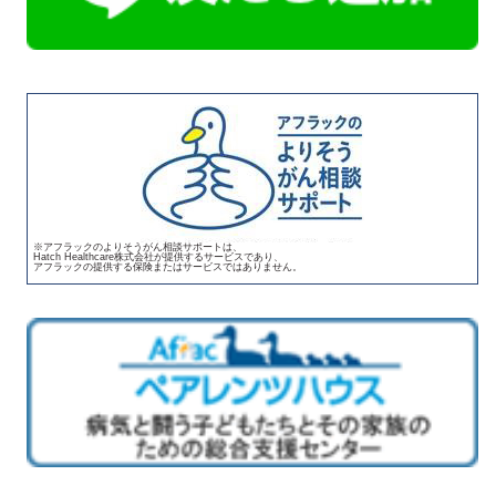
※アフラックのよりそうがん相談サポートは、
Hatch Healthcare株式会社が提供するサービスであり、
アフラックの提供する保険またはサービスではありません。