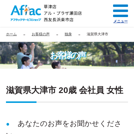
メニュー
ホーム
お客様の声
独身
滋賀県大津市
お客様の声
滋賀県大津市 20歳 会社員 女性
あなたのお声をお聞かせくださ