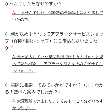
かったとしたらなぜですか？
しませんでした。保険料の金額等を親と相談して
いたので。
何が決め手となってアフラックサービスショッ
プ（保険相談ショップ）にご来店なさいました
か？
元々加入していた県民共済ではもうムリかなと思
って親と相談し、アフラック加入を決めて寄せても
らいました。
実際に相談してみていかがですか？（よくわか
る！ほけん案内でしたか？）
大変理解できました。しくみもすごく分かりやす
かったです。