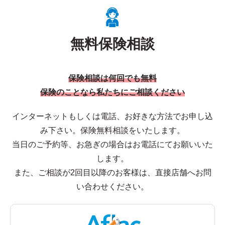
無料保険相談
保険相談は何回でも無料
保険のことなら私たちにご相談ください
インターネットもしくは電話、お好きな方法でお申し込
み下さい。保険無料相談をいたします。
当日のご予約等、お急ぎの場合はお電話にてお願いいた
します。
また、ご相談が2回目以降のお客様は、直接店舗へお問
い合わせください。