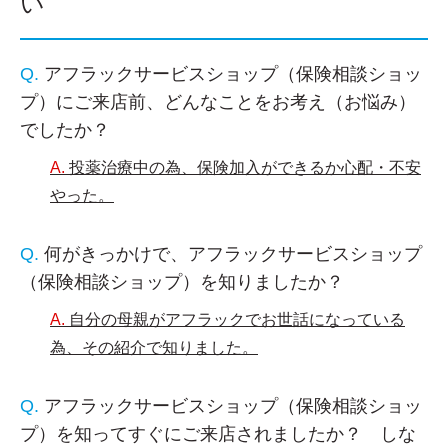
い
アフラックサービスショップ（保険相談ショッ
プ）にご来店前、どんなことをお考え（お悩み）
でしたか？
投薬治療中の為、保険加入ができるか心配・不安
やった。
何がきっかけで、アフラックサービスショップ
（保険相談ショップ）を知りましたか？
自分の母親がアフラックでお世話になっている
為、その紹介で知りました。
アフラックサービスショップ（保険相談ショッ
プ）を知ってすぐにご来店されましたか？ しな