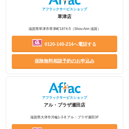
アフラックサービスショップ
草津店
滋賀県草津市草津町1874-5（Shou Ann 滋賀）
0120-140-234へ電話する
保険無料相談予約のお申込み
アフラックサービスショップ
アル・プラザ瀬田店
滋賀県大津市月輪1-3-8 アル・プラザ瀬田3F