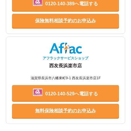
0120-140-389へ電話する
保険無料相談予約のお申込み
アフラックサービスショップ
西友長浜楽市店
滋賀県長浜市八幡東町9-1 西友長浜楽市店1F
0120-140-529へ電話する
無料保険相談予約のお申込み