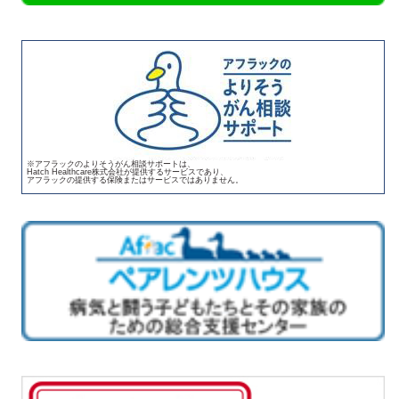
※アフラックのよりそうがん相談サポートは、
Hatch Healthcare株式会社が提供するサービスであり、
アフラックの提供する保険またはサービスではありません。