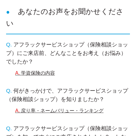
あなたのお声をお聞かせくださ
い
アフラックサービスショップ（保険相談ショッ
プ）にご来店前、どんなことをお考え（お悩み）
でしたか？
学資保険の内容
何がきっかけで、アフラックサービスショップ
（保険相談ショップ）を知りましたか？
戻り率・ネームバリュー・ランキング
アフラックサービスショップ（保険相談ショッ