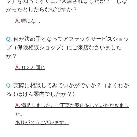
プ）を知ってすぐにご来店されましたか？ しな
かったとしたらなぜですか？
特になし
何が決め手となってアフラックサービスショッ
プ（保険相談ショップ）にご来店なさいました
か？
Ｑ２と同じ
実際に相談してみていかがですか？（よくわか
る！ほけん案内でしたか？）
満足しました。ご丁寧な案内をしていただきまし
た。
ありがとうございます。