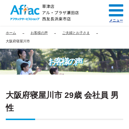
メニュー
ホーム
お客様の声
ご夫婦とお子さま
大阪府寝屋川市
お客様の声
大阪府寝屋川市 29歳 会社員 男
性