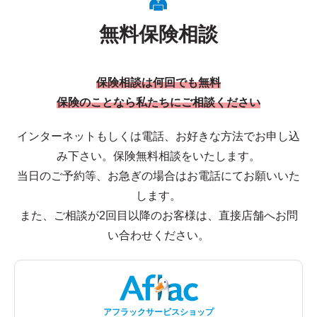
無料保険相談
保険相談は何回でも無料
保険のことなら私たちにご相談ください
インターネットもしくは電話、お好きな方法でお申し込
み下さい。保険無料相談をいたします。
当日のご予約等、お急ぎの場合はお電話にてお願いいた
します。
また、ご相談が2回目以降のお客様は、直接店舗へお問
い合わせください。
アフラックサービスショップ