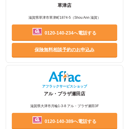
草津店
滋賀県草津市草津町1874-5（Shou Ann 滋賀）
0120-140-234へ電話する
保険無料相談予約のお申込み
アフラックサービスショップ
アル・プラザ瀬田店
滋賀県大津市月輪1-3-8 アル・プラザ瀬田3F
0120-140-389へ電話する