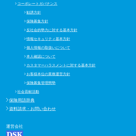
コーポレートガバナンス
勧誘方針
保険募集方針
反社会的勢力に対する基本方針
情報セキュリティ基本方針
個人情報の取扱いについて
本人確認について
カスタマーハラスメントに対する基本方針
お客様本位の業務運営方針
保険募集管理態勢
社会貢献活動
保険用語辞典
資料請求・お問い合わせ
運営会社