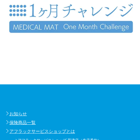
お知らせ
保険商品一覧
アフラックサービスショップとは