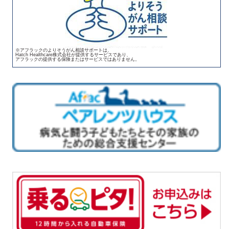
※アフラックのよりそうがん相談サポートは、
Hatch Healthcare株式会社が提供するサービスであり、
アフラックの提供する保険またはサービスではありません。