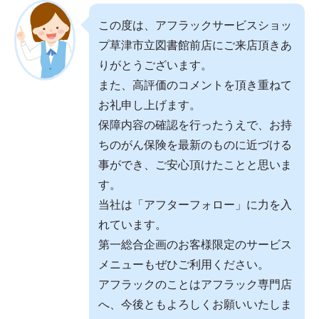
この度は、アフラックサービスショッ
プ草津市立図書館前店にご来店頂きあ
りがとうございます。
また、高評価のコメントを頂き重ねて
お礼申し上げます。
保障内容の確認を行ったうえで、お持
ちのがん保険を最新のものに近づける
事ができ、ご安心頂けたことと思いま
す。
当社は「アフターフォロー」に力を入
れています。
第一総合企画のお客様限定のサービス
メニューもぜひご利用ください。
アフラックのことはアフラック専門店
へ、今後ともよろしくお願いいたしま