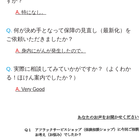
すか？
特になし。
何が決め手となって保障の見直し（最新化）を
ご依頼いただきましたか？
身内にがんが発生したので。
実際に相談してみていかがですか？（よくわか
る！ほけん案内でしたか？）
Very Good