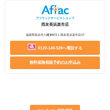
アフラックサービスショップ
西友長浜楽市店
滋賀県長浜市八幡東町9-1 西友長浜楽市店1F
0120-140-529へ電話する
無料保険相談予約のお申込み