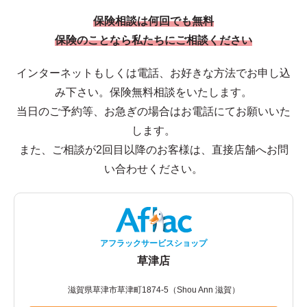
保険相談は何回でも無料
保険のことなら私たちにご相談ください
インターネットもしくは電話、お好きな方法でお申し込
み下さい。保険無料相談をいたします。
当日のご予約等、お急ぎの場合はお電話にてお願いいた
します。
また、ご相談が2回目以降のお客様は、直接店舗へお問
い合わせください。
アフラックサービスショップ
草津店
滋賀県草津市草津町1874-5（Shou Ann 滋賀）