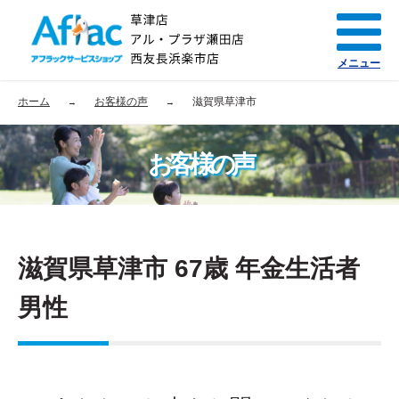
メニュー
ホーム
お客様の声
滋賀県草津市
お客様の声
滋賀県草津市 67歳 年金生活者
男性