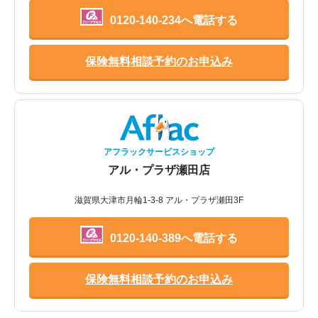
0120-140-234へ電話する
保険無料相談予約のお申込み
アフラックサービスショップ
アル・プラザ瀬田店
滋賀県大津市月輪1-3-8 アル・プラザ瀬田3F
0120-140-389へ電話する
保険無料相談予約のお申込み