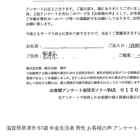
滋賀県草津市 67歳 年金生活者 男性 お客様の声 アンケート