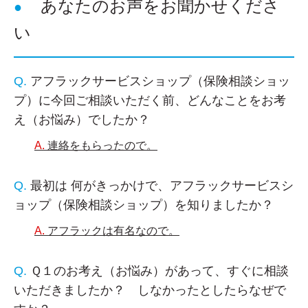
あなたのお声をお聞かせくださ
い
アフラックサービスショップ（保険相談ショッ
プ）に今回ご相談いただく前、どんなことをお考
え（お悩み）でしたか？
連絡をもらったので。
最初は 何がきっかけで、アフラックサービスシ
ョップ（保険相談ショップ）を知りましたか？
アフラックは有名なので。
Ｑ１のお考え（お悩み）があって、すぐに相談
いただきましたか？ しなかったとしたらなぜで