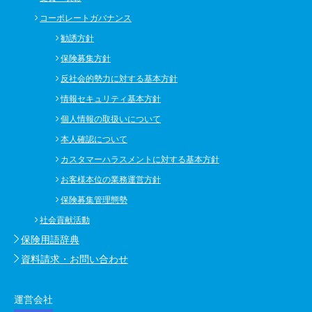
コーポレートガバナンス
勧誘方針
保険募集方針
反社会的勢力に対する基本方針
情報セキュリティ基本方針
個人情報の取扱いについて
本人確認について
カスタマーハラスメントに対する基本方針
お客様本位の業務運営方針
保険募集管理態勢
社会貢献活動
保険用語辞典
資料請求・お問い合わせ
運営会社