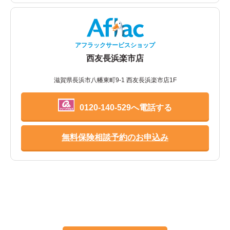
アフラックサービスショップ
西友長浜楽市店
滋賀県長浜市八幡東町9-1 西友長浜楽市店1F
0120-140-529へ電話する
無料保険相談予約のお申込み