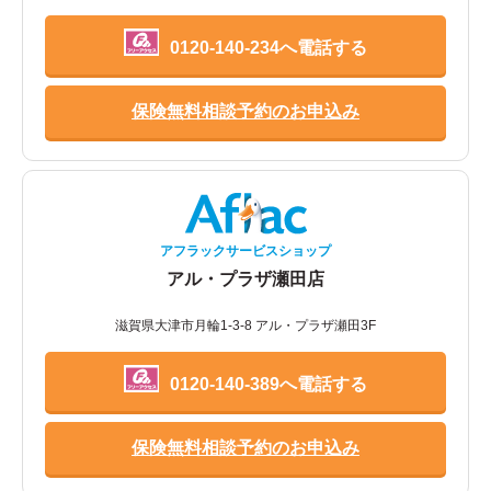
0120-140-234へ電話する
保険無料相談予約のお申込み
アフラックサービスショップ
アル・プラザ瀬田店
滋賀県大津市月輪1-3-8 アル・プラザ瀬田3F
0120-140-389へ電話する
保険無料相談予約のお申込み