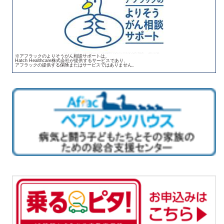
※アフラックのよりそうがん相談サポートは、
Hatch Healthcare株式会社が提供するサービスであり、
アフラックの提供する保険またはサービスではありません。