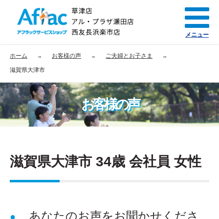
メニュー
ホーム
お客様の声
ご夫婦とお子さま
滋賀県大津市
お客様の声
滋賀県大津市 34歳 会社員 女性
あなたのお声をお聞かせくださ