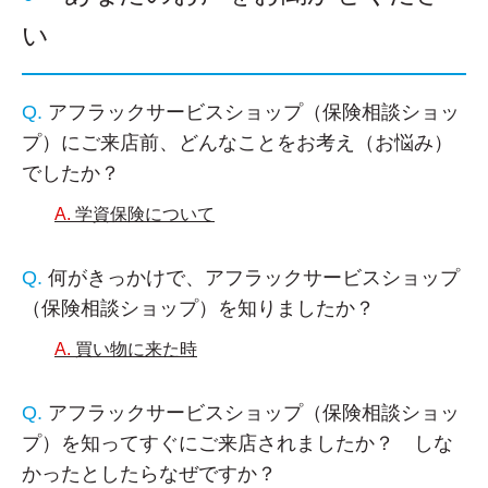
い
アフラックサービスショップ（保険相談ショッ
プ）にご来店前、どんなことをお考え（お悩み）
でしたか？
学資保険について
何がきっかけで、アフラックサービスショップ
（保険相談ショップ）を知りましたか？
買い物に来た時
アフラックサービスショップ（保険相談ショッ
プ）を知ってすぐにご来店されましたか？ しな
かったとしたらなぜですか？