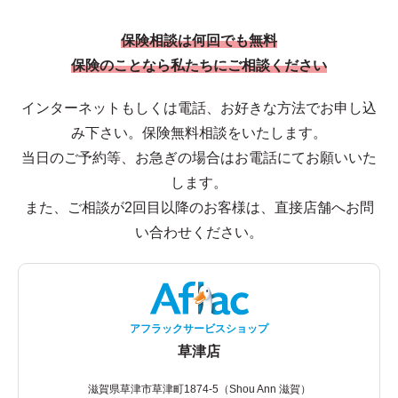
保険相談は何回でも無料
保険のことなら私たちにご相談ください
インターネットもしくは電話、お好きな方法でお申し込
み下さい。保険無料相談をいたします。
当日のご予約等、お急ぎの場合はお電話にてお願いいた
します。
また、ご相談が2回目以降のお客様は、直接店舗へお問
い合わせください。
アフラックサービスショップ
草津店
滋賀県草津市草津町1874-5（Shou Ann 滋賀）