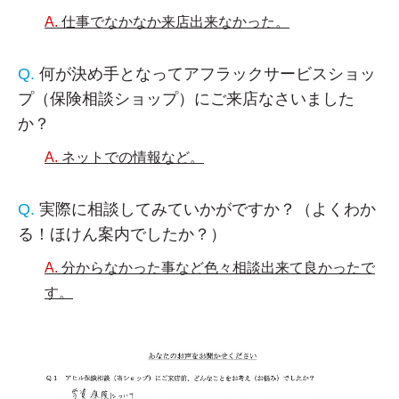
仕事でなかなか来店出来なかった。
何が決め手となってアフラックサービスショッ
プ（保険相談ショップ）にご来店なさいました
か？
ネットでの情報など。
実際に相談してみていかがですか？（よくわか
る！ほけん案内でしたか？）
分からなかった事など色々相談出来て良かったで
す。