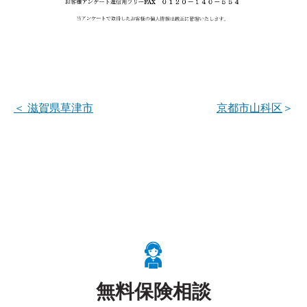
＜
滋賀県草津市
京都市山科区
＞
無料保険相談