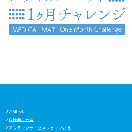
お知らせ
保険商品一覧
アフラックサービスショップとは