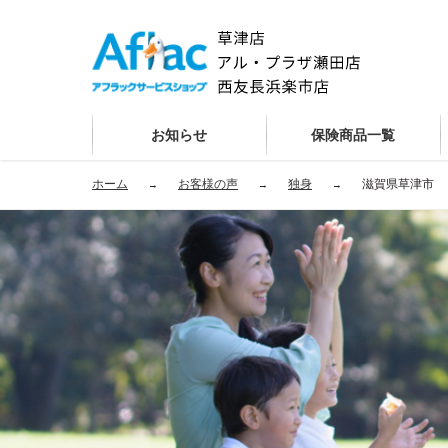
お知らせ
保険商品一覧
ホーム
お客様の声
独身
滋賀県草津市