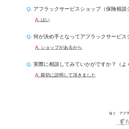
アフラックサービスショップ（保険相談
はい
何が決め手となってアフラックサービス
ショップがあるから
実際に相談してみていかがですか？（よ
親切に説明して頂きました