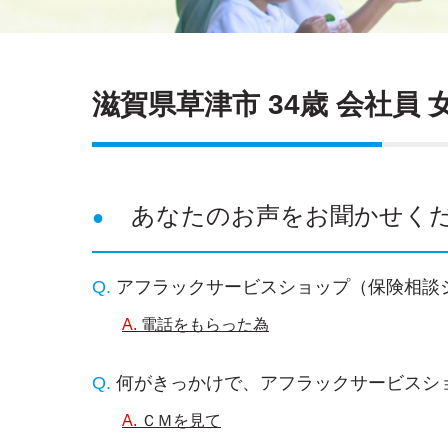
滋賀県草津市 34歳 会社員 
あなたのお声をお聞かせく
アフラックサービスショップ（保険相談
電話をもらった為
何がきっかけで、アフラックサービスシ
ＣＭを見て