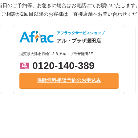
当日のご予約等、お急ぎの場合はお電話にてお願いいたします
、ご相談が2回目以降のお客様は、直接店舗へお問い合わせくだ
アフラックサービスショップ
アル・プラザ瀬田店
滋賀県大津市月輪1-3-8 アル・プラザ瀬田3F
0120-140-389
保険無料相談予約のお申込み