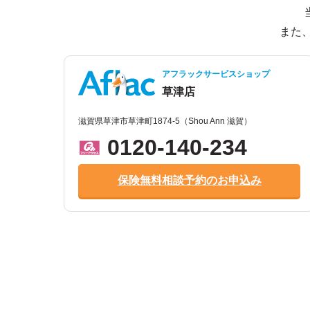
また
アフラックサービスショップ
草津店
滋賀県草津市草津町1874-5（Shou Ann 滋賀）
0120-140-234
保険無料相談予約のお申込み