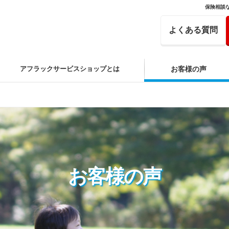
保険相談
よくある質問
アフラックサービスショップとは
お客様の声
お客様の声