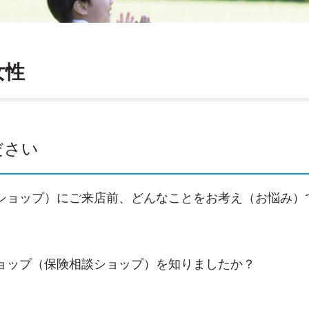
女性
ださい
ショップ）にご来店前、どんなことをお考え（お悩み）
ョップ（保険相談ショップ）を知りましたか？