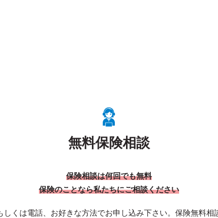
無料保険相談
保険相談は何回でも無料
保険のことなら私たちにご相談ください
もしくは電話、お好きな方法でお申し込み下さい。保険無料相