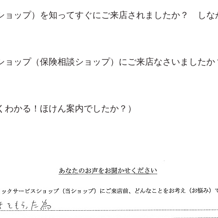
ショップ）を知ってすぐにご来店されましたか？ しな
ショップ（保険相談ショップ）にご来店なさいましたか
くわかる！ほけん案内でしたか？）