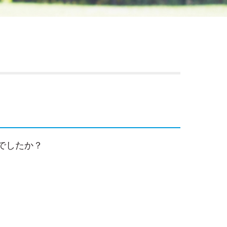
でしたか？