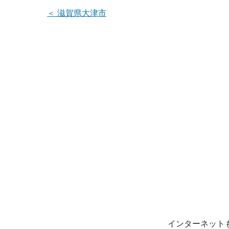
＜
滋賀県大津市
インターネット