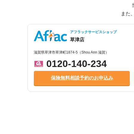
また
アフラックサービスショップ
草津店
滋賀県草津市草津町1874-5（Shou Ann 滋賀）
0120-140-234
保険無料相談予約のお申込み