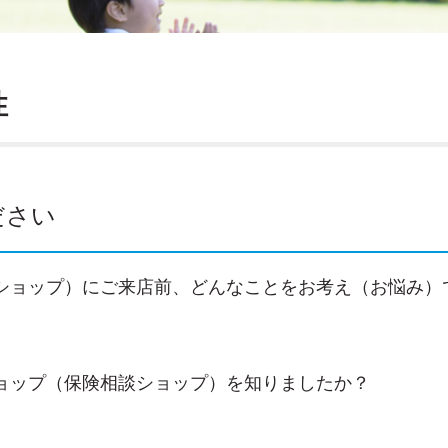
性
ださい
ショップ）にご来店前、どんなことをお考え（お悩み）
ョップ（保険相談ショップ）を知りましたか？