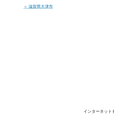
＜
滋賀県大津市
インターネット