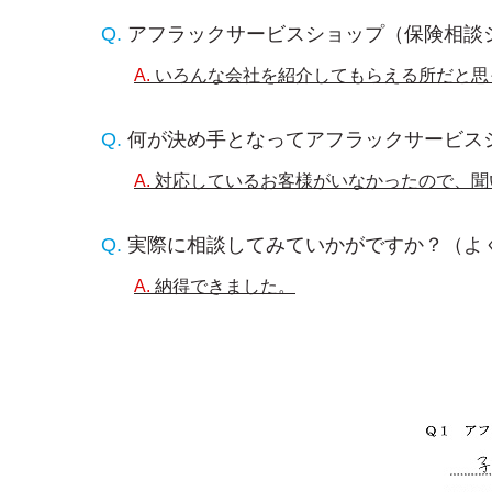
アフラックサービスショップ（保険相談
いろんな会社を紹介してもらえる所だと思
何が決め手となってアフラックサービス
対応しているお客様がいなかったので、聞
実際に相談してみていかがですか？（よ
納得できました。