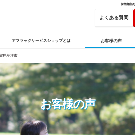
保険相談
よくある質問
アフラックサービスショップとは
お客様の声
賀県草津市
お客様の声