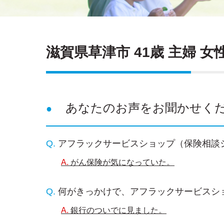
滋賀県草津市 41歳 主婦 女
あなたのお声をお聞かせく
アフラックサービスショップ（保険相談
がん保険が気になっていた。
何がきっかけで、アフラックサービスシ
銀行のついでに見ました。