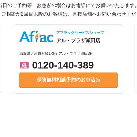
当日のご予約等、お急ぎの場合はお電話にてお願いいたします
、ご相談が2回目以降のお客様は、直接店舗へお問い合わせくだ
アフラックサービスショップ
アル・プラザ瀬田店
滋賀県大津市月輪1-3-8 アル・プラザ瀬田3F
0120-140-389
保険無料相談予約のお申込み