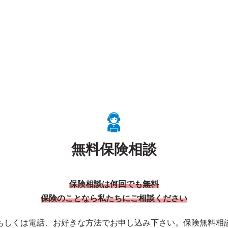
無料保険相談
保険相談は何回でも無料
保険のことなら私たちにご相談ください
もしくは電話、お好きな方法でお申し込み下さい。保険無料相