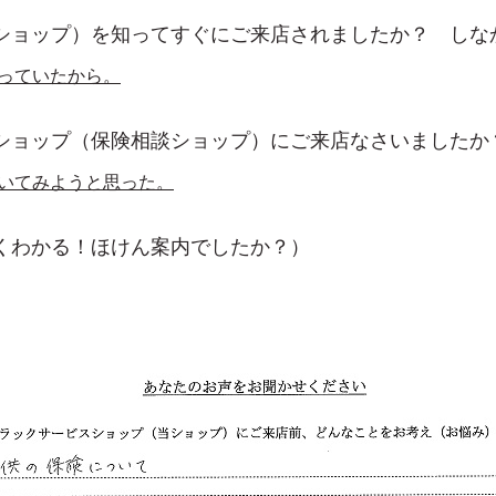
ショップ）を知ってすぐにご来店されましたか？ しな
っていたから。
ショップ（保険相談ショップ）にご来店なさいましたか
いてみようと思った。
くわかる！ほけん案内でしたか？）