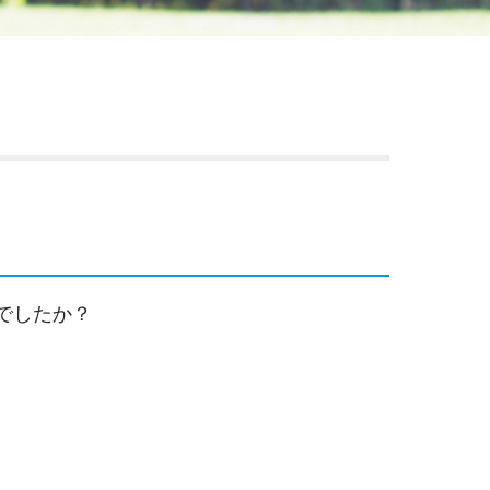
でしたか？