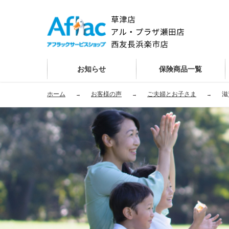
お知らせ
保険商品一覧
ホーム
お客様の声
ご夫婦とお子さま
滋