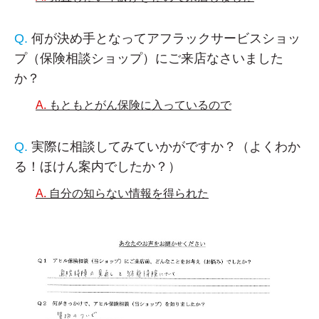
何が決め手となってアフラックサービスショッ
プ（保険相談ショップ）にご来店なさいました
か？
もともとがん保険に入っているので
実際に相談してみていかがですか？（よくわか
る！ほけん案内でしたか？）
自分の知らない情報を得られた