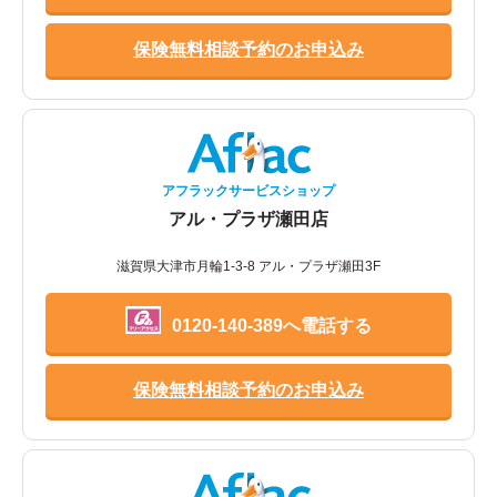
保険無料相談予約のお申込み
アフラックサービスショップ
アル・プラザ瀬田店
滋賀県大津市月輪1-3-8 アル・プラザ瀬田3F
0120-140-389へ電話する
保険無料相談予約のお申込み