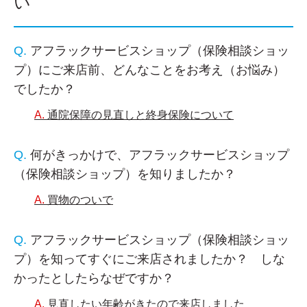
い
アフラックサービスショップ（保険相談ショッ
プ）にご来店前、どんなことをお考え（お悩み）
でしたか？
通院保障の見直しと終身保険について
何がきっかけで、アフラックサービスショップ
（保険相談ショップ）を知りましたか？
買物のついで
アフラックサービスショップ（保険相談ショッ
プ）を知ってすぐにご来店されましたか？ しな
かったとしたらなぜですか？
見直したい年齢がきたので来店しました