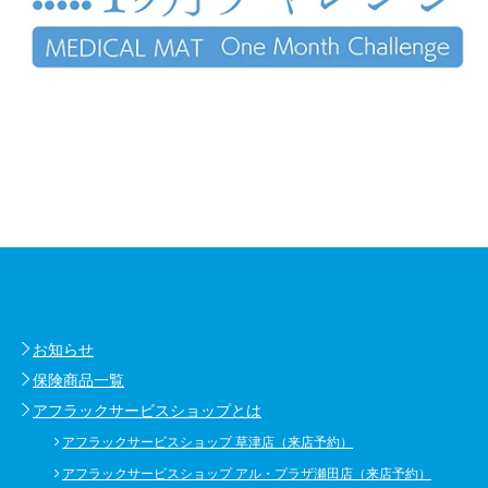
お知らせ
保険商品一覧
アフラックサービスショップとは
アフラックサービスショップ 草津店（来店予約）
アフラックサービスショップ アル・プラザ瀬田店（来店予約）