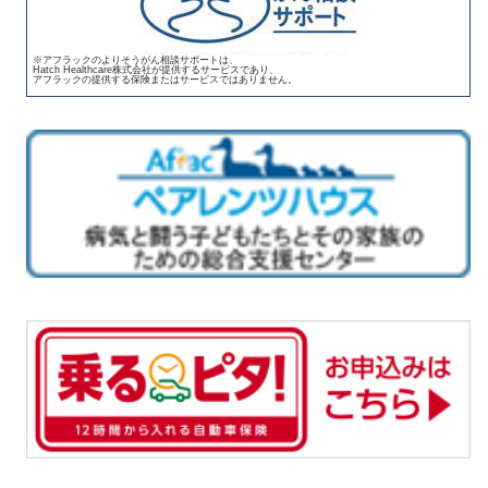
※アフラックのよりそうがん相談サポートは、
Hatch Healthcare株式会社が提供するサービスであり、
アフラックの提供する保険またはサービスではありません。