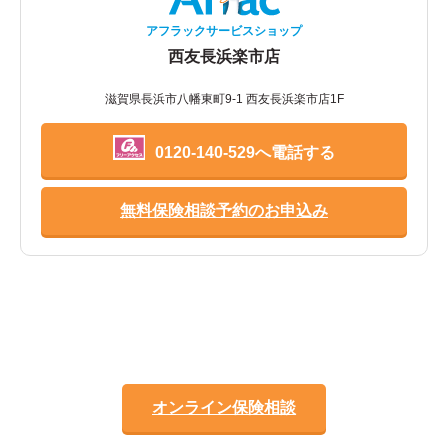
アフラックサービスショップ
西友長浜楽市店
滋賀県長浜市八幡東町9-1 西友長浜楽市店1F
0120-140-529へ電話する
無料保険相談予約のお申込み
オンライン保険相談