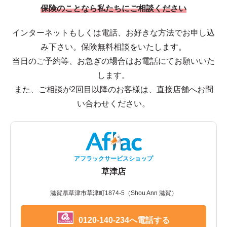
保険のことなら私たちにご相談ください
インターネットもしくは電話、お好きな方法でお申し込
み下さい。保険無料相談をいたします。
当日のご予約等、お急ぎの場合はお電話にてお願いいた
します。
また、ご相談が2回目以降のお客様は、直接店舗へお問
い合わせください。
アフラックサービスショップ
草津店
滋賀県草津市草津町1874-5（Shou Ann 滋賀）
0120-140-234へ電話する