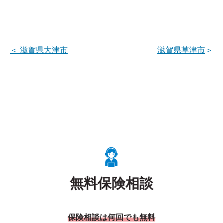
＜
滋賀県大津市
滋賀県草津市
＞
無料保険相談
保険相談は何回でも無料