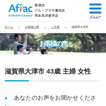
メニュー
ホーム
お客様の声
ご夫婦
滋賀県大津市
お客様の声
滋賀県大津市 43歳 主婦 女性
あなたのお声をお聞かせくださ