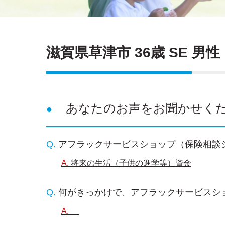
滋賀県草津市 36歳 SE 男性
あなたのお声をお聞かせく
アフラックサービスショップ（保険相談
将来の生活（子供の進学等）資金
何がきっかけで、アフラックサービスシ