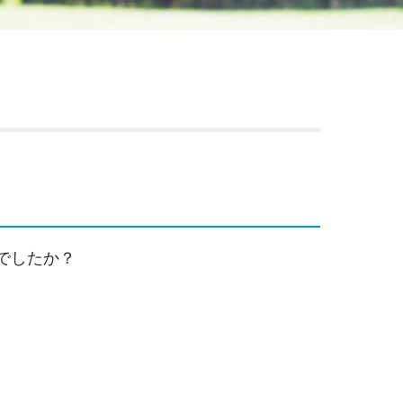
でしたか？