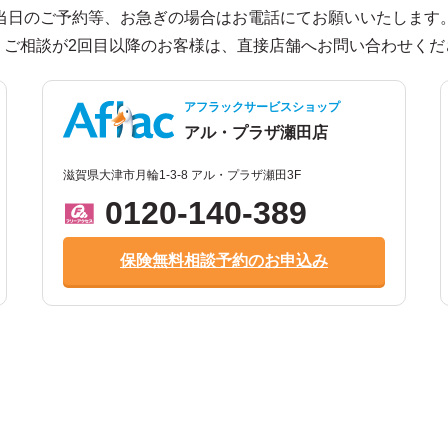
当日のご予約等、お急ぎの場合はお電話にてお願いいたします
、ご相談が2回目以降のお客様は、直接店舗へお問い合わせくだ
アフラックサービスショップ
アル・プラザ瀬田店
滋賀県大津市月輪1-3-8 アル・プラザ瀬田3F
0120-140-389
保険無料相談予約のお申込み