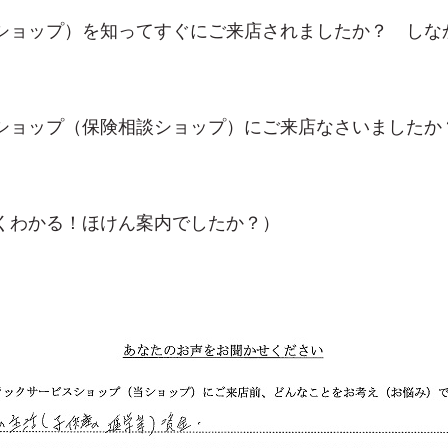
ショップ）を知ってすぐにご来店されましたか？ しな
ショップ（保険相談ショップ）にご来店なさいましたか
くわかる！ほけん案内でしたか？）