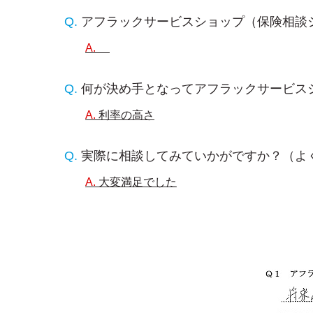
アフラックサービスショップ（保険相談
何が決め手となってアフラックサービス
利率の高さ
実際に相談してみていかがですか？（よ
大変満足でした