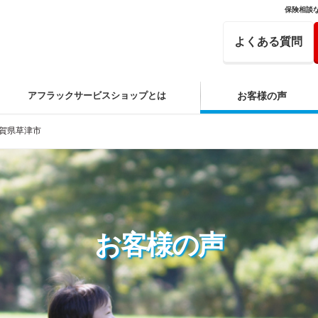
保険相談
よくある質問
アフラックサービスショップとは
お客様の声
賀県草津市
お客様の声