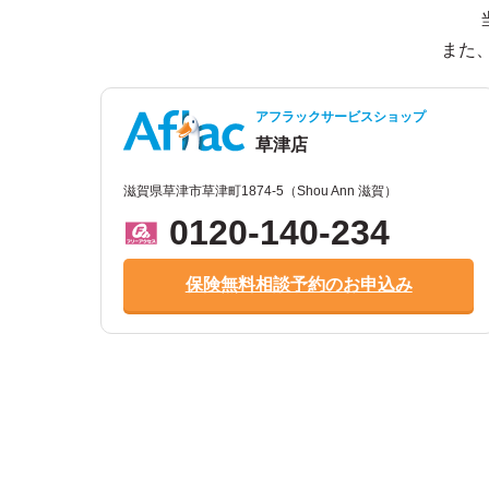
また
アフラックサービスショップ
草津店
滋賀県草津市草津町1874-5（Shou Ann 滋賀）
0120-140-234
保険無料相談予約のお申込み