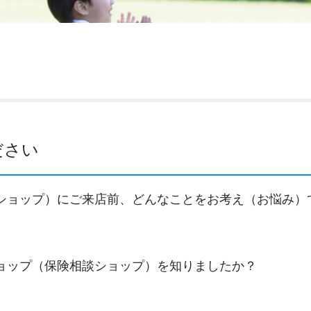
ださい
ショップ）にご来店前、どんなことをお考え（お悩み）
ョップ（保険相談ショップ）を知りましたか？