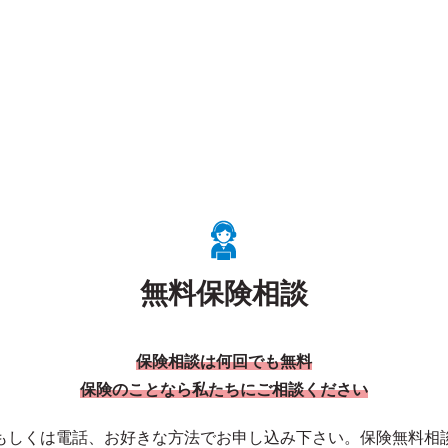
無料保険相談
保険相談は何回でも無料
保険のことなら私たちにご相談ください
もしくは電話、お好きな方法でお申し込み下さい。保険無料相