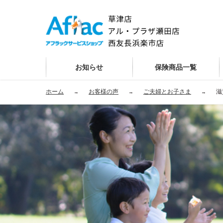
お知らせ
保険商品一覧
ホーム
お客様の声
ご夫婦とお子さま
滋