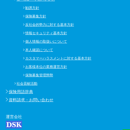
勧誘方針
保険募集方針
反社会的勢力に対する基本方針
情報セキュリティ基本方針
個人情報の取扱いについて
本人確認について
カスタマーハラスメントに対する基本方針
お客様本位の業務運営方針
保険募集管理態勢
社会貢献活動
保険用語辞典
資料請求・お問い合わせ
運営会社