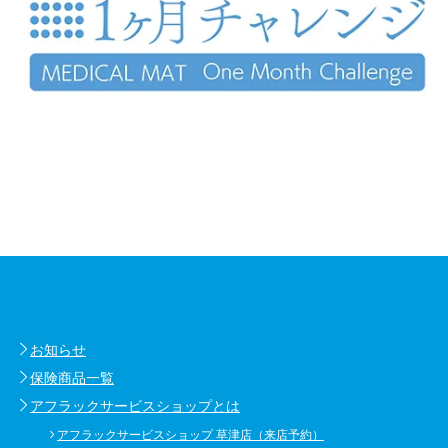
お知らせ
保険商品一覧
アフラックサービスショップとは
アフラックサービスショップ 草津店（来店予約）