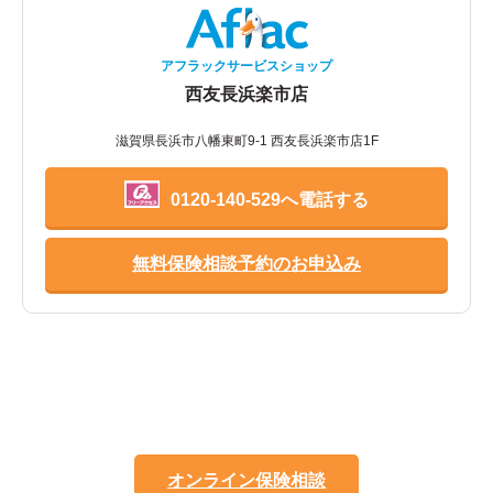
アフラックサービスショップ
西友長浜楽市店
滋賀県長浜市八幡東町9-1 西友長浜楽市店1F
0120-140-529へ電話する
無料保険相談予約のお申込み
オンライン保険相談