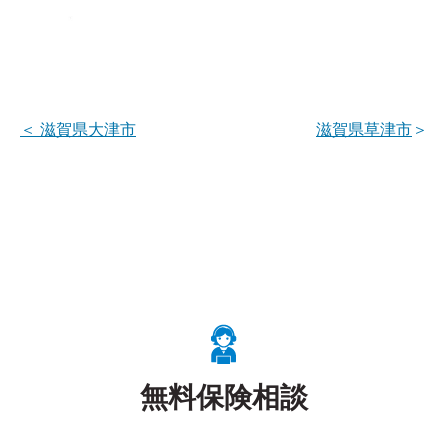
＜
滋賀県大津市
滋賀県草津市
＞
無料保険相談