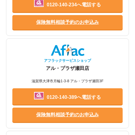
0120-140-234へ電話する
保険無料相談予約のお申込み
アフラックサービスショップ
アル・プラザ瀬田店
滋賀県大津市月輪1-3-8 アル・プラザ瀬田3F
0120-140-389へ電話する
保険無料相談予約のお申込み