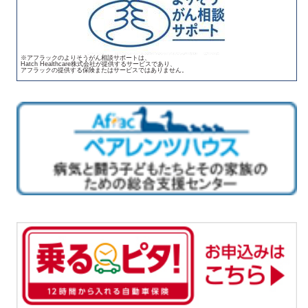
※アフラックのよりそうがん相談サポートは、
Hatch Healthcare株式会社が提供するサービスであり、
アフラックの提供する保険またはサービスではありません。