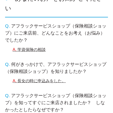
い
アフラックサービスショップ（保険相談ショッ
プ）にご来店前、どんなことをお考え（お悩み）
でしたか？
学資保険の相談
何がきっかけで、アフラックサービスショップ
（保険相談ショップ）を知りましたか？
長女の時に申込みをした。
アフラックサービスショップ（保険相談ショッ
プ）を知ってすぐにご来店されましたか？ しな
かったとしたらなぜですか？