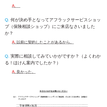
何が決め手となってアフラックサービスショッ
プ（保険相談ショップ）にご来店なさいました
か？
以前に契約したことがあるから。
実際に相談してみていかがですか？（よくわか
る！ほけん案内でしたか？）
良かった。