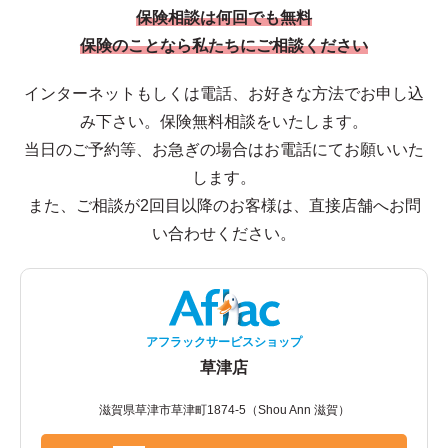
保険相談は何回でも無料
保険のことなら私たちにご相談ください
インターネットもしくは電話、お好きな方法でお申し込
み下さい。保険無料相談をいたします。
当日のご予約等、お急ぎの場合はお電話にてお願いいた
します。
また、ご相談が2回目以降のお客様は、直接店舗へお問
い合わせください。
アフラックサービスショップ
草津店
滋賀県草津市草津町1874-5（Shou Ann 滋賀）