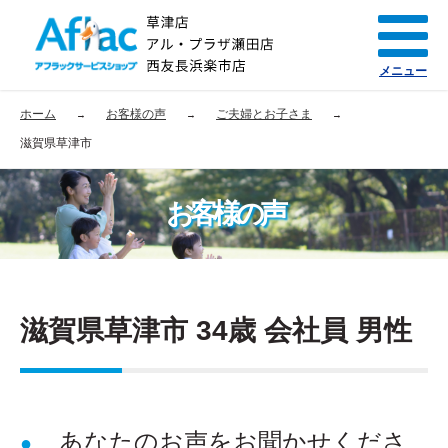
メニュー
ホーム
お客様の声
ご夫婦とお子さま
滋賀県草津市
お客様の声
滋賀県草津市 34歳 会社員 男性
あなたのお声をお聞かせくださ