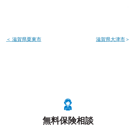
＜
滋賀県栗東市
滋賀県大津市
＞
無料保険相談