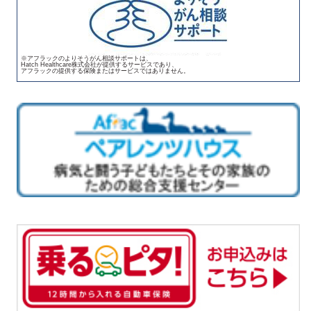
※アフラックのよりそうがん相談サポートは、
Hatch Healthcare株式会社が提供するサービスであり、
アフラックの提供する保険またはサービスではありません。