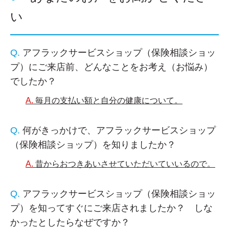
い
アフラックサービスショップ（保険相談ショッ
プ）にご来店前、どんなことをお考え（お悩み）
でしたか？
毎月の支払い額と自分の健康について。
何がきっかけで、アフラックサービスショップ
（保険相談ショップ）を知りましたか？
昔からおつきあいさせていただいていいるので。
アフラックサービスショップ（保険相談ショッ
プ）を知ってすぐにご来店されましたか？ しな
かったとしたらなぜですか？