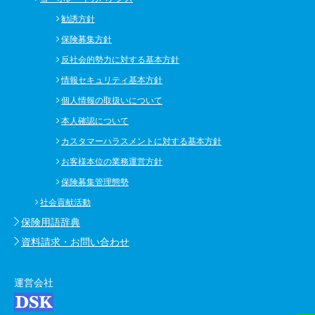
勧誘方針
保険募集方針
反社会的勢力に対する基本方針
情報セキュリティ基本方針
個人情報の取扱いについて
本人確認について
カスタマーハラスメントに対する基本方針
お客様本位の業務運営方針
保険募集管理態勢
社会貢献活動
保険用語辞典
資料請求・お問い合わせ
運営会社