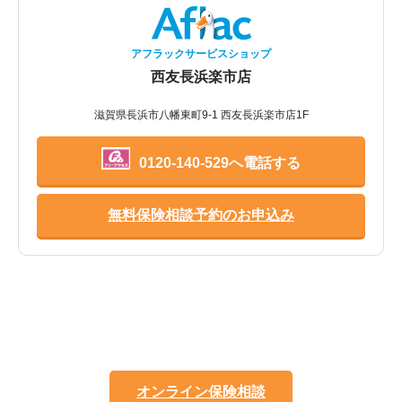
アフラックサービスショップ
西友長浜楽市店
滋賀県長浜市八幡東町9-1 西友長浜楽市店1F
0120-140-529へ電話する
無料保険相談予約のお申込み
オンライン保険相談