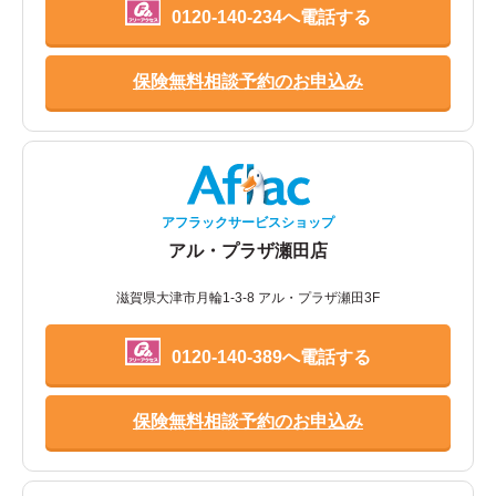
0120-140-234へ電話する
保険無料相談予約のお申込み
アフラックサービスショップ
アル・プラザ瀬田店
滋賀県大津市月輪1-3-8 アル・プラザ瀬田3F
0120-140-389へ電話する
保険無料相談予約のお申込み