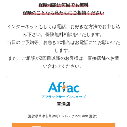
保険相談は何回でも無料
保険のことなら私たちにご相談ください
インターネットもしくは電話、お好きな方法でお申し込
み下さい。保険無料相談をいたします。
当日のご予約等、お急ぎの場合はお電話にてお願いいた
します。
また、ご相談が2回目以降のお客様は、直接店舗へお問
い合わせください。
アフラックサービスショップ
草津店
滋賀県草津市草津町1874-5（Shou Ann 滋賀）