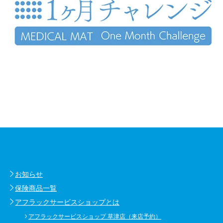
お知らせ
保険商品一覧
アフラックサービスショップとは
アフラックサービスショップ 草津店（来店予約）