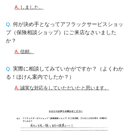
しました。
何が決め手となってアフラックサービスショッ
プ（保険相談ショップ）にご来店なさいました
か？
信頼。
実際に相談してみていかがですか？（よくわか
る！ほけん案内でしたか？）
誠実な対応をしていただいたと思います。