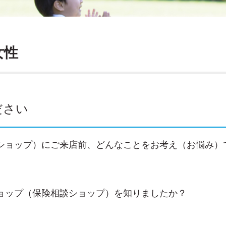
女性
ださい
ショップ）にご来店前、どんなことをお考え（お悩み）
ョップ（保険相談ショップ）を知りましたか？