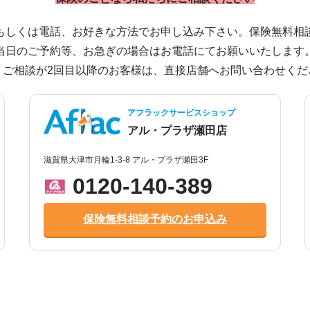
もしくは電話、お好きな方法でお申し込み下さい。保険無料相
当日のご予約等、お急ぎの場合はお電話にてお願いいたします
、ご相談が2回目以降のお客様は、直接店舗へお問い合わせくだ
アフラックサービスショップ
アル・プラザ瀬田店
滋賀県大津市月輪1-3-8 アル・プラザ瀬田3F
0120-140-389
保険無料相談予約のお申込み