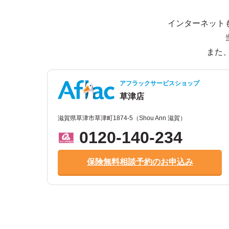
インターネット
また
アフラックサービスショップ
草津店
滋賀県草津市草津町1874-5（Shou Ann 滋賀）
0120-140-234
保険無料相談予約のお申込み