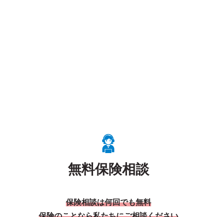
無料保険相談
保険相談は何回でも無料
保険のことなら私たちにご相談ください