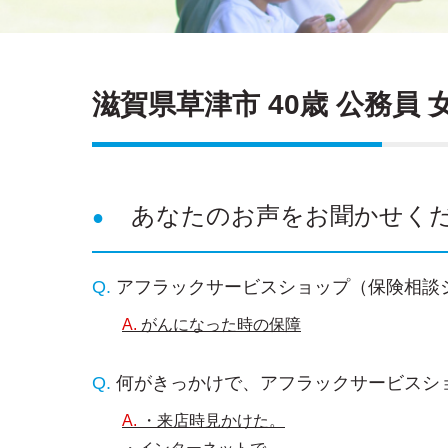
滋賀県草津市 40歳 公務員 
あなたのお声をお聞かせく
アフラックサービスショップ（保険相談
がんになった時の保障
何がきっかけで、アフラックサービスシ
・来店時見かけた。