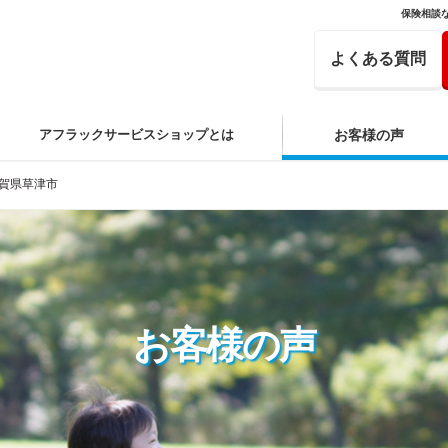
保険相談
よくある質問
アフラックサービスショップとは
お客様の声
賀県草津市
お客様の声