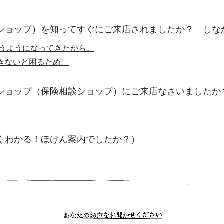
ショップ）を知ってすぐにご来店されましたか？ しな
うようになってきたから。
きないと困るため。
ショップ（保険相談ショップ）にご来店なさいましたか
くわかる！ほけん案内でしたか？）