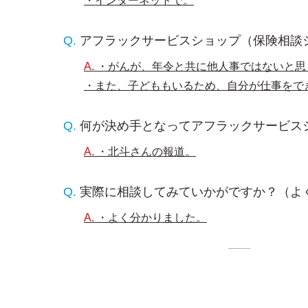
・インターネットで。
アフラックサービスショップ（保険相談
・がんが、年令と共に他人事ではないと思
・また、子どももいるため、自分が仕事をで
何が決め手となってアフラックサービス
・北斗さんの報道。
実際に相談してみていかがですか？（よ
・よく分かりました。