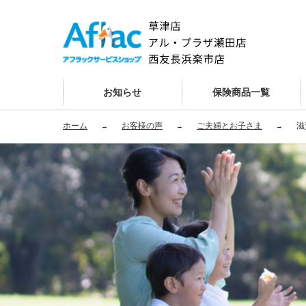
お知らせ
保険商品一覧
ホーム
お客様の声
ご夫婦とお子さま
滋