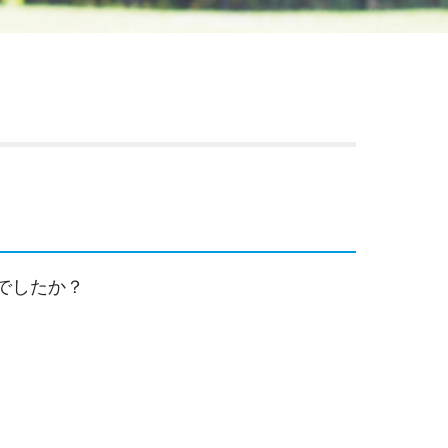
でしたか？