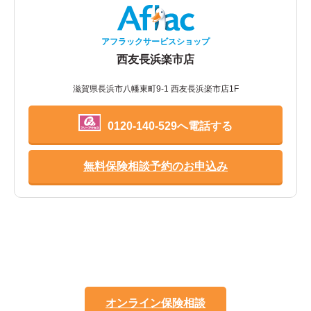
アフラックサービスショップ
西友長浜楽市店
滋賀県長浜市八幡東町9-1 西友長浜楽市店1F
0120-140-529へ電話する
無料保険相談予約のお申込み
オンライン保険相談