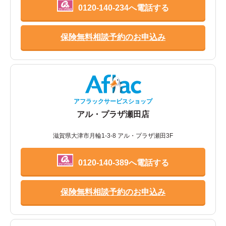
0120-140-234へ電話する
保険無料相談予約のお申込み
アフラックサービスショップ
アル・プラザ瀬田店
滋賀県大津市月輪1-3-8 アル・プラザ瀬田3F
0120-140-389へ電話する
保険無料相談予約のお申込み