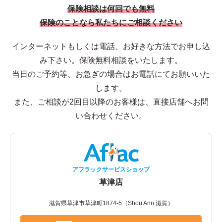
保険相談は何回でも無料
保険のことなら私たちにご相談ください
インターネットもしくは電話、お好きな方法でお申し込
み下さい。保険無料相談をいたします。
当日のご予約等、お急ぎの場合はお電話にてお願いいた
します。
また、ご相談が2回目以降のお客様は、直接店舗へお問
い合わせください。
アフラックサービスショップ
草津店
滋賀県草津市草津町1874-5（Shou Ann 滋賀）