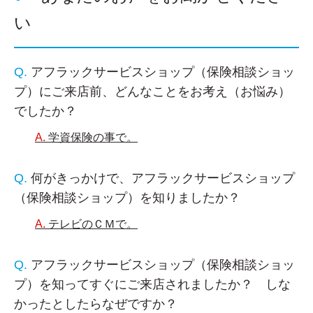
い
アフラックサービスショップ（保険相談ショッ
プ）にご来店前、どんなことをお考え（お悩み）
でしたか？
学資保険の事で。
何がきっかけで、アフラックサービスショップ
（保険相談ショップ）を知りましたか？
テレビのＣＭで。
アフラックサービスショップ（保険相談ショッ
プ）を知ってすぐにご来店されましたか？ しな
かったとしたらなぜですか？