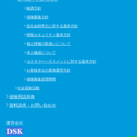
勧誘方針
保険募集方針
反社会的勢力に対する基本方針
情報セキュリティ基本方針
個人情報の取扱いについて
本人確認について
カスタマーハラスメントに対する基本方針
お客様本位の業務運営方針
保険募集管理態勢
社会貢献活動
保険用語辞典
資料請求・お問い合わせ
運営会社