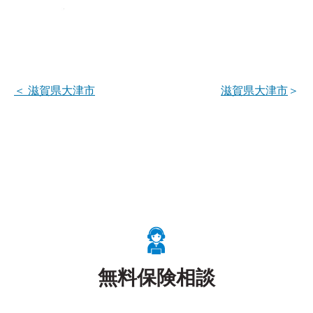
＜
滋賀県大津市
滋賀県大津市
＞
無料保険相談