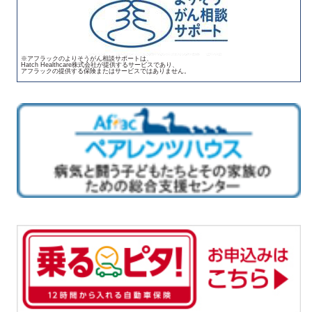
※アフラックのよりそうがん相談サポートは、
Hatch Healthcare株式会社が提供するサービスであり、
アフラックの提供する保険またはサービスではありません。