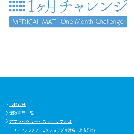
お知らせ
保険商品一覧
アフラックサービスショップとは
アフラックサービスショップ 草津店（来店予約）