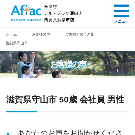
メニュー
ホーム
お客様の声
ご夫婦とお子さま
滋賀県守山市
お客様の声
滋賀県守山市 50歳 会社員 男性
あなたのお声をお聞かせくださ