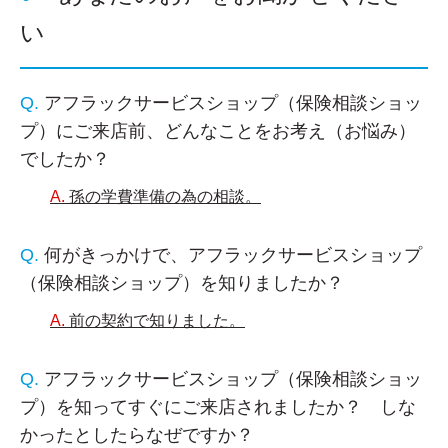
い
アフラックサービスショップ（保険相談ショッ
プ）にご来店前、どんなことをお考え（お悩み）
でしたか？
孫の学費準備の為の相談。
何がきっかけで、アフラックサービスショップ
（保険相談ショップ）を知りましたか？
前の契約で知りました。
アフラックサービスショップ（保険相談ショッ
プ）を知ってすぐにご来店されましたか？ しな
かったとしたらなぜですか？