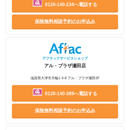
0120-140-234へ電話する
保険無料相談予約のお申込み
アフラックサービスショップ
アル・プラザ瀬田店
滋賀県大津市月輪1-3-8 アル・プラザ瀬田3F
0120-140-389へ電話する
保険無料相談予約のお申込み