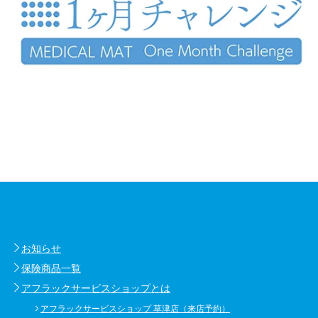
お知らせ
保険商品一覧
アフラックサービスショップとは
アフラックサービスショップ 草津店（来店予約）