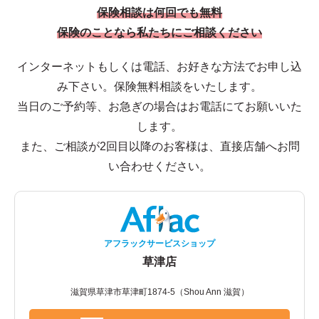
保険相談は何回でも無料
保険のことなら私たちにご相談ください
インターネットもしくは電話、お好きな方法でお申し込
み下さい。保険無料相談をいたします。
当日のご予約等、お急ぎの場合はお電話にてお願いいた
します。
また、ご相談が2回目以降のお客様は、直接店舗へお問
い合わせください。
アフラックサービスショップ
草津店
滋賀県草津市草津町1874-5（Shou Ann 滋賀）