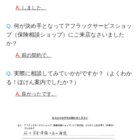
しました。
何が決め手となってアフラックサービスショッ
プ（保険相談ショップ）にご来店なさいました
か？
前の契約で。
実際に相談してみていかがですか？（よくわか
る！ほけん案内でしたか？）
良かったです。