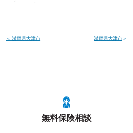
＜
滋賀県大津市
滋賀県大津市
＞
無料保険相談