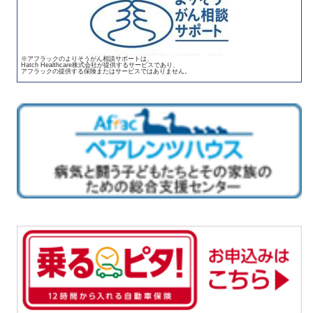
※アフラックのよりそうがん相談サポートは、
Hatch Healthcare株式会社が提供するサービスであり、
アフラックの提供する保険またはサービスではありません。