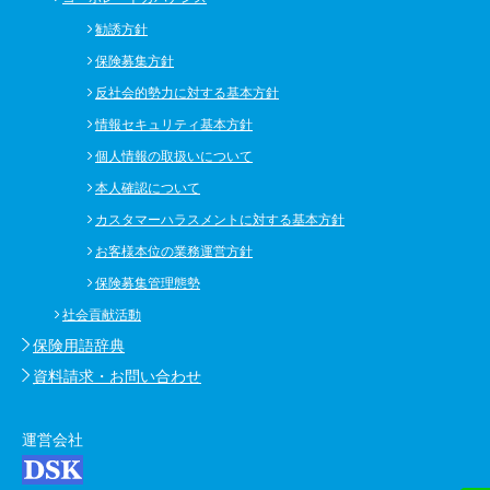
勧誘方針
保険募集方針
反社会的勢力に対する基本方針
情報セキュリティ基本方針
個人情報の取扱いについて
本人確認について
カスタマーハラスメントに対する基本方針
お客様本位の業務運営方針
保険募集管理態勢
社会貢献活動
保険用語辞典
資料請求・お問い合わせ
運営会社