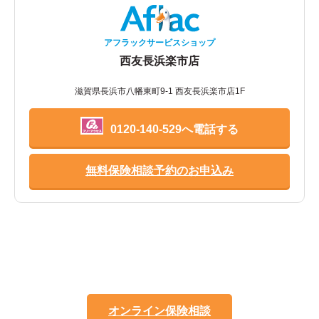
アフラックサービスショップ
西友長浜楽市店
滋賀県長浜市八幡東町9-1 西友長浜楽市店1F
0120-140-529へ電話する
無料保険相談予約のお申込み
オンライン保険相談