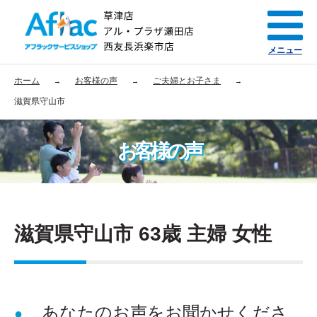
メニュー
ホーム
お客様の声
ご夫婦とお子さま
滋賀県守山市
お客様の声
滋賀県守山市 63歳 主婦 女性
あなたのお声をお聞かせくださ