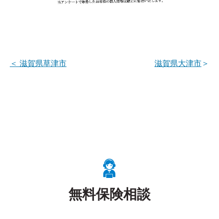
＜
滋賀県草津市
滋賀県大津市
＞
無料保険相談