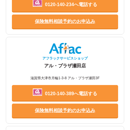
0120-140-234へ電話する
保険無料相談予約のお申込み
アフラックサービスショップ
アル・プラザ瀬田店
滋賀県大津市月輪1-3-8 アル・プラザ瀬田3F
0120-140-389へ電話する
保険無料相談予約のお申込み