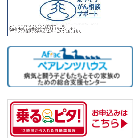
※アフラックのよりそうがん相談サポートは、
Hatch Healthcare株式会社が提供するサービスであり、
アフラックの提供する保険またはサービスではありません。