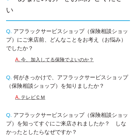
い
アフラックサービスショップ（保険相談ショッ
プ）にご来店前、どんなことをお考え（お悩み）
でしたか？
今、加入してる保険でよいのか？
何がきっかけで、アフラックサービスショップ
（保険相談ショップ）を知りましたか？
テレビＣＭ
アフラックサービスショップ（保険相談ショッ
プ）を知ってすぐにご来店されましたか？ しな
かったとしたらなぜですか？