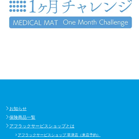
お知らせ
保険商品一覧
アフラックサービスショップとは
アフラックサービスショップ 草津店（来店予約）