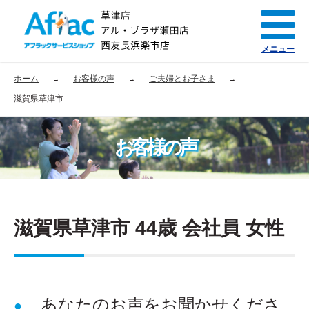
メニュー
ホーム
お客様の声
ご夫婦とお子さま
滋賀県草津市
お客様の声
滋賀県草津市 44歳 会社員 女性
あなたのお声をお聞かせくださ