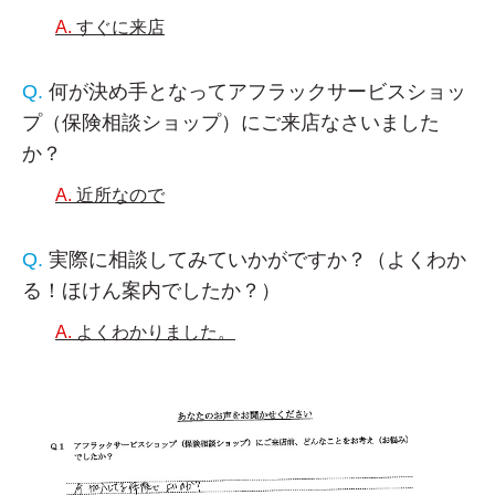
すぐに来店
何が決め手となってアフラックサービスショッ
プ（保険相談ショップ）にご来店なさいました
か？
近所なので
実際に相談してみていかがですか？（よくわか
る！ほけん案内でしたか？）
よくわかりました。