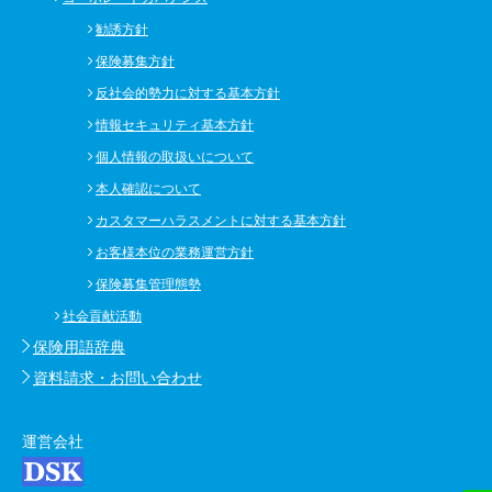
勧誘方針
保険募集方針
反社会的勢力に対する基本方針
情報セキュリティ基本方針
個人情報の取扱いについて
本人確認について
カスタマーハラスメントに対する基本方針
お客様本位の業務運営方針
保険募集管理態勢
社会貢献活動
保険用語辞典
資料請求・お問い合わせ
運営会社