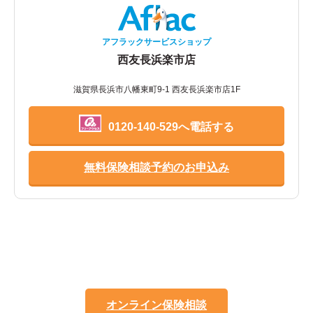
アフラックサービスショップ
西友長浜楽市店
滋賀県長浜市八幡東町9-1 西友長浜楽市店1F
0120-140-529へ電話する
無料保険相談予約のお申込み
オンライン保険相談