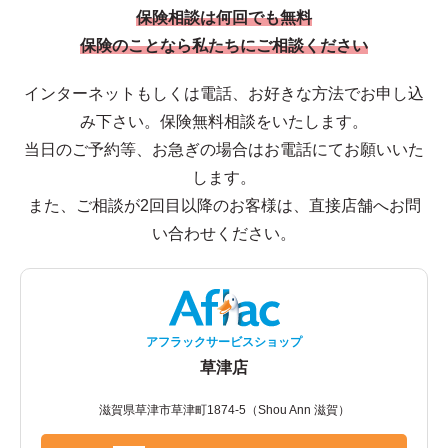
保険相談は何回でも無料
保険のことなら私たちにご相談ください
インターネットもしくは電話、お好きな方法でお申し込
み下さい。保険無料相談をいたします。
当日のご予約等、お急ぎの場合はお電話にてお願いいた
します。
また、ご相談が2回目以降のお客様は、直接店舗へお問
い合わせください。
アフラックサービスショップ
草津店
滋賀県草津市草津町1874-5（Shou Ann 滋賀）