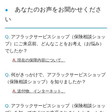
あなたのお声をお聞かせくださ
い
アフラックサービスショップ（保険相談ショッ
プ）にご来店前、どんなことをお考え（お悩み）
でしたか？
現在の保障内容について。
何がきっかけで、アフラックサービスショップ
（保険相談ショップ）を知りましたか？
送付物、インターネット。
アフラックサービスショップ（保険相談ショッ