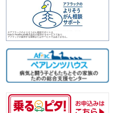
※アフラックのよりそうがん相談サポートは、
Hatch Healthcare株式会社が提供するサービスであり、
アフラックの提供する保険またはサービスではありません。