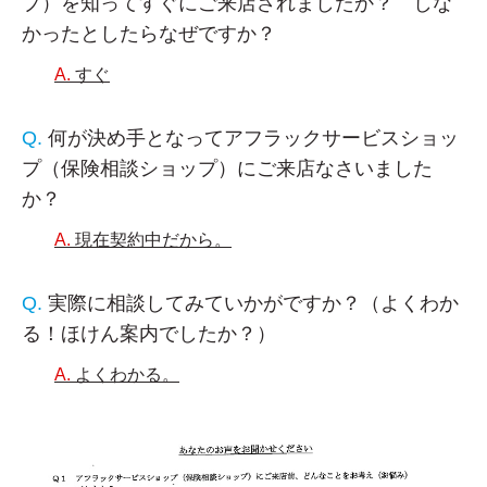
プ）を知ってすぐにご来店されましたか？ しな
かったとしたらなぜですか？
すぐ
何が決め手となってアフラックサービスショッ
プ（保険相談ショップ）にご来店なさいました
か？
現在契約中だから。
実際に相談してみていかがですか？（よくわか
る！ほけん案内でしたか？）
よくわかる。