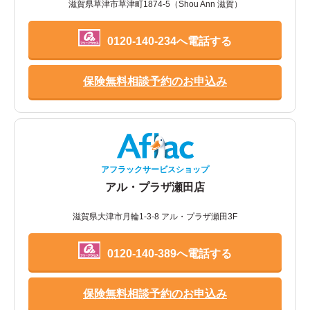
滋賀県草津市草津町1874-5（Shou Ann 滋賀）
0120-140-234へ電話する
保険無料相談予約のお申込み
アフラックサービスショップ
アル・プラザ瀬田店
滋賀県大津市月輪1-3-8 アル・プラザ瀬田3F
0120-140-389へ電話する
保険無料相談予約のお申込み