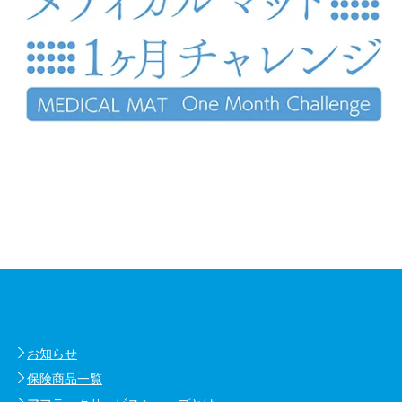
お知らせ
保険商品一覧