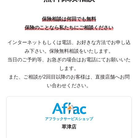
保険相談は何回でも無料
保険のことなら私たちにご相談ください
インターネットもしくは電話、お好きな方法でお申し込
み下さい。保険無料相談をいたします。
当日のご予約等、お急ぎの場合はお電話にてお願いいた
します。
また、ご相談が2回目以降のお客様は、直接店舗へお問
い合わせください。
アフラックサービスショップ
草津店