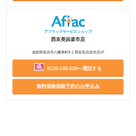
アフラックサービスショップ
西友長浜楽市店
滋賀県長浜市八幡東町9-1 西友長浜楽市店1F
0120-140-529へ電話する
無料保険相談予約のお申込み