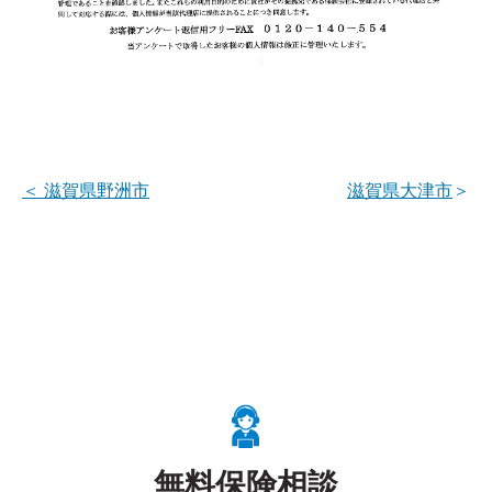
＜
滋賀県野洲市
滋賀県大津市
＞
無料保険相談