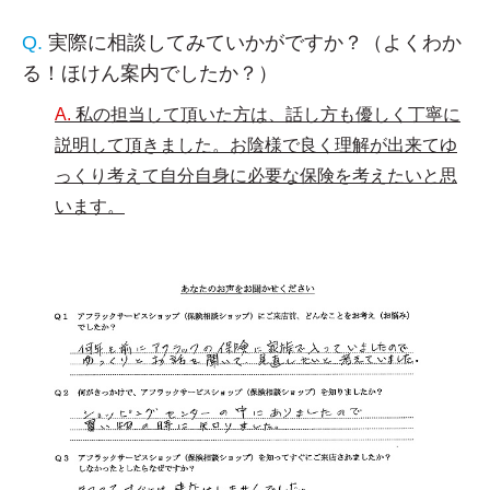
実際に相談してみていかがですか？（よくわか
る！ほけん案内でしたか？）
私の担当して頂いた方は、話し方も優しく丁寧に
説明して頂きました。お陰様で良く理解が出来てゆ
っくり考えて自分自身に必要な保険を考えたいと思
います。