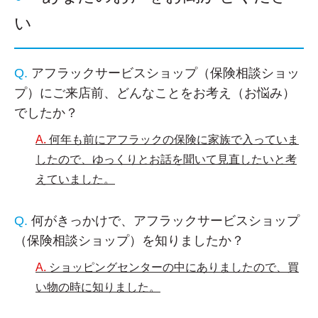
い
アフラックサービスショップ（保険相談ショッ
プ）にご来店前、どんなことをお考え（お悩み）
でしたか？
何年も前にアフラックの保険に家族で入っていま
したので、ゆっくりとお話を聞いて見直したいと考
えていました。
何がきっかけで、アフラックサービスショップ
（保険相談ショップ）を知りましたか？
ショッピングセンターの中にありましたので、買
い物の時に知りました。