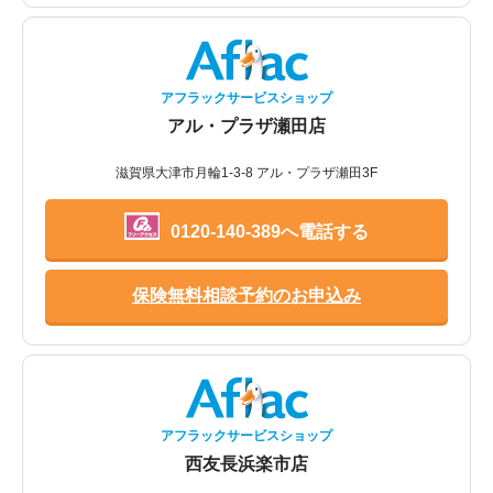
アフラックサービスショップ
アル・プラザ瀬田店
滋賀県大津市月輪1-3-8 アル・プラザ瀬田3F
0120-140-389へ電話する
保険無料相談予約のお申込み
アフラックサービスショップ
西友長浜楽市店