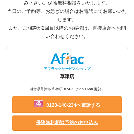
み下さい。保険無料相談をいたします。
当日のご予約等、お急ぎの場合はお電話にてお願いいた
します。
また、ご相談が2回目以降のお客様は、直接店舗へお問
い合わせください。
アフラックサービスショップ
草津店
滋賀県草津市草津町1874-5（Shou Ann 滋賀）
0120-140-234へ電話する
保険無料相談予約のお申込み