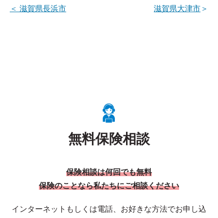
＜
滋賀県長浜市
滋賀県大津市
＞
無料保険相談
保険相談は何回でも無料
保険のことなら私たちにご相談ください
インターネットもしくは電話、お好きな方法でお申し込