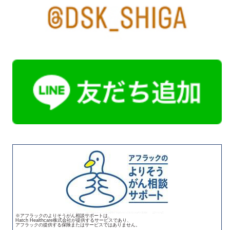
※アフラックのよりそうがん相談サポートは、
Hatch Healthcare株式会社が提供するサービスであり、
アフラックの提供する保険またはサービスではありません。