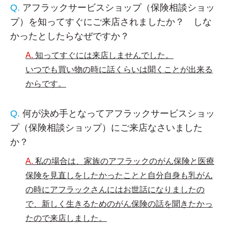
アフラックサービスショップ（保険相談ショッ
プ）を知ってすぐにご来店されましたか？ しな
かったとしたらなぜですか？
知ってすぐには来店しませんでした。
いつでも買い物の時に話くらいは聞くことが出来る
からです。
何が決め手となってアフラックサービスショッ
プ（保険相談ショップ）にご来店なさいました
か？
私の場合は、家族のアフラックのがん保険と医療
保険を見直しをしたかったことと自分自身も乳がん
の時にアフラックさんにはお世話になりましたの
で、新しく生きるためのがん保険の話を聞きたかっ
たので来店しました。