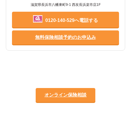
滋賀県長浜市八幡東町9-1 西友長浜楽市店1F
0120-140-529へ電話する
無料保険相談予約のお申込み
オンライン保険相談