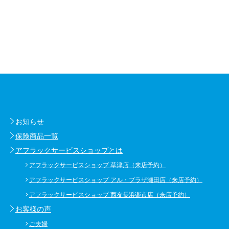
お知らせ
保険商品一覧
アフラックサービスショップとは
アフラックサービスショップ 草津店（来店予約）
アフラックサービスショップ アル・プラザ瀬田店（来店予約）
アフラックサービスショップ 西友長浜楽市店（来店予約）
お客様の声
ご夫婦