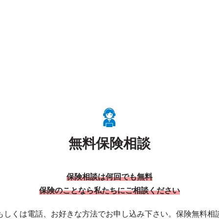
無料保険相談
保険相談は何回でも無料
保険のことなら私たちにご相談ください
もしくは電話、お好きな方法でお申し込み下さい。保険無料相