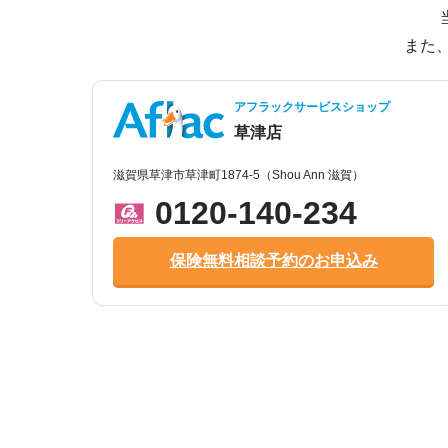
また
アフラックサービスショップ
草津店
滋賀県草津市草津町1874-5（Shou Ann 滋賀）
0120-140-234
保険無料相談予約のお申込み