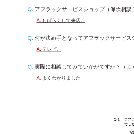
アフラックサービスショップ（保険相談
しばらくして来店。
何が決め手となってアフラックサービス
テレビ。
実際に相談してみていかがですか？（よ
よくわかりました。