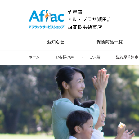
お知らせ
保険商品一覧
ホーム
お客様の声
ご夫婦
滋賀県草津市