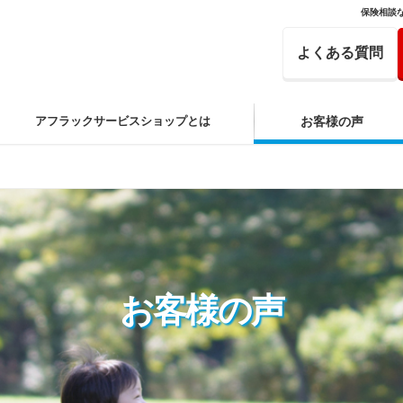
保険相談
よくある質問
アフラックサービスショップとは
お客様の声
お客様の声