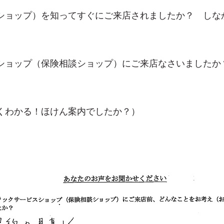
ショップ）を知ってすぐにご来店されましたか？ しな
ショップ（保険相談ショップ）にご来店なさいましたか
くわかる！ほけん案内でしたか？）