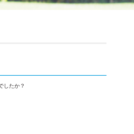
でしたか？