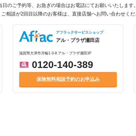
当日のご予約等、お急ぎの場合はお電話にてお願いいたします
、ご相談が2回目以降のお客様は、直接店舗へお問い合わせくだ
アフラックサービスショップ
アル・プラザ瀬田店
滋賀県大津市月輪1-3-8 アル・プラザ瀬田3F
0120-140-389
保険無料相談予約のお申込み