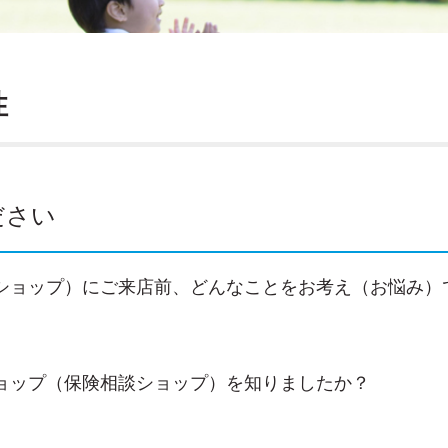
性
ださい
ショップ）にご来店前、どんなことをお考え（お悩み）
ョップ（保険相談ショップ）を知りましたか？