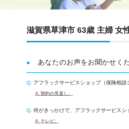
滋賀県草津市 63歳 主婦 女
あなたのお声をお聞かせく
アフラックサービスショップ（保険相談
契約の見直し。
何がきっかけで、アフラックサービスシ
テレビ。