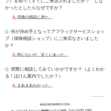
プ）を知ってすぐにご来店されましたか？ しな
かったとしたらなぜですか？
切換の相談に来た。
何が決め手となってアフラックサービスショッ
プ（保険相談ショップ）にご来店なさいました
か？
特にないが、近くにあった。
実際に相談してみていかがですか？（よくわか
る！ほけん案内でしたか？）
まあまあわかった。