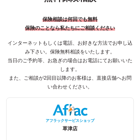
保険相談は何回でも無料
保険のことなら私たちにご相談ください
インターネットもしくは電話、お好きな方法でお申し込
み下さい。保険無料相談をいたします。
当日のご予約等、お急ぎの場合はお電話にてお願いいた
します。
また、ご相談が2回目以降のお客様は、直接店舗へお問
い合わせください。
アフラックサービスショップ
草津店