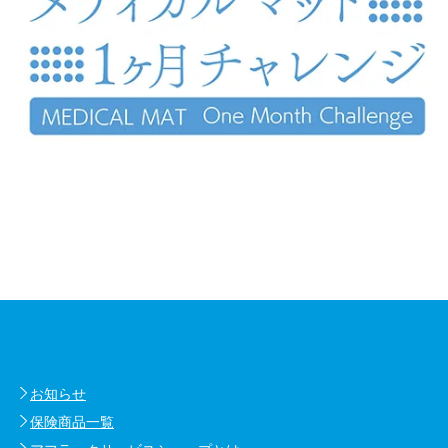
お知らせ
保険商品一覧