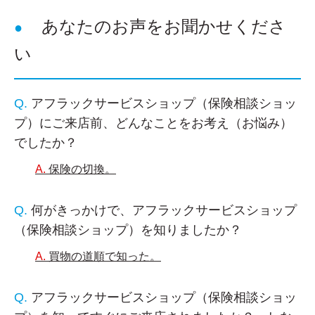
あなたのお声をお聞かせくださ
い
アフラックサービスショップ（保険相談ショッ
プ）にご来店前、どんなことをお考え（お悩み）
でしたか？
保険の切換。
何がきっかけで、アフラックサービスショップ
（保険相談ショップ）を知りましたか？
買物の道順で知った。
アフラックサービスショップ（保険相談ショッ