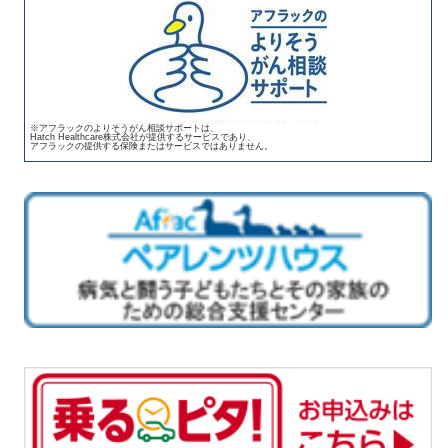
※アフラックのよりそうがん相談サポートは、
Hatch Healthcare株式会社が提供するサービスであり、
アフラックの提供する保険またはサービスではありません。