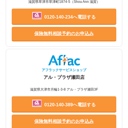
滋賀県草津市草津町1874-5（Shou Ann 滋賀）
0120-140-234へ電話する
保険無料相談予約のお申込み
アフラックサービスショップ
アル・プラザ瀬田店
滋賀県大津市月輪1-3-8 アル・プラザ瀬田3F
0120-140-389へ電話する
保険無料相談予約のお申込み