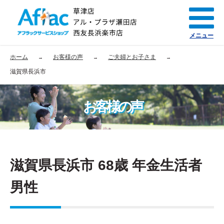
メニュー
ホーム
お客様の声
ご夫婦とお子さま
滋賀県長浜市
お客様の声
滋賀県長浜市 68歳 年金生活者
男性