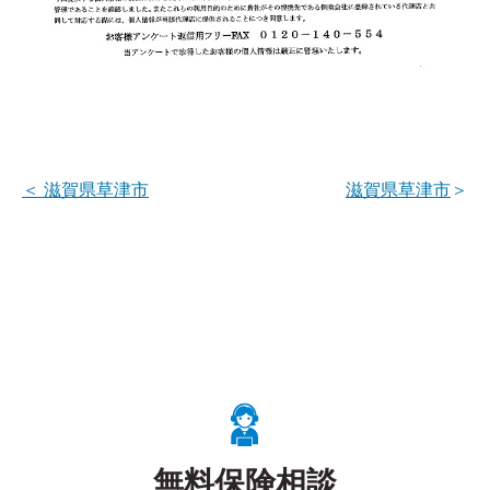
＜
滋賀県草津市
滋賀県草津市
＞
無料保険相談