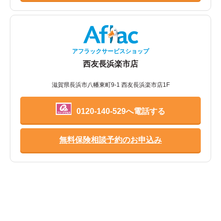
アフラックサービスショップ
西友長浜楽市店
滋賀県長浜市八幡東町9-1 西友長浜楽市店1F
0120-140-529へ電話する
無料保険相談予約のお申込み