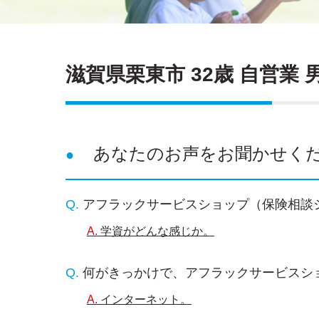
滋賀県栗東市 32歳 自営業 
あなたのお声をお聞かせく
アフラックサービスショップ（保険相談
学資がどんな感じか。
何がきっかけで、アフラックサービスシ
インターネット。