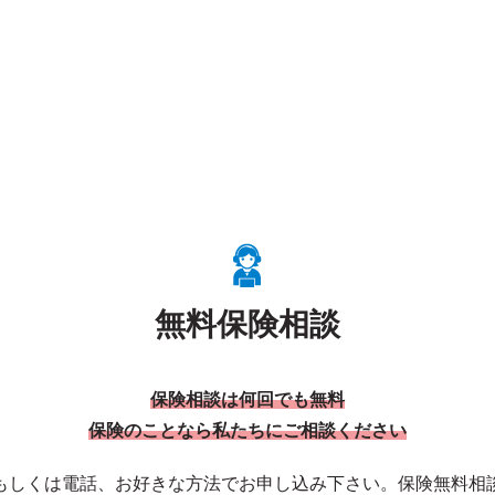
無料保険相談
保険相談は何回でも無料
保険のことなら私たちにご相談ください
もしくは電話、お好きな方法でお申し込み下さい。保険無料相