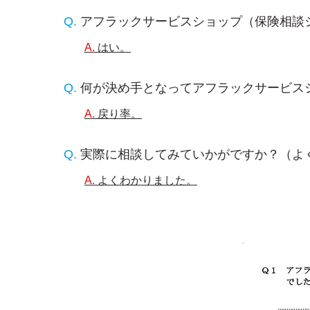
アフラックサービスショップ（保険相談
はい。
何が決め手となってアフラックサービス
戻り率。
実際に相談してみていかがですか？（よ
よくわかりました。