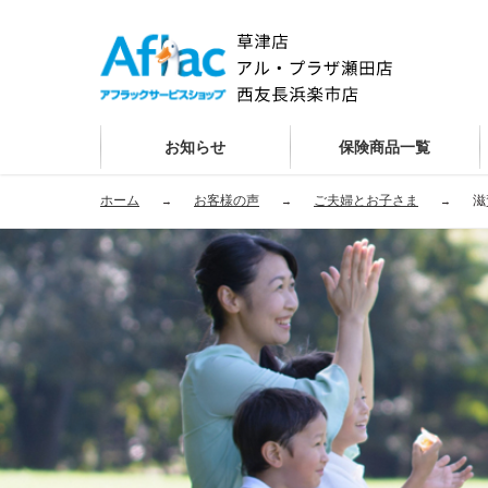
お知らせ
保険商品一覧
ホーム
お客様の声
ご夫婦とお子さま
滋