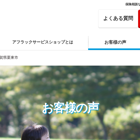
保険相談
よくある質問
アフラックサービスショップとは
お客様の声
賀県栗東市
お客様の声