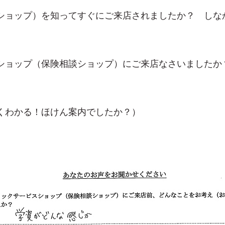
ショップ）を知ってすぐにご来店されましたか？ しな
ショップ（保険相談ショップ）にご来店なさいましたか
くわかる！ほけん案内でしたか？）