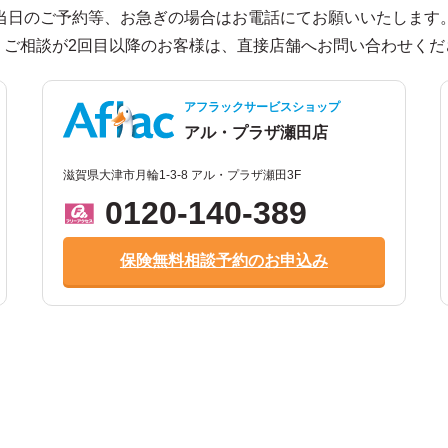
当日のご予約等、お急ぎの場合はお電話にてお願いいたします
、ご相談が2回目以降のお客様は、直接店舗へお問い合わせくだ
アフラックサービスショップ
アル・プラザ瀬田店
滋賀県大津市月輪1-3-8 アル・プラザ瀬田3F
0120-140-389
保険無料相談予約のお申込み