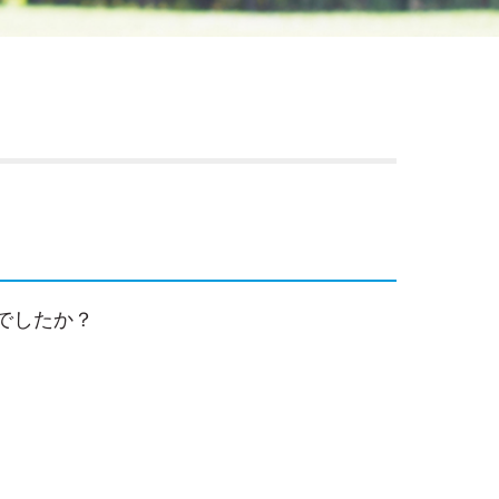
でしたか？