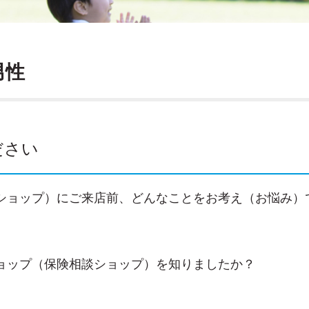
男性
ださい
ショップ）にご来店前、どんなことをお考え（お悩み）
ョップ（保険相談ショップ）を知りましたか？