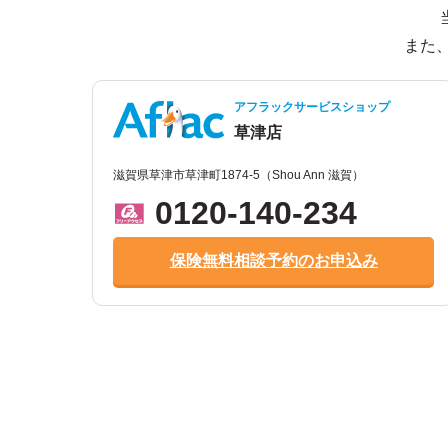
また
アフラックサービスショップ
草津店
滋賀県草津市草津町1874-5（Shou Ann 滋賀）
0120-140-234
保険無料相談予約のお申込み